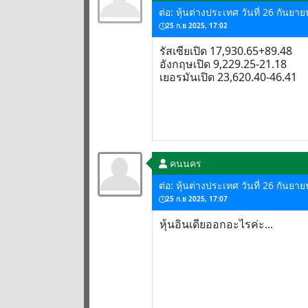
ต่อ: หุ้นต่างประเทศ วันที่ 26 กันยา
25 ก.ย 2025, 17:02
รัสเซียเปิด 17,930.65+89.48
อังกฤษเปิด 9,229.25-21.18
เยอรมันเปิด 23,620.40-46.41
คนนคร
ต่อ: หุ้นต่างประเทศ วันที่ 26 กันยา
25 ก.ย 2025, 17:07
หุ้นอินเดียออกอะไรค่ะ...