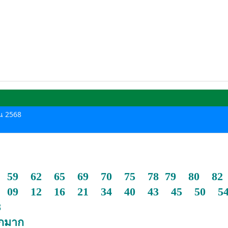
ยน 2568
 59 62 65 69 70 75 78 79 80 82
 09 12 16 21 34 40 43 45 50 5
8
ักมาก