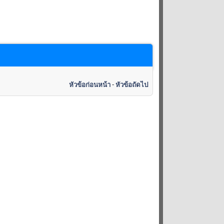
หัวข้อก่อนหน้า
-
หัวข้อถัดไป