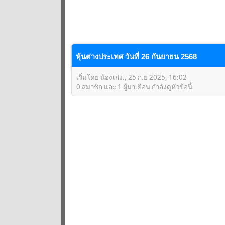
หุ้นต่างประเทศ วันที่ 26 กันยายน 2568
เริ่มโดย น้องเก่ง., 25 ก.ย 2025, 16:02
0 สมาชิก และ 1 ผู้มาเยือน กำลังดูหัวข้อนี้