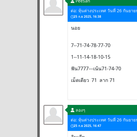
Peesan
ต่อ: หุ้นต่างประเทศ วันที่ 26 กันยา
25 ก.ย 2025, 16:38
นอย
7--71-74-78-77-70
1--11-14-18-10-15
ฟัน7777---เน้น71-74-70
เม็ดเดียว 71 ลาก 71
ลองๆ
ต่อ: หุ้นต่างประเทศ วันที่ 26 กันยา
25 ก.ย 2025, 16:47