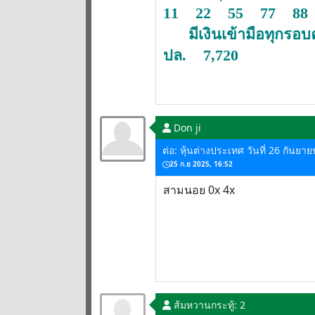
11 22 55 77 88
มีเงินเข้ามือทุกรอบ
ปล. 7,720
Don ji
ต่อ: หุ้นต่างประเทศ วันที่ 26 กันยา
25 ก.ย 2025, 16:52
สามนอย 0x 4x
ส้มหวาน
กระทู้: 2