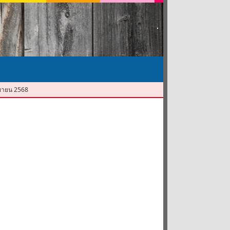
ันยายน 2568