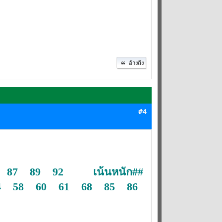
อ้างถึง
#4
 87 89 92 เน้นหนัก##
4 58 60 61 68 85 86