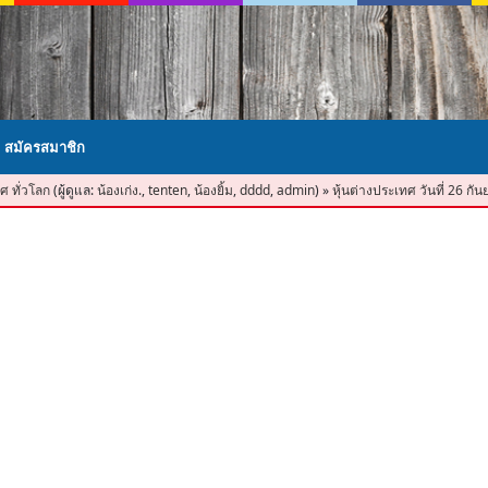
สมัครสมาชิก
ศ ทั่วโลก
(ผู้ดูแล:
น้องเก่ง.
,
tenten
,
น้องยิ้ม
,
dddd
,
admin
)
»
หุ้นต่างประเทศ วันที่ 26 ก