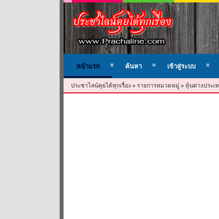
หน้าแรก
ค้นหา
เข้าสู่ระบบ
ประชาไลน์คุยได้ทุกเรื่อง
»
รายการหมวดหมู่
»
หุ้นต่างประเท