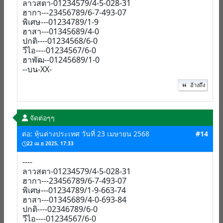
ลาวสตา-01234579/4-5-028-31
ฮากา---23456789/6-7-493-07
พิเศษ---01234789/1-9
ฮาสา---01345689/4-0
ปกติ----01234568/6-0
วีไอ----01234567/6-0
ฮาพัฒ--01245689/1-0
--บน-XX-
อ้างถึง
จัดต่อๆๆ
ต่อ: หุ้นต่างประเทศ วันที่ 23 เมษายน 2568
#14
22 เม.ย 2025, 17:33
----
ลาวสตา-01234579/4-5-028-31
ฮากา---23456789/6-7-493-07
พิเศษ---01234789/1-9-663-74
ฮาสา---01345689/4-0-693-84
ปกติ----02346789/6-0
วีไอ----01234567/6-0