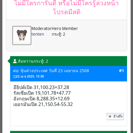
ไม่มีใครการันตี หรือไม่มีใครรู้ล่วงหน้า
โปรดมีสติ
Moderator
Hero Member
tenten
กระทู้: 2
ส้มหวาน
กระทู้: 2
ต่อ: หุ้นต่างประเทศ วันที่ 23 เมษายน 2568
#1
22 เม.ย 2025, 15:38
อียิปต์เปิด 31,100.23+37.28
รัสเซียเปิด 19,101.78+47.77
อังกฤษเปิด 8,288.35+12.69
เยอรมันเปิด 21,150.54-55.32
อ้างถึง