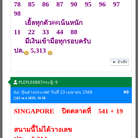
78 85 86 87 90 95 96 97
98
เยิ้ลทุกตัว##เน้นหนัก
11 22 33 44 88
มีเงินเข้ามือทุกรอบครับ
ปล.
5,313
อ้างถึง
PLEPLE6887
กระทู้: 9
ต่อ: หุ้นต่างประเทศ วันที่ 23 เมษายน 2568
#9
22 เม.ย 2025, 16:38
SINGAPORE ปิดตลาดที่ 541 + 19
สนามนี้ไม่ได้วางเลข