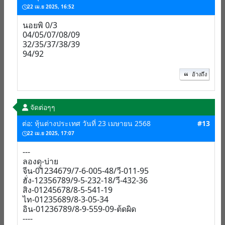
22 เม.ย 2025, 16:52
นอยพิ 0/3
04/05/07/08/09
32/35/37/38/39
94/92
อ้างถึง
จัดต่อๆๆ
ต่อ: หุ้นต่างประเทศ วันที่ 23 เมษายน 2568
#13
22 เม.ย 2025, 17:07
---
ลองดุู-บ่าย
จีน-01234679/7-6-005-48/วี-011-95
ฮั่ง-12356789/9-5-232-18/วี-432-36
สิง-01245678/8-5-541-19
ไท-01235689/8-3-05-34
อิน-01236789/8-9-559-09-ต้ดผิด
----