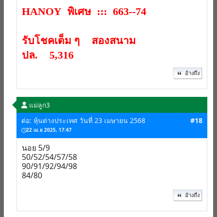
HANOY พิเศษ ::: 663--74
รับโชคเต็ม ๆ สองสนาม
ปล. 5,316
อ้างถึง
แม่ลูก3
ต่อ: หุ้นต่างประเทศ วันที่ 23 เมษายน 2568
#18
22 เม.ย 2025, 17:47
นอย 5/9
50/52/54/57/58
90/91/92/94/98
84/80
อ้างถึง