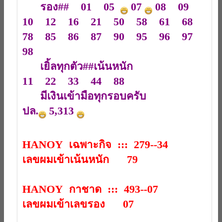
รอง## 01 05
07
08 09
10 12 16 21 50 58 61 68
78 85 86 87 90 95 96 97
98
เยิ้ลทุกตัว##เน้นหนัก
11 22 33 44 88
มีเงินเข้ามือทุกรอบครับ
ปล.
5,313
HANOY เฉพาะกิจ ::: 279--34
เลขผมเข้าเน้นหนัก 79
HANOY กาชาด ::: 493--07
เลขผมเข้าเลขรอง 07