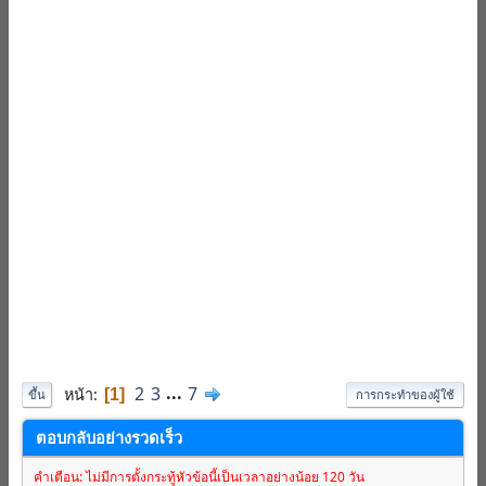
2
3
...
7
หน้า
1
ขึ้น
การกระทำของผู้ใช้
ตอบกลับอย่างรวดเร็ว
คำเตือน: ไม่มีการตั้งกระทู้หัวข้อนี้เป็นเวลาอย่างน้อย 120 วัน