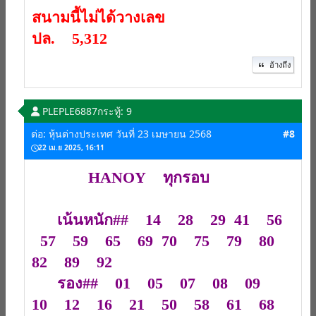
สนามนี้ไม่ได้วางเลข
ปล. 5,312
อ้างถึง
PLEPLE6887
กระทู้: 9
ต่อ: หุ้นต่างประเทศ วันที่ 23 เมษายน 2568
#8
22 เม.ย 2025, 16:11
HANOY ทุกรอบ
เน้นหนัก## 14 28 29 41 56
57 59 65 69 70 75 79 80
82 89 92
รอง## 01 05 07 08 09
10 12 16 21 50 58 61 68