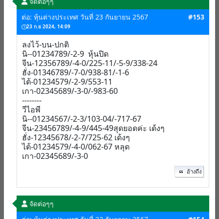
จัดต่อๆๆ
ต่อ: หุ้นต่างประเทศ วันที่ 23 กันยายน 2567
#153
23 ก.ย 2024, 14:09
ลงไว้-บน-ปกติ
นิ--01234789/-2-9 หุ้นปิด
จีน-12356789/-4-0/225-11/-5-9/338-24
ฮั่ง-01346789/-7-0/938-81/-1-6
ไต้-01234579/-2-9/553-11
เกา-02345689/-3-0/-983-60
--------
วีไอพี
นิ--01234567/-2-3/103-04/-717-67
จีน-23456789/-4-9/445-49สุดยอดค่ะ เด้งๆ
ฮั่ง-12345678/-2-7/725-62 เด้งๆ
ไต้-01234579/-4-0/062-67 หลุด
เกา-02345689/-3-0
อ้างถึง
จัดต่อๆๆ