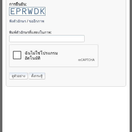
การยืนยัน:
ฟังตัวอักษร
/
ขออีกภาพ
พิมพ์ตัวอักษรที่แสดงในภาพ: