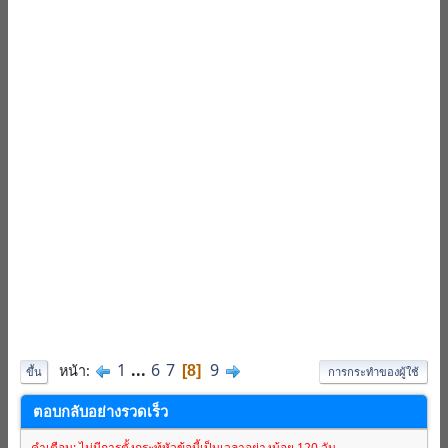
1
...
6
7
9
หน้า
8
ขึ้น
การกระทำของผู้ใช้
ตอบกลับอย่างรวดเร็ว
คำเตือน: ไม่มีการตั้งกระทู้หัวข้อนี้เป็นเวลาอย่างน้อย 120 วัน