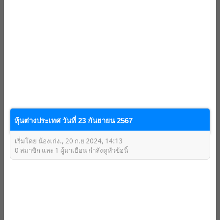
หุ้นต่างประเทศ วันที่ 23 กันยายน 2567
เริ่มโดย น้องเก่ง., 20 ก.ย 2024, 14:13
0 สมาชิก และ 1 ผู้มาเยือน กำลังดูหัวข้อนี้