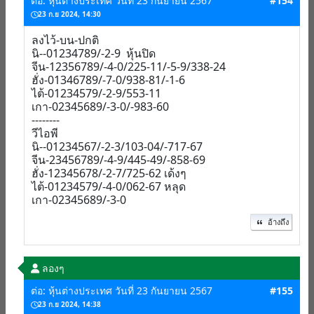
ต่อ: หุ้นต่างประเทศ วันที่ 23 กันยายน 2567
#154
23 ก.ย 2024, 14:30
ลงไว้-บน-ปกติ
นิ--01234789/-2-9 หุ้นปิด
จีน-12356789/-4-0/225-11/-5-9/338-24
ฮั่ง-01346789/-7-0/938-81/-1-6
ไต้-01234579/-2-9/553-11
เกา-02345689/-3-0/-983-60
--------
วีไอพี
นิ--01234567/-2-3/103-04/-717-67
จีน-23456789/-4-9/445-49/-858-69
ฮั่ง-12345678/-2-7/725-62 เด้งๆ
ไต้-01234579/-4-0/062-67 หลุด
เกา-02345689/-3-0
อ้างถึง
ลองๆ
ต่อ: หุ้นต่างประเทศ วันที่ 23 กันยายน 2567
#155
23 ก.ย 2024, 14:38