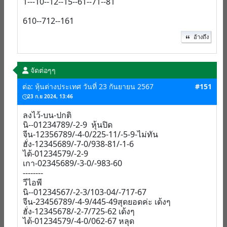
1---10--12--15--61--71--81
610--712--161
อ้างถึง
จัดต่อๆๆ
ต่อ: หุ้นต่างประเทศ วันที่ 23 กันยายน 2567
#151
23 ก.ย 2024, 13:46
ลงไว้-บน-ปกติ
นิ--01234789/-2-9 หุ้นปิด
จีน-12356789/-4-0/225-11/-5-9-ไม่ทัน
ฮั่ง-12345689/-7-0/938-81/-1-6
ไต้-01234579/-2-9
เกา-02345689/-3-0/-983-60
--------
วีไอพี
นิ--01234567/-2-3/103-04/-717-67
จีน-23456789/-4-9/445-49สุดยอดค่ะ เด้งๆ
ฮั่ง-12345678/-2-7/725-62 เด้งๆ
ไต้-01234579/-4-0/062-67 หลุด