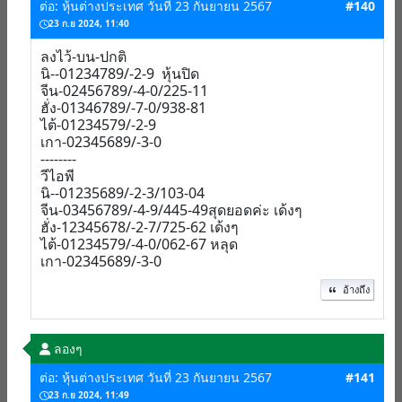
ต่อ: หุ้นต่างประเทศ วันที่ 23 กันยายน 2567
#140
23 ก.ย 2024, 11:40
ลงไว้-บน-ปกติ
นิ--01234789/-2-9 หุ้นปิด
จีน-02456789/-4-0/225-11
ฮั่ง-01346789/-7-0/938-81
ไต้-01234579/-2-9
เกา-02345689/-3-0
--------
วีไอพี
นิ--01235689/-2-3/103-04
จีน-03456789/-4-9/445-49สุดยอดค่ะ เด้งๆ
ฮั่ง-12345678/-2-7/725-62 เด้งๆ
ไต้-01234579/-4-0/062-67 หลุด
เกา-02345689/-3-0
อ้างถึง
ลองๆ
ต่อ: หุ้นต่างประเทศ วันที่ 23 กันยายน 2567
#141
23 ก.ย 2024, 11:49