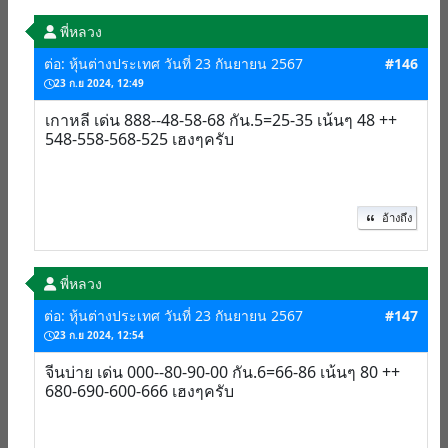
พี่หลวง
ต่อ: หุ้นต่างประเทศ วันที่ 23 กันยายน 2567
#146
23 ก.ย 2024, 12:49
เกาหลี เด่น 888--48-58-68 กัน.5=25-35 เน้นๆ 48 ++
548-558-568-525 เฮงๆครับ
อ้างถึง
พี่หลวง
ต่อ: หุ้นต่างประเทศ วันที่ 23 กันยายน 2567
#147
23 ก.ย 2024, 12:54
จีนบ่าย เด่น 000--80-90-00 กัน.6=66-86 เน้นๆ 80 ++
680-690-600-666 เฮงๆครับ