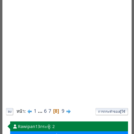
1
...
6
7
9
หน้า
8
ลง
การกระทำของผู้ใช้
Rawipan13
กระทู้: 2