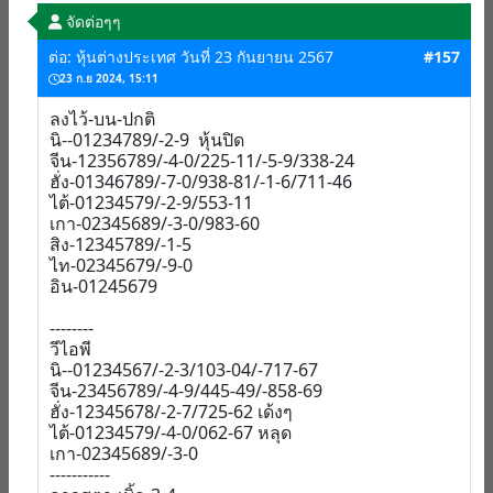
จัดต่อๆๆ
ต่อ: หุ้นต่างประเทศ วันที่ 23 กันยายน 2567
#157
23 ก.ย 2024, 15:11
ลงไว้-บน-ปกติ
นิ--01234789/-2-9 หุ้นปิด
จีน-12356789/-4-0/225-11/-5-9/338-24
ฮั่ง-01346789/-7-0/938-81/-1-6/711-46
ไต้-01234579/-2-9/553-11
เกา-02345689/-3-0/983-60
สิง-12345789/-1-5
ไท-02345679/-9-0
อิน-01245679
--------
วีไอพี
นิ--01234567/-2-3/103-04/-717-67
จีน-23456789/-4-9/445-49/-858-69
ฮั่ง-12345678/-2-7/725-62 เด้งๆ
ไต้-01234579/-4-0/062-67 หลุด
เกา-02345689/-3-0
-----------