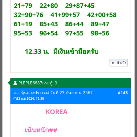
21+79 22+80 29+87+45
32+90+76 41+99+57 42+00+58
61+19 85+43 86+44 89+47
95+53 96+54 97+55 98+56
12.33 น. มีเงินเข้ามือครับ
อ้างถึง
PLEPLE6887
กระทู้: 9
ต่อ: หุ้นต่างประเทศ วันที่ 23 กันยายน 2567
#143
23 ก.ย 2024, 12:30
KOREA
เน้นหนัก##