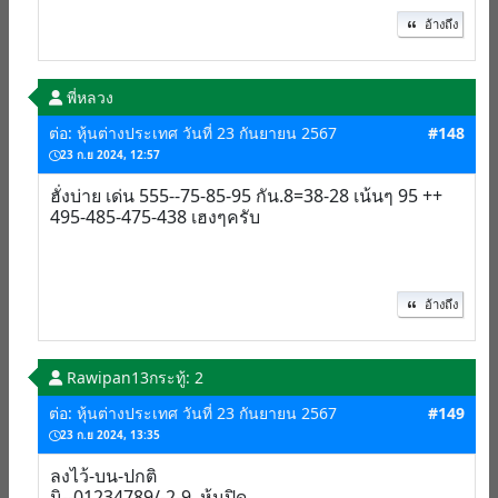
อ้างถึง
พี่หลวง
ต่อ: หุ้นต่างประเทศ วันที่ 23 กันยายน 2567
#148
23 ก.ย 2024, 12:57
ฮั่งบ่าย เด่น 555--75-85-95 กัน.8=38-28 เน้นๆ 95 ++
495-485-475-438 เฮงๆครับ
อ้างถึง
Rawipan13
กระทู้: 2
ต่อ: หุ้นต่างประเทศ วันที่ 23 กันยายน 2567
#149
23 ก.ย 2024, 13:35
ลงไว้-บน-ปกติ
นิ--01234789/-2-9 หุ้นปิด