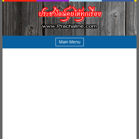
Main Menu