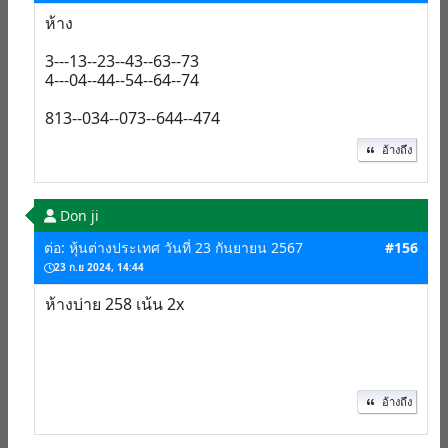
ห้าง
3---13--23--43--63--73
4---04--44--54--64--74
813--034--073--644--474
อ้างถึง
Don ji
ต่อ: หุ้นต่างประเทศ วันที่ 23 กันยายน 2567
#156
23 ก.ย 2024, 14:44
ห้างบ่าย 258 เน้น 2x
อ้างถึง