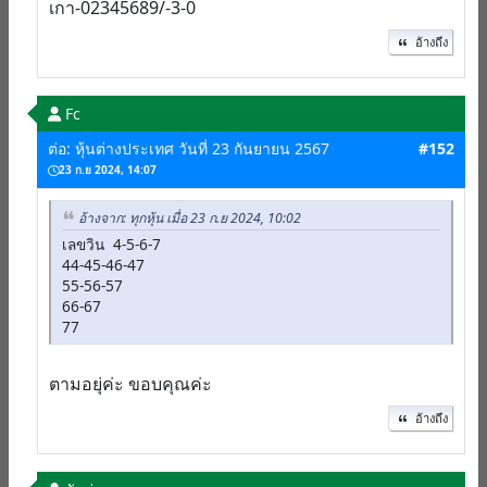
เกา-02345689/-3-0
อ้างถึง
Fc
ต่อ: หุ้นต่างประเทศ วันที่ 23 กันยายน 2567
#152
23 ก.ย 2024, 14:07
อ้างจาก: ทุกหุ้น เมื่อ 23 ก.ย 2024, 10:02
เลขวิน 4-5-6-7
44-45-46-47
55-56-57
66-67
77
ตามอยุ่ค่ะ ขอบคุณค่ะ
อ้างถึง