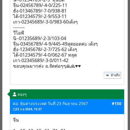
จีน-02456789/-4-0/225-11
ฮั่ง-01346789/-7-0/938-81
ไต้-01234579/-2-9/553-11
เกา-02345689/-3-0/983-60เด้งๆ
--------
วีไอพี
นิ--01235689/-2-3/103-04
จีน-03456789/-4-9/445-49สุดยอดค่ะ เด้งๆ
ฮั่ง-12345678/-2-7/725-62 เด้งๆ
ไต้-01234579/-4-0/062-67 หลุด
เกา-02345689/-3-0/011-42
ขอบคุณมากค่ะ อ.จัดต่อๆๆ🙏🙏♥️♥️
อ้างถึง
ลองๆ
ต่อ: หุ้นต่างประเทศ วันที่ 23 กันยายน 2567
#150
23 ก.ย 2024, 13:37
จีน