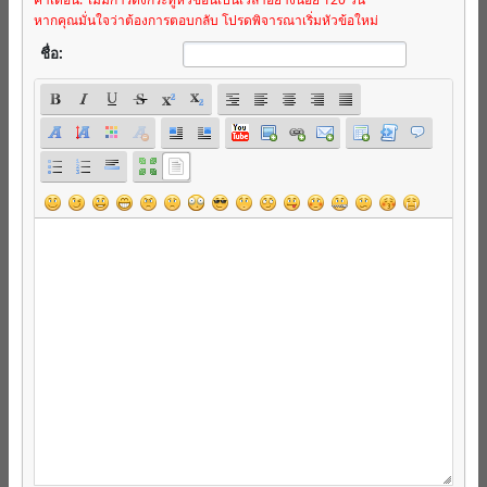
หากคุณมั่นใจว่าต้องการตอบกลับ โปรดพิจารณาเริ่มหัวข้อใหม่
ชื่อ: