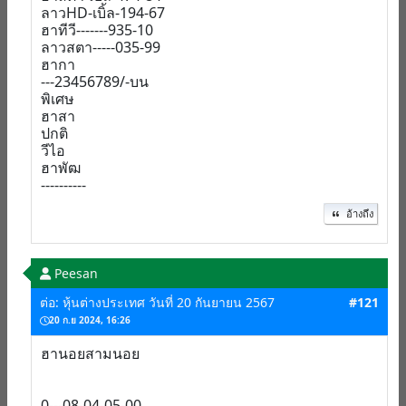
ลาวHD-เบิ้ล-194-67
ฮาทีวี-------935-10
ลาวสตา-----035-99
ฮากา
---23456789/-บน
พิเศษ
ฮาสา
ปกติ
วีไอ
ฮาพัฒ
----------
อ้างถึง
Peesan
ต่อ: หุ้นต่างประเทศ วันที่ 20 กันยายน 2567
#121
20 ก.ย 2024, 16:26
ฮานอยสามนอย
0---08-04-05-00