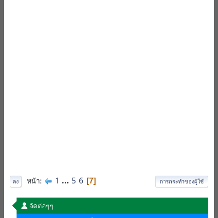
1
...
5
6
หน้า
7
ลง
การกระทำของผู้ใช้
จัดต่อๆๆ