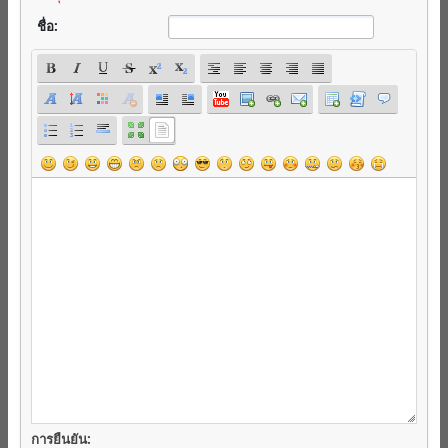
ชื่อ:
การยืนยัน: