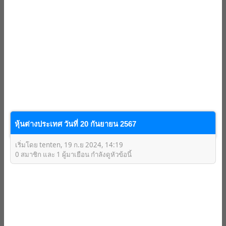
หุ้นต่างประเทศ วันที่ 20 กันยายน 2567
เริ่มโดย tenten, 19 ก.ย 2024, 14:19
0 สมาชิก และ 1 ผู้มาเยือน กำลังดูหัวข้อนี้