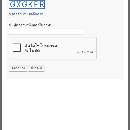
ฟังตัวอักษร
/
ขออีกภาพ
พิมพ์ตัวอักษรที่แสดงในภาพ: