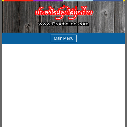
Main Menu