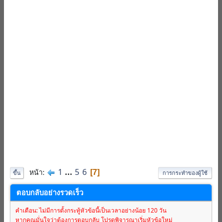
1
...
5
6
หน้า
7
ขึ้น
การกระทำของผู้ใช้
ตอบกลับอย่างรวดเร็ว
คำเตือน: ไม่มีการตั้งกระทู้หัวข้อนี้เป็นเวลาอย่างน้อย 120 วัน
หากคุณมั่นใจว่าต้องการตอบกลับ โปรดพิจารณาเริ่มหัวข้อใหม่