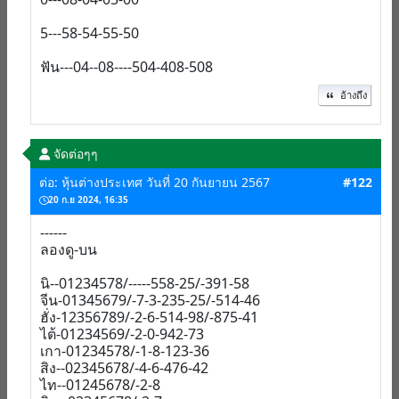
5---58-54-55-50
ฟัน---04--08----504-408-508
อ้างถึง
จัดต่อๆๆ
ต่อ: หุ้นต่างประเทศ วันที่ 20 กันยายน 2567
#122
20 ก.ย 2024, 16:35
------
ลองดู-บน
นิ--01234578/-----558-25/-391-58
จีน-01345679/-7-3-235-25/-514-46
ฮั่ง-12356789/-2-6-514-98/-875-41
ไต้-01234569/-2-0-942-73
เกา-01234578/-1-8-123-36
สิง--02345678/-4-6-476-42
ไท--01245678/-2-8