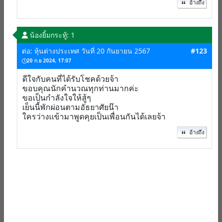
อ้างถึง
น้องยิ้ม
กระทู้: 1
ต่อ: หุ้นต่างประเทศ วันที่ 20 กันยายน 2567
#123
20 ก.ย 2024, 17:07
ดีใจกับคนที่ได้รับโชคด้วยจ้า
ขอบคุณนักคำนวณทุกท่านมากค่ะ
ขอเป็นกำลังใจให้สู้ๆ
เย็นนี้พักผ่อนตามอัธยาศัยน๊า
ใครว่างเเข้ามาพูดคุยเป็นเพื่อนกันได้เลยจ้า
อ้างถึง