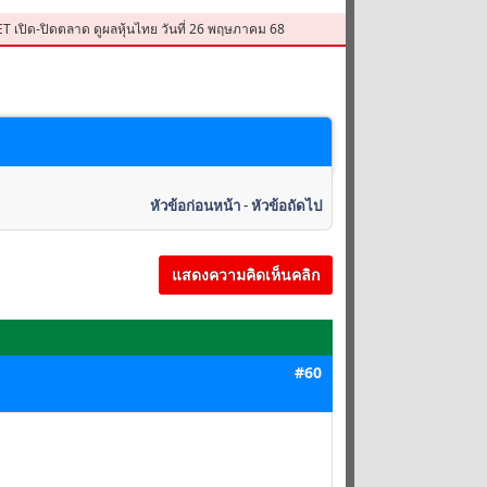
SET เปิด-ปิดตลาด ดูผลหุ้นไทย วันที่ 26 พฤษภาคม 68
หัวข้อก่อนหน้า
-
หัวข้อถัดไป
แสดงความคิดเห็นคลิก
#60