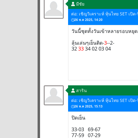
มีชัย
ต่อ: เชิญวิเคราะห์ หุ้นไทย SET เปิ
26 พ.ค 2025, 14:20
วันนี้ชุดทั้งวันเข้าหลายรอบหยุ
ลุ้นเล่นๆเย็นติด-
3
--2-
32
33
34 02 03 04
สาริน
ต่อ: เชิญวิเคราะห์ หุ้นไทย SET เปิ
26 พ.ค 2025, 15:13
ปิดเย็น
33-03 69-67
77-59 07-29