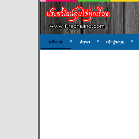
หน้าแรก
ค้นหา
เข้าสู่ระบบ