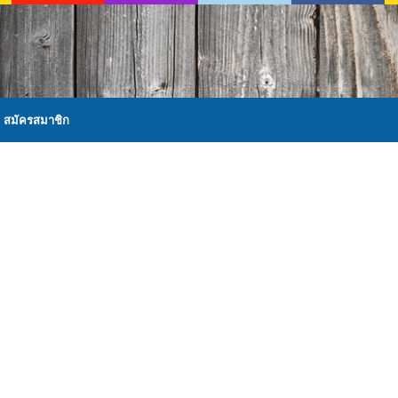
สมัครสมาชิก