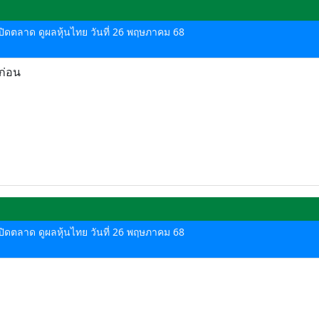
ด-ปิดตลาด ดูผลหุ้นไทย วันที่ 26 พฤษภาคม 68
ดก่อน
ด-ปิดตลาด ดูผลหุ้นไทย วันที่ 26 พฤษภาคม 68