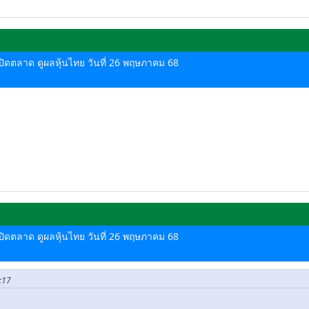
ด-ปิดตลาด ดูผลหุ้นไทย วันที่ 26 พฤษภาคม 68
ด-ปิดตลาด ดูผลหุ้นไทย วันที่ 26 พฤษภาคม 68
3:17