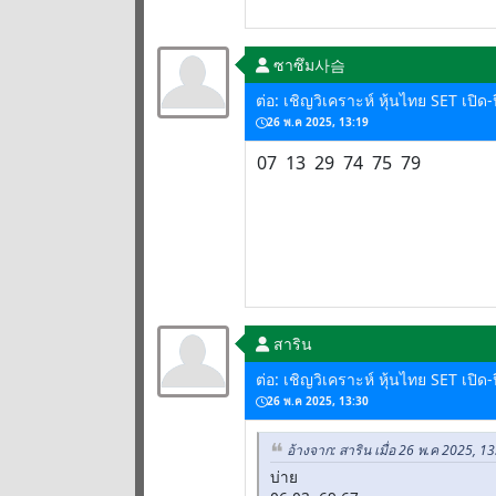
ซาซึม사슴
ต่อ: เชิญวิเคราะห์ หุ้นไทย SET เปิ
26 พ.ค 2025, 13:19
07 13 29 74 75 79
สาริน
ต่อ: เชิญวิเคราะห์ หุ้นไทย SET เปิ
26 พ.ค 2025, 13:30
อ้างจาก: สาริน เมื่อ 26 พ.ค 2025, 1
บ่าย