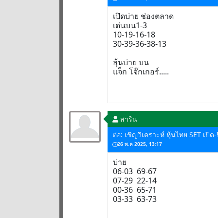
เปิดบ่าย ช่องตลาด
เด่นบน1-3
10-19-16-18
30-39-36-38-13
ลุ้นบ่าย บน
แจ็ก โจ๊กเกอร์.....
สาริน
ต่อ: เชิญวิเคราะห์ หุ้นไทย SET เปิ
26 พ.ค 2025, 13:17
บ่าย
06-03 69-67
07-29 22-14
00-36 65-71
03-33 63-73