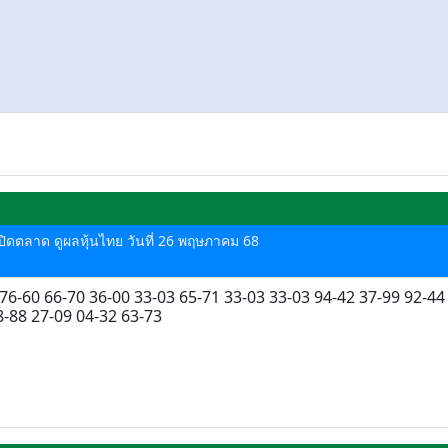
ด-ปิดตลาด ดูผลหุ้นไทย วันที่ 26 พฤษภาคม 68
 76-60 66-70 36-00 33-03 65-71 33-03 33-03 94-42 37-99 92-44
8-88 27-09 04-32 63-73