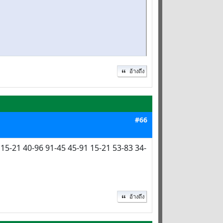
อ้างถึง
#66
 15-21 40-96 91-45 45-91 15-21 53-83 34-
อ้างถึง