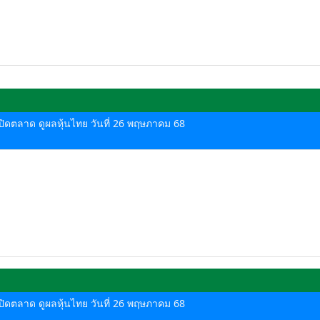
ด-ปิดตลาด ดูผลหุ้นไทย วันที่ 26 พฤษภาคม 68
ด-ปิดตลาด ดูผลหุ้นไทย วันที่ 26 พฤษภาคม 68