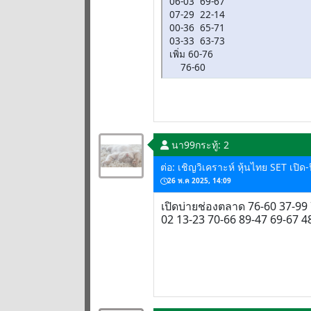
06-03 69-67
07-29 22-14
00-36 65-71
03-33 63-73
เพิ่ม 60-76
76-60
นา99
กระทู้: 2
ต่อ: เชิญวิเคราะห์ หุ้นไทย SET เปิ
26 พ.ค 2025, 14:09
เปิดบ่ายช่องตลาด 76-60 37-99
02 13-23 70-66 89-47 69-67 4