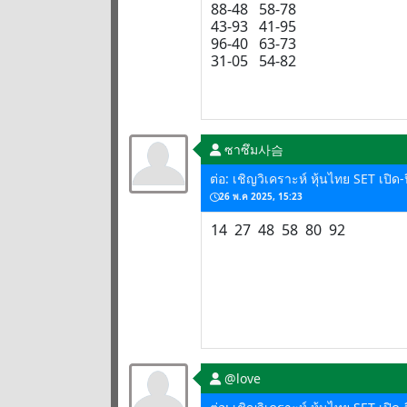
88-48 58-78
43-93 41-95
96-40 63-73
31-05 54-82
ซาซึม사슴
ต่อ: เชิญวิเคราะห์ หุ้นไทย SET เปิ
26 พ.ค 2025, 15:23
14 27 48 58 80 92
@love