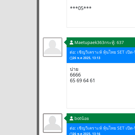
***05***
Maetupaek363
กระทู้: 637
ต่อ: เชิญวิเคราะห์ หุ้นไทย SET เปิ
26 พ.ค 2025, 13:13
บ่าย
6666
65 69 64 61
botน้อย
ต่อ: เชิญวิเคราะห์ หุ้นไทย SET เปิ
26 พ.ค 2025, 13:16