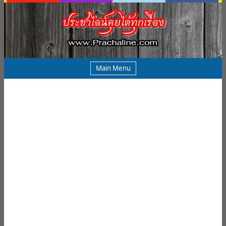
Main Menu