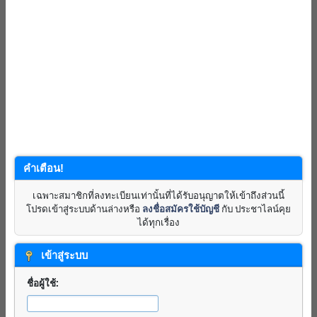
คำเตือน!
เฉพาะสมาชิกที่ลงทะเบียนเท่านั้นที่ได้รับอนุญาตให้เข้าถึงส่วนนี้
โปรดเข้าสู่ระบบด้านล่างหรือ
ลงชื่อสมัครใช้บัญชี
กับ ประชาไลน์คุย
ได้ทุกเรื่อง
เข้าสู่ระบบ
ชื่อผู้ใช้: