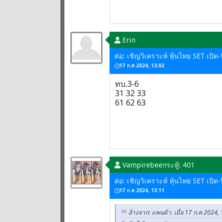
Erin
ต่อ: เชิญวิเคราะห์ หุ้นไทย SET เปิ
17 ก.ค 2024, 13:02
ทบ.3-6
31 32 33
61 62 63
Vampirebee
กระทู้: 401
ต่อ: เชิญวิเคราะห์ หุ้นไทย SET เปิ
17 ก.ค 2024, 13:11
อ้างจาก: แพนด้า. เมื่อ 17 ก.ค 2024,