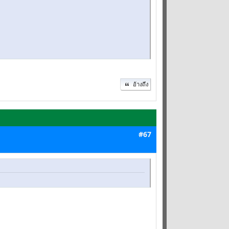
อ้างถึง
#67