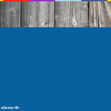
สมัครสมาชิก