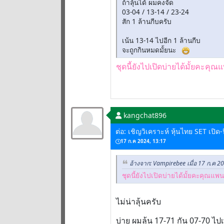
ถ้าลุ้นได้ ผมคงจัด
03-04 / 13-14 / 23-24
สัก 1 ล้านกีบครับ
เน้น 13-14 ไปอีก 1 ล้านกีบ
จะถูกกินหมดมั้ยนะ
ชุดนี้ยังไปเปิดบ่ายได้มั้ยคะค
kangchat896
ต่อ: เชิญวิเคราะห์ หุ้นไทย SET เปิ
17 ก.ค 2024, 13:17
อ้างจาก: Vampirebee เมื่อ 17 ก.ค 2
ชุดนี้ยังไปเปิดบ่ายได้มั้ยคะคุณแ
ไม่น่าลุ้นครับ
บ่าย ผมลุ้น 17-71 กัน 07-70 ไปเ