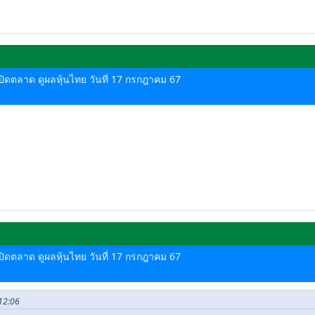
ด-ปิดตลาด ดูผลหุ้นไทย วันที่ 17 กรกฎาคม 67
ด-ปิดตลาด ดูผลหุ้นไทย วันที่ 17 กรกฎาคม 67
 12:06