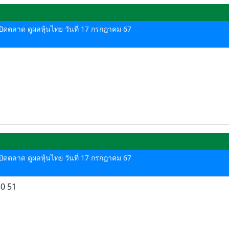
ด-ปิดตลาด ดูผลหุ้นไทย วันที่ 17 กรกฎาคม 67
ด-ปิดตลาด ดูผลหุ้นไทย วันที่ 17 กรกฎาคม 67
50 51