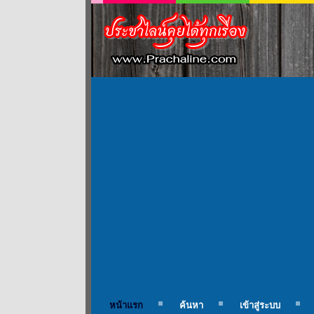
หน้าแรก
ค้นหา
เข้าสู่ระบบ