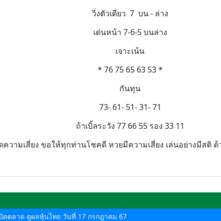
วิ่งตัวเดียว 7 บน - ล่าง
เด่นหน้า 7-6-5 บนล่าง
เจาะเน้น
* 76 75 65 63 53 *
กันทุน
73- 61- 51- 31- 71
ถ้าเบิ้ลระวัง 77 66 55 รอง 33 11
ความเสี่ยง ขอให้ทุกท่านโชคดี หวยมีความเสี่ยง เล่นอย่างมีสติ 
ด-ปิดตลาด ดูผลหุ้นไทย วันที่ 17 กรกฎาคม 67