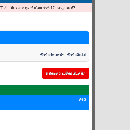
SET เปิด-ปิดตลาด ดูผลหุ้นไทย วันที่ 17 กรกฎาคม 67
หัวข้อก่อนหน้า
-
หัวข้อถัดไป
แสดงความคิดเห็นคลิก
#60