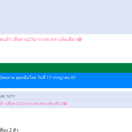
ุณแพนด้า เสียดาย23มากเลย ทท แต้มเดียว😂
ด-ปิดตลาด ดูผลหุ้นไทย วันที่ 17 กรกฎาคม 67
024, 13:11
พนด้า เสียดาย23มากเลย ทท แต้มเดียว😂
พียง 2 ตัว