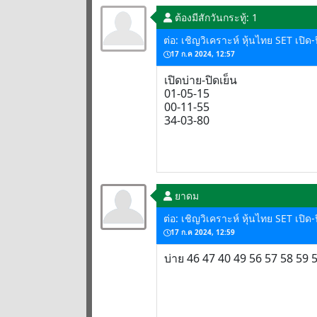
ต้องมีสักวัน
กระทู้: 1
ต่อ: เชิญวิเคราะห์ หุ้นไทย SET เปิ
17 ก.ค 2024, 12:57
เปิดบ่าย-ปิดเย็น
01-05-15
00-11-55
34-03-80
ยาดม
ต่อ: เชิญวิเคราะห์ หุ้นไทย SET เปิ
17 ก.ค 2024, 12:59
บ่าย 46 47 40 49 56 57 58 59 