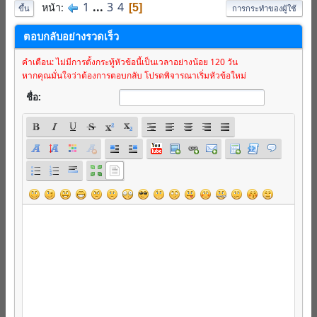
1
...
3
4
หน้า
5
ขึ้น
การกระทำของผู้ใช้
ตอบกลับอย่างรวดเร็ว
คำเตือน: ไม่มีการตั้งกระทู้หัวข้อนี้เป็นเวลาอย่างน้อย 120 วัน
หากคุณมั่นใจว่าต้องการตอบกลับ โปรดพิจารณาเริ่มหัวข้อใหม่
ชื่อ: