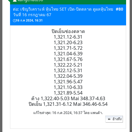
ต่อ: เชิญวิเคราะห์ หุ้นไทย SET เปิด-ปิดตลาด ดูผลหุ้นไทย
#80
วันที่ 16 กรกฎาคม 67
16 ก.ค 2024, 16:31
ปิดเย็นช่องตลาด
1,321.12-6.31
1,321.20-6.23
1,321.71-5.72
1,321.04-6.39
1,321.67-5.76
1,322.22-5.21
1,322.12-5.31
1,322.04-5.39
1,321.96-5.47
1,321.10-6.33
1,321.89-5.54
ค้าง 1,322.40-5.03 Mai 348.37-4.63
ปิดเย็น 1,321.31-6.12 Mai 346.46-6.54
แก้ไขล่าสุด
: 16 ก.ค 2024, 16:37 โดย แพนด้า.
อ้างถึง