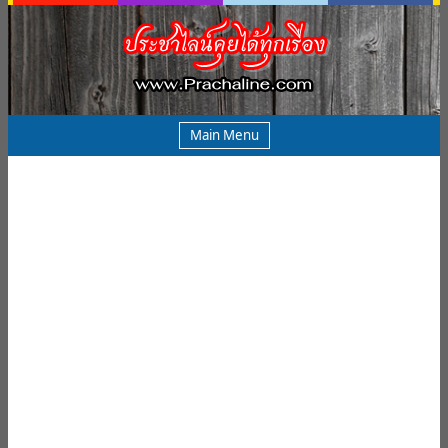
Main Menu