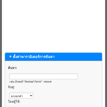
ตั้งค่าพารามิเตอร์การค้นหา
ค้นหา:
เช่น
Orwell "Animal Farm" -movie
จับคู่:
โดยผู้ใช้: