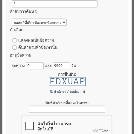
ลำดับการค้นหา:
ตัวเลือก:
แสดงผลเป็นข้อความ
ค้นหาตามหัวข้อเท่านั้น
อายุข้อความ:
ระหว่าง
และ
วัน
การยืนยัน:
ฟังตัวอักษร
/
ขออีกภาพ
พิมพ์ตัวอักษรที่แสดงในภาพ: