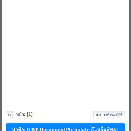
หน้า
1
ลง
การกระทำของผู้ใช้
หัวข้อ: DINP Diisononyl Phthalate ดีไอเอ็นพีพลา