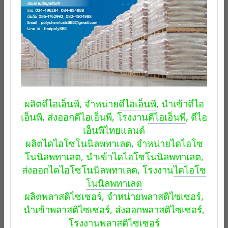
ผลิตดีไอเอ็นพี, จำหน่าย
ดีไอเอ็นพี
, นำเข้าดีไอ
เอ็นพี, ส่งออกดีไอเอ็นพี, โรงงาน
ดีไอเอ็นพี
, ดีไอ
เอ็นพีไทยแลนด์
ผลิต
ไดไอโซโนนิลพทาเลต
, จำหน่ายไดไอโซ
โนนิลพทาเลต, นำเข้า
ไดไอโซโนนิลพทาเลต
,
ส่งออกไดไอโซโนนิลพทาเลต, โรงงาน
ไดไอโซ
โนนิลพทาเลต
ผลิตพลาสติไซเซอร์, จำหน่ายพลาสติไซเซอร์,
นำเข้าพลาสติไซเซอร์, ส่งออกพลาสติไซเซอร์,
โรงงานพลาสติไซเซอร์