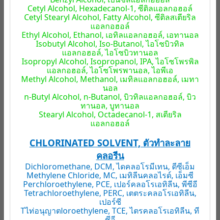
Cetyl Alcohol, Hexadecanol-1, ซีติลแอลกอฮอล์
Cetyl Stearyl Alcohol, Fatty Alcohol, ซีติลสเตียริล
แอลกอฮอล์
Ethyl Alcohol, Ethanol, เอทิลแอลกอฮอล์, เอทานอล
Isobutyl Alcohol, Iso-Butanol, ไอโซบิวทิล
แอลกอฮอล์, ไอโซบิวทานอล
Isopropyl Alcohol, Isopropanol, IPA, ไอโซโพรพิล
แอลกอฮอล์, ไอโซโพรพานอล, ไอพีเอ
Methyl Alcohol, Methanol, เมทิลแอลกอฮอล์, เมทา
นอล
n-Butyl Alcohol, n-Butanol, บิวทิลแอลกอฮอล์, บิว
ทานอล, บูทานอล
Stearyl Alcohol, Octadecanol-1, สเตียริล
แอลกอฮอล์
CHLORINATED SOLVENT, ตัวทำละลาย
คลอรีน
Dichloromethane, DCM, ไดคลอโรมีเทน, ดีซีเอ็ม
Methylene Chloride, MC, เมทิลีนคลอไรด์, เอ็มซี
Perchloroethylene, PCE, เปอร์คลอโรเอทิลีน, พีซีอี
Tetrachloroethylene, PERC, เตตระคลอโรเอทิลีน,
เปอร์ซี
Tไท่อนุญาตloroethylene, TCE, ไตรคลอโรเอทิลีน, ที
ซีอี