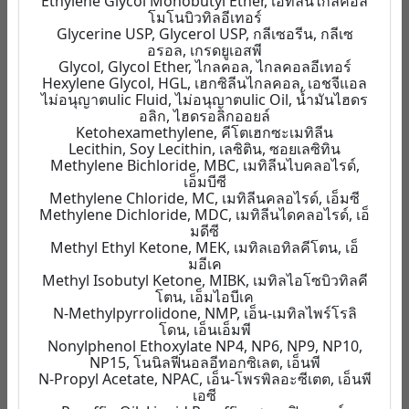
Ethylene Glycol Monobutyl Ether, เอทิลีนไกลคอล
โมโนบิวทิลอีเทอร์
Glycerine USP, Glycerol USP, กลีเซอรีน, กลีเซ
อรอล, เกรดยูเอสพี
Glycol, Glycol Ether, ไกลคอล, ไกลคอลอีเทอร์
Hexylene Glycol, HGL, เฮกซิลีนไกลคอล, เอชจีแอล
ไม่อนุญาตulic Fluid, ไม่อนุญาตulic Oil, น้ำมันไฮดร
อลิก, ไฮดรอลิกออยล์
Ketohexamethylene, คีโตเฮกซะเมทิลีน
Lecithin, Soy Lecithin, เลซิติน, ซอยเลซิทิน
Methylene Bichloride, MBC, เมทิลีนไบคลอไรด์,
เอ็มบีซี
Methylene Chloride, MC, เมทิลีนคลอไรด์, เอ็มซี
Methylene Dichloride, MDC, เมทิลีนไดคลอไรด์, เอ็
มดีซี
Methyl Ethyl Ketone, MEK, เมทิลเอทิลคีโตน, เอ็
มอีเค
Methyl Isobutyl Ketone, MIBK, เมทิลไอโซบิวทิลคี
โตน, เอ็มไอบีเค
N-Methylpyrrolidone, NMP, เอ็น-เมทิลไพร์โรลิ
โดน, เอ็นเอ็มพี
Nonylphenol Ethoxylate NP4, NP6, NP9, NP10,
NP15, โนนิลฟีนอลอีทอกซิเลต, เอ็นพี
N-Propyl Acetate, NPAC, เอ็น-โพรพิลอะซีเตต, เอ็นพี
เอซี