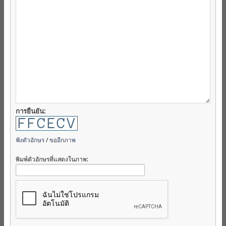
การยืนยัน:
ฟังตัวอักษร
/
ขออีกภาพ
พิมพ์ตัวอักษรที่แสดงในภาพ: