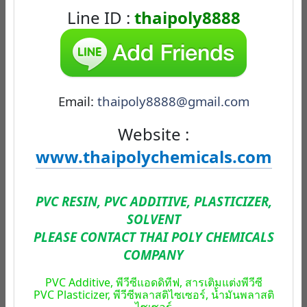
Line ID :
thaipoly8888
Email:
thaipoly8888@gmail.com
Website :
www.thaipolychemicals.com
PVC RESIN, PVC ADDITIVE, PLASTICIZER,
SOLVENT
PLEASE CONTACT THAI POLY CHEMICALS
COMPANY
PVC Additive, พีวีซีแอดดิทีฟ, สารเติมแต่งพีวีซี
PVC Plasticizer, พีวีซีพลาสติไซเซอร์, น้ำมันพลาสติ