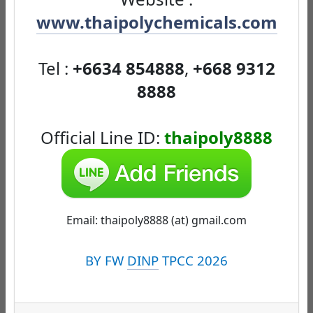
www.thaipolychemicals.com
Tel :
+6634 854888
,
+668 9312
8888
Official Line ID:
thaipoly8888
Email: thaipoly8888 (at) gmail.com
BY FW
DINP
TPCC 2026