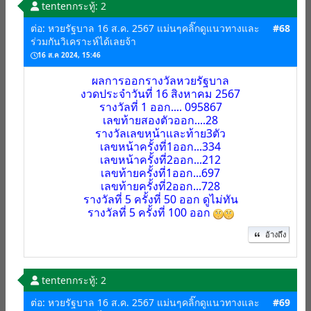
tenten
กระทู้: 2
ต่อ: หวยรัฐบาล 16 ส.ค. 2567 แม่นๆคลิ๊กดูแนวทางและ
#68
ร่วมกันวิเคราะห์ได้เลยจ้า
16 ส.ค 2024, 15:46
ผลการออกรางวัลหวยรัฐบาล
งวดประจำวันที่ 16 สิงหาคม 2567
รางวัลที่ 1 ออก.... 095867
เลขท้ายสองตัวออก....28
รางวัลเลขหน้าและท้าย3ตัว
เลขหน้าครั้งที่1ออก...334
เลขหน้าครั้งที่2ออก...212
เลขท้ายครั้งที่1ออก...697
เลขท้ายครั้งที่2ออก...728
รางวัลที่ 5 ครั้งที่ 50 ออก ดูไม่ทัน
รางวัลที่ 5 ครั้งที่ 100 ออก
อ้างถึง
tenten
กระทู้: 2
ต่อ: หวยรัฐบาล 16 ส.ค. 2567 แม่นๆคลิ๊กดูแนวทางและ
#69