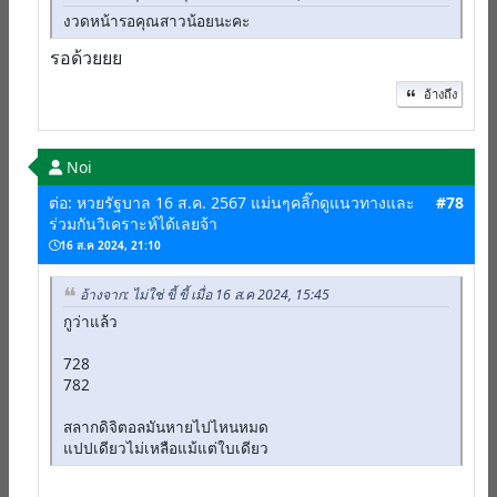
งวดหน้ารอคุณสาวน้อยนะคะ
รอด้วยยย
อ้างถึง
Noi
ต่อ: หวยรัฐบาล 16 ส.ค. 2567 แม่นๆคลิ๊กดูแนวทางและ
#78
ร่วมกันวิเคราะห์ได้เลยจ้า
16 ส.ค 2024, 21:10
อ้างจาก: ไม่ใช่ ขี้ ขี้ เมื่อ 16 ส.ค 2024, 15:45
กูว่าแล้ว
728
782
สลากดิจิตอลมันหายไปไหนหมด
แปปเดียวไม่เหลือแม้แต่ใบเดียว