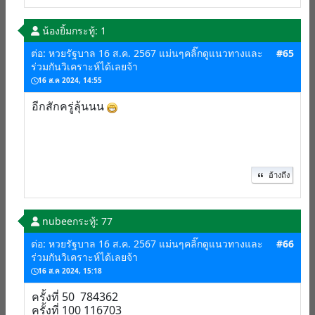
น้องยิ้ม
กระทู้: 1
ต่อ: หวยรัฐบาล 16 ส.ค. 2567 แม่นๆคลิ๊กดูแนวทางและ
#65
ร่วมกันวิเคราะห์ได้เลยจ้า
16 ส.ค 2024, 14:55
อีกสักครู่ลุ้นนน
อ้างถึง
nubee
กระทู้: 77
ต่อ: หวยรัฐบาล 16 ส.ค. 2567 แม่นๆคลิ๊กดูแนวทางและ
#66
ร่วมกันวิเคราะห์ได้เลยจ้า
16 ส.ค 2024, 15:18
ครั้งที่ 50 784362
ครั้งที่ 100 116703