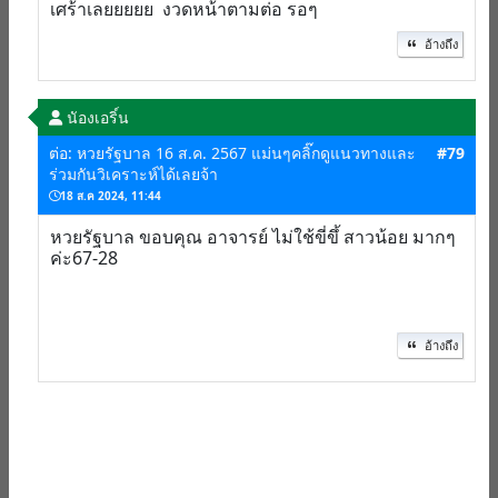
เศร้าเลยยยยย งวดหน้าตามต่อ รอๆ
อ้างถึง
นัองเอริ์น
ต่อ: หวยรัฐบาล 16 ส.ค. 2567 แม่นๆคลิ๊กดูแนวทางและ
#79
ร่วมกันวิเคราะห์ได้เลยจ้า
18 ส.ค 2024, 11:44
หวยรัฐบาล ขอบคุณ อาจารย์ ไม่ใช้ขี่ขึ้ สาวน้อย มากๆ
ค่ะ67-28
อ้างถึง