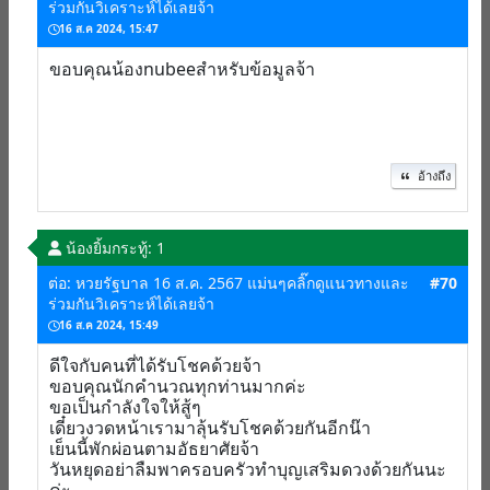
ร่วมกันวิเคราะห์ได้เลยจ้า
16 ส.ค 2024, 15:47
ขอบคุณน้องnubeeสำหรับข้อมูลจ้า
อ้างถึง
น้องยิ้ม
กระทู้: 1
ต่อ: หวยรัฐบาล 16 ส.ค. 2567 แม่นๆคลิ๊กดูแนวทางและ
#70
ร่วมกันวิเคราะห์ได้เลยจ้า
16 ส.ค 2024, 15:49
ดีใจกับคนที่ได้รับโชคด้วยจ้า
ขอบคุณนักคำนวณทุกท่านมากค่ะ
ขอเป็นกำลังใจให้สู้ๆ
เดี๋ยวงวดหน้าเรามาลุ้นรับโชคด้วยกันอีกน๊า
เย็นนี้พักผ่อนตามอัธยาศัยจ้า
วันหยุดอย่าลืมพาครอบครัวทำบุญเสริมดวงด้วยกันนะ