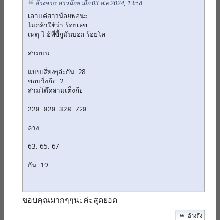
อ้างจาก: สาวน้อย เมื่อ 03 ส.ค 2024, 13:58
เอาแค่สาวน้อยพอนะ
ไม่กล้าใช้ว่า ร้อยเลข
เหตุ ไ อ้พี่ขี้กูมันบอก ร้อยโล
สามบน
แบบเสี่ยงๆล่ะกัน 28
ชอบวิ่งก้อ. 2
สามโต๊ดสามเต็งก้อ
228 828 328 728
ล่าง
63. 65. 67
กัน 19
ขอบคุณมากๆๆนะค่ะสุดยอด
อ้างถึง