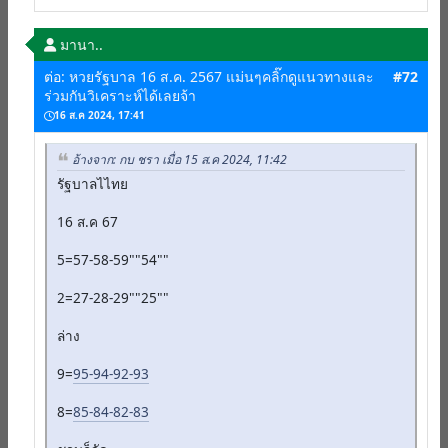
มานา..
ต่อ: หวยรัฐบาล 16 ส.ค. 2567 แม่นๆคลิ๊กดูแนวทางและ
#72
ร่วมกันวิเคราะห์ได้เลยจ้า
16 ส.ค 2024, 17:41
อ้างจาก: กบ ชรา เมื่อ 15 ส.ค 2024, 11:42
รัฐบาลไไทย
16 ส.ค 67
5=57-58-59""54""
2=27-28-29""25""
ล่าง
9=
95-94-92-93
8=
85-84-82-83