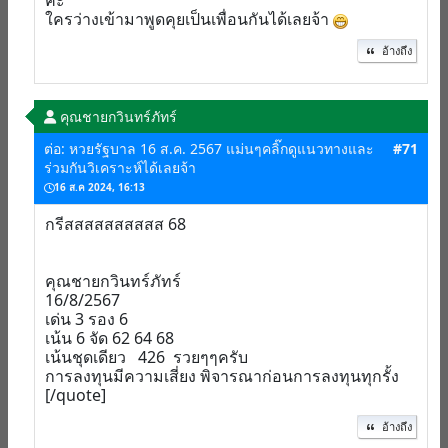
ค่ะ
ใครว่างเข้ามาพูดคุยเป็นเพื่อนกันได้เลยจ้า
อ้างถึง
คุณชายกวินทร์ภัทร์
ต่อ: หวยรัฐบาล 16 ส.ค. 2567 แม่นๆคลิ๊กดูแนวทางและ
#71
ร่วมกันวิเคราะห์ได้เลยจ้า
16 ส.ค 2024, 16:13
กรีสสสสสสสสสส 68
คุณชายกวินทร์ภัทร์
16/8/2567
เด่น 3 รอง 6
เน้น 6 จัด 62 64 68
เน้นชุดเดียว 426 รวยๆๆครับ
การลงทุนมีความเสี่ยง พิจารณาก่อนการลงทุนทุกรั้ง
[/quote]
อ้างถึง