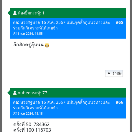
น้องยิ้ม
กระทู้: 1
ต่อ: หวยรัฐบาล 16 ส.ค. 2567 แม่นๆคลิ๊กดูแนวทางและ
#65
ร่วมกันวิเคราะห์ได้เลยจ้า
16 ส.ค 2024, 14:55
อีกสักครู่ลุ้นนน
อ้างถึง
nubee
กระทู้: 77
ต่อ: หวยรัฐบาล 16 ส.ค. 2567 แม่นๆคลิ๊กดูแนวทางและ
#66
ร่วมกันวิเคราะห์ได้เลยจ้า
16 ส.ค 2024, 15:18
ครั้งที่ 50 784362
ครั้งที่ 100 116703