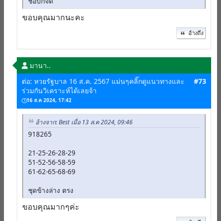
ชอบก็จัด
ขอบคุณมากนะคะ
อ้างถึง
มานา..
ต่อ: หวยรัฐบาล 16 ส.ค. 2567 แม่นๆคลิ๊กดูแนวทางและ
#73
ร่วมกันวิเคราะห์ได้เลยจ้า
16 ส.ค 2024, 17:42
อ้างจาก: Best เมื่อ 13 ส.ค 2024, 09:46
918265
21-25-26-28-29
51-52-56-58-59
61-62-65-68-69
ชุดข้างล่าง ตรง
ขอบคุณมากๆค่ะ