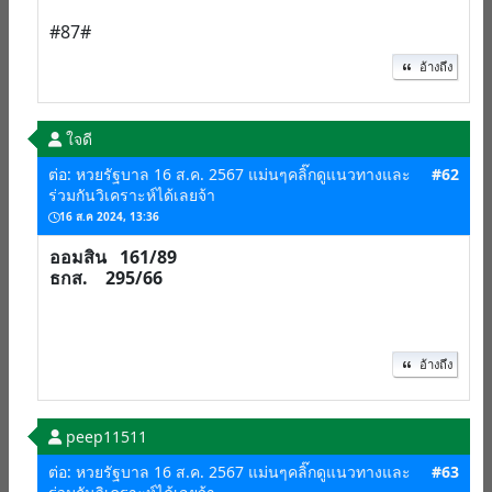
#87#
อ้างถึง
ใจดี
ต่อ: หวยรัฐบาล 16 ส.ค. 2567 แม่นๆคลิ๊กดูแนวทางและ
#62
ร่วมกันวิเคราะห์ได้เลยจ้า
16 ส.ค 2024, 13:36
ออมสิน​ 161/89
ธกส. 295/66
อ้างถึง
peep11511
ต่อ: หวยรัฐบาล 16 ส.ค. 2567 แม่นๆคลิ๊กดูแนวทางและ
#63