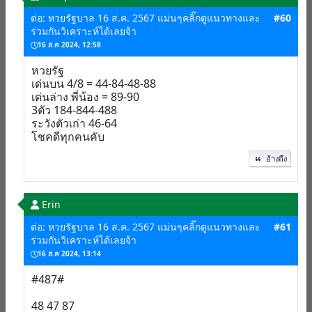
ต่อ: หวยรัฐบาล 16 ส.ค. 2567 แม่นๆคลิ๊กดูแนวทางและ
#60
ร่วมกันวิเคราะห์ได้เลยจ้า
16 ส.ค 2024, 12:58
หวยรัฐ
เด่นบน 4/8 = 44-84-48-88
เด่นล่าง พี่น้อง = 89-90
3ตัว 184-844-488
ระวังตัวเก่า 46-64
โชคดีทุกคนคับ
อ้างถึง
Erin
ต่อ: หวยรัฐบาล 16 ส.ค. 2567 แม่นๆคลิ๊กดูแนวทางและ
#61
ร่วมกันวิเคราะห์ได้เลยจ้า
16 ส.ค 2024, 13:14
#487#
48 47 87