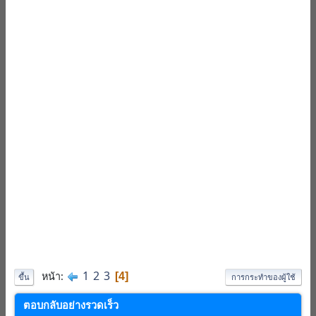
1
2
3
หน้า
4
ขึ้น
การกระทำของผู้ใช้
ตอบกลับอย่างรวดเร็ว