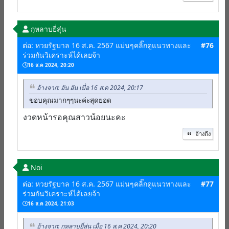
กุหลาบยี่สุ่น
ต่อ: หวยรัฐบาล 16 ส.ค. 2567 แม่นๆคลิ๊กดูแนวทางและ
#76
ร่วมกันวิเคราะห์ได้เลยจ้า
16 ส.ค 2024, 20:20
อ้างจาก: อัน อัน เมื่อ 16 ส.ค 2024, 20:17
ขอบคุณมากๆๆนะค่ะสุดยอด
งวดหน้ารอคุณสาวน้อยนะคะ
อ้างถึง
Noi
ต่อ: หวยรัฐบาล 16 ส.ค. 2567 แม่นๆคลิ๊กดูแนวทางและ
#77
ร่วมกันวิเคราะห์ได้เลยจ้า
16 ส.ค 2024, 21:03
อ้างจาก: กุหลาบยี่สุ่น เมื่อ 16 ส.ค 2024, 20:20