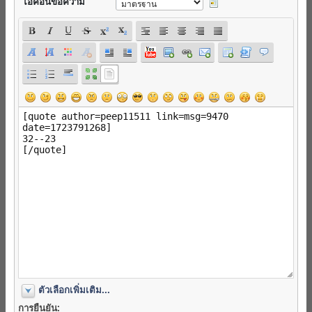
ไอค่อนข้อความ
ตัวเลือกเพิ่มเติม...
การยืนยัน: