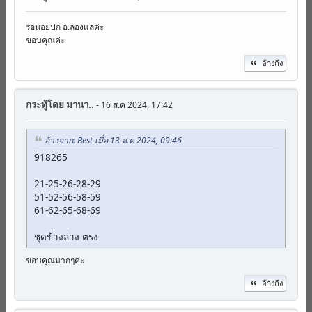
รอนอยปก อ.ลองแลค่ะ
ขอบคุณค่ะ
อ้างถึง
กระทู้โดย
มานา..
- 16 ส.ค 2024, 17:42
อ้างจาก: Best เมื่อ 13 ส.ค 2024, 09:46
918265
21-25-26-28-29
51-52-56-58-59
61-62-65-68-69
ชุดข้างล่าง ตรง
ขอบคุณมากๆค่ะ
อ้างถึง