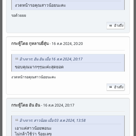
งวดหน้ารอคุณสาวน้อยนะคะ
รอด้วยยย
อ้างถึง
กระทู้โดย
กุหลาบยี่สุ่น
- 16 ส.ค 2024, 20:20
อ้างจาก: อัน อัน เมื่อ 16 ส.ค 2024, 20:17
ขอบคุณมากๆๆนะค่ะสุดยอด
งวดหน้ารอคุณสาวน้อยนะคะ
อ้างถึง
กระทู้โดย
อัน อัน
- 16 ส.ค 2024, 20:17
อ้างจาก: สาวน้อย เมื่อ 03 ส.ค 2024, 13:58
เอาแค่สาวน้อยพอนะ
ไม่กล้าใช้ว่า ร้อยเลข