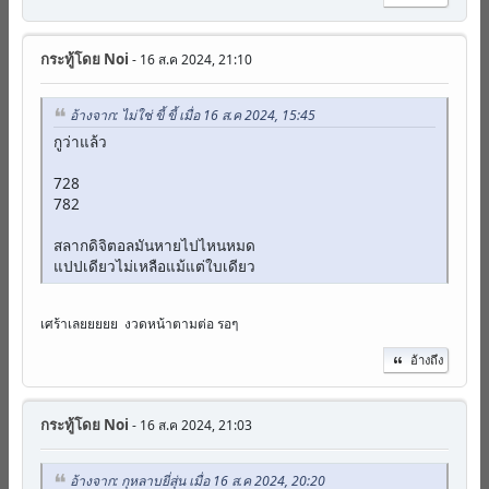
กระทู้โดย
Noi
- 16 ส.ค 2024, 21:10
อ้างจาก: ไม่ใช่ ขี้ ขี้ เมื่อ 16 ส.ค 2024, 15:45
กูว่าแล้ว
728
782
สลากดิจิตอลมันหายไปไหนหมด
แปปเดียวไม่เหลือแม้แต่ใบเดียว
เศร้าเลยยยยย งวดหน้าตามต่อ รอๆ
อ้างถึง
กระทู้โดย
Noi
- 16 ส.ค 2024, 21:03
อ้างจาก: กุหลาบยี่สุ่น เมื่อ 16 ส.ค 2024, 20:20