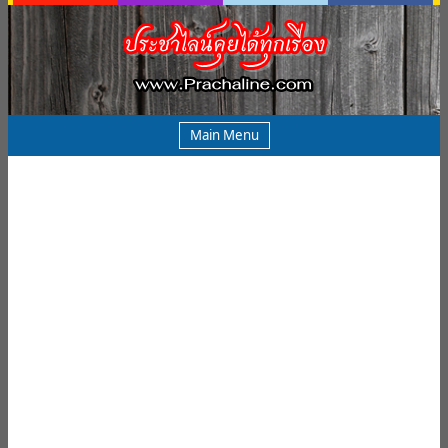
Main Menu