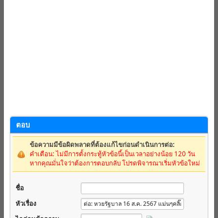
ตอบ
ข้อความมีข้อผิดพลาดที่ต้องแก้ไขก่อนดำเนินการต่อ:
คำเตือน: ไม่มีการตั้งกระทู้หัวข้อนี้เป็นเวลาอย่างน้อย 120 วัน
หากคุณมั่นใจว่าต้องการตอบกลับ โปรดพิจารณาเริ่มหัวข้อใหม่
ชื่อ
หัวเรื่อง