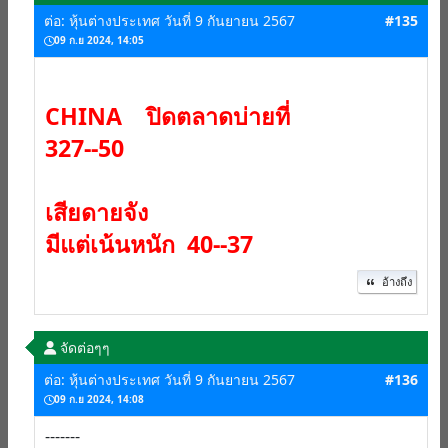
ต่อ: หุ้นต่างประเทศ วันที่ 9 กันยายน 2567
#135
09 ก.ย 2024, 14:05
CHINA ปิดตลาดบ่ายที่
327--50
เสียดายจัง
มีแต่เน้นหนัก 40--37
อ้างถึง
จัดต่อๆๆ
ต่อ: หุ้นต่างประเทศ วันที่ 9 กันยายน 2567
#136
09 ก.ย 2024, 14:08
-------