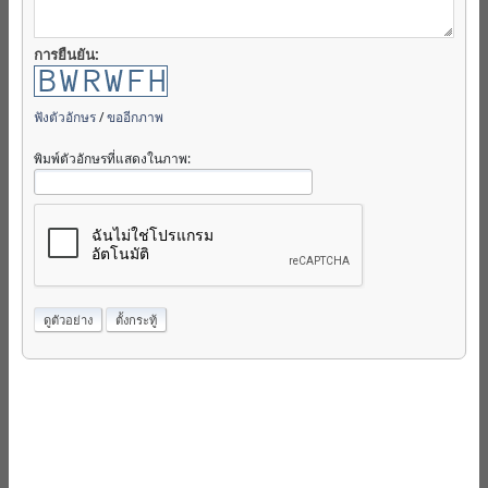
การยืนยัน:
ฟังตัวอักษร
/
ขออีกภาพ
พิมพ์ตัวอักษรที่แสดงในภาพ: