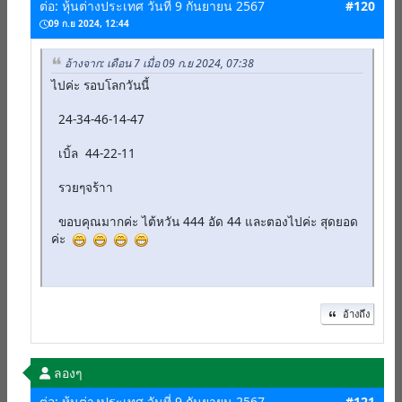
ต่อ: หุ้นต่างประเทศ วันที่ 9 กันยายน 2567
#120
09 ก.ย 2024, 12:44
อ้างจาก: เดือน 7 เมื่อ 09 ก.ย 2024, 07:38
ไปค่ะ รอบโลกวันนี้
24-34-46-14-47
เบิ้ล 44-22-11
รวยๆจร้าา
ขอบคุณมากค่ะ ไต้หวัน 444 อัด 44 และตองไปค่ะ สุดยอด
ค่ะ
อ้างถึง
ลองๆ
ต่อ: หุ้นต่างประเทศ วันที่ 9 กันยายน 2567
#121