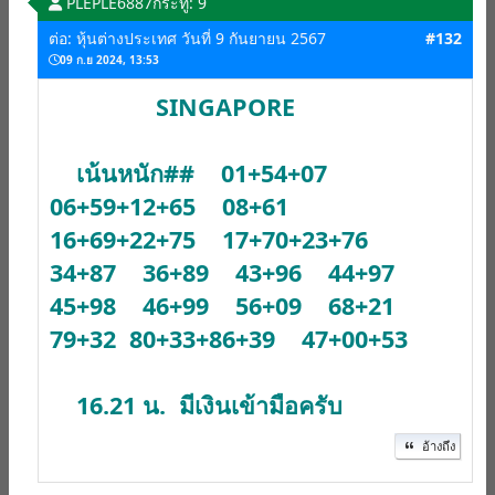
PLEPLE6887
กระทู้: 9
ต่อ: หุ้นต่างประเทศ วันที่ 9 กันยายน 2567
#132
09 ก.ย 2024, 13:53
SINGAPORE
เน้นหนัก## 01+54+07
06+59+12+65 08+61
16+69+22+75 17+70+23+76
34+87 36+89 43+96 44+97
45+98 46+99 56+09 68+21
79+32 80+33+86+39 47+00+53
16.21 น. มีเงินเข้ามือครับ
อ้างถึง