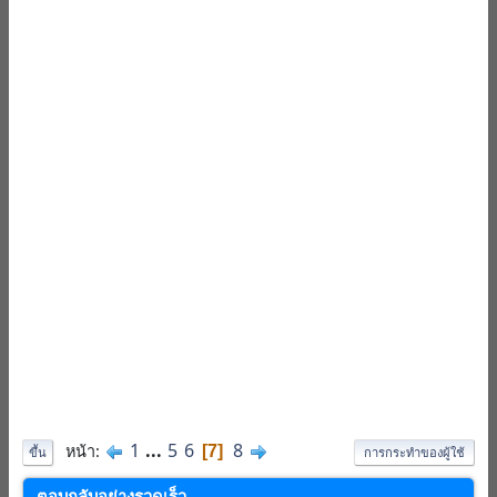
1
...
5
6
8
หน้า
7
ขึ้น
การกระทำของผู้ใช้
ตอบกลับอย่างรวดเร็ว