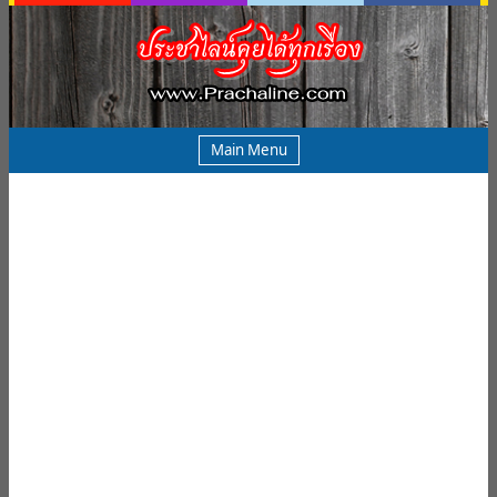
Main Menu