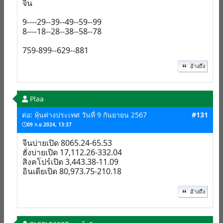
จีน
9----29--39--49--59--99
8----18--28--38--58--78
759-899--629--881
อ้างถึง
Plaa
ต่อ: หุ้นต่างประเทศ วันที่ 9 กันยายน 2567
#131
09 ก.ย 2024, 13:37
จีนบ่ายเปิด 8065.24-65.53
ฮั่งบ่ายเปิด 17,112.26-332.04
สิงคโปร์เปิด 3,443.38-11.09
อินเดียเปิด 80,973.75-210.18
อ้างถึง