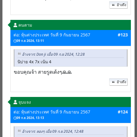
อ้างถึง
คนตาม
ต่อ: หุ้นต่างประเทศ วันที่ 9 กันยายน 2567
#123
09 ก.ย 2024, 13:11
อ้างจาก: Don ji เมื่อ 09 ก.ย 2024, 12:28
นิบ่าย 4x 7x เน้น 4
ขอบคุณจ้า สายรูดเด้งๆ🙏🙏
อ้างถึง
จุบแจง
ต่อ: หุ้นต่างประเทศ วันที่ 9 กันยายน 2567
#124
09 ก.ย 2024, 13:13
อ้างจาก: ลองๆ เมื่อ 09 ก.ย 2024, 12:48