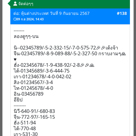
จัดต่อๆๆ
ต่อ: หุ้นต่างประเทศ วันที่ 9 กันยายน 2567
#138
09 ก.ย 2024, 14:43
-------
ลองดูๆๆ-บน
นิ--02345789/-5-2-332-15/-7-0-575-72🎉🎉เด้งจ้า
จีน-02345789/-8-9-089-88/-5-2-327-50 กราบงามๆ🙏
♥️
ฮั่ง-02345678/-1-9-438-92/-2-8🎉🎉🙏
ไต้-01345689/-3-6-444-75
เกา-01234678/-4-0-042-02
สิง-01234567/-3-4
ไท-01245678/-4-0
อิน-03456789
อียิป
--------
นิวี-640-91/-680-83
จีน-772-97/-165-15
ฮั่ง-511-94
ไต้-770-48
เกา-531-30