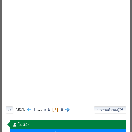
1
...
5
6
8
หน้า
7
ลง
การกระทำของผู้ใช้
โมจิจัง