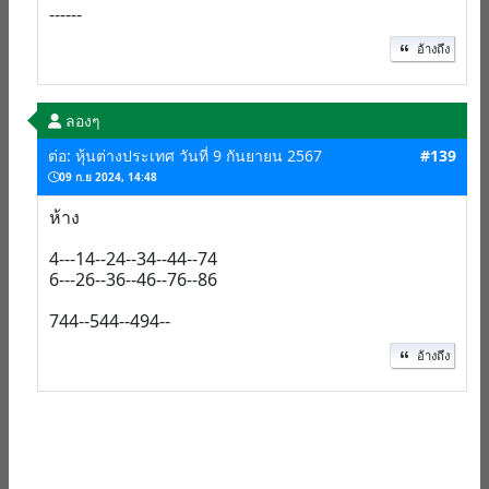
------
อ้างถึง
ลองๆ
ต่อ: หุ้นต่างประเทศ วันที่ 9 กันยายน 2567
#139
09 ก.ย 2024, 14:48
ห้าง
4---14--24--34--44--74
6---26--36--46--76--86
744--544--494--
อ้างถึง