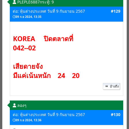
PLEPLE6887
กระทู้: 9
ต่อ: หุ้นต่างประเทศ วันที่ 9 กันยายน 2567
#129
09 ก.ย 2024, 13:35
KOREA ปิดตลาดที่
042--02
เสียดายจัง
มีแค่เน้นหนัก 24 20
อ้างถึง
ลองๆ
ต่อ: หุ้นต่างประเทศ วันที่ 9 กันยายน 2567
#130
09 ก.ย 2024, 13:36