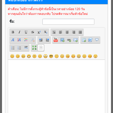
คำเตือน: ไม่มีการตั้งกระทู้หัวข้อนี้เป็นเวลาอย่างน้อย 120 วัน
หากคุณมั่นใจว่าต้องการตอบกลับ โปรดพิจารณาเริ่มหัวข้อใหม่
ชื่อ: