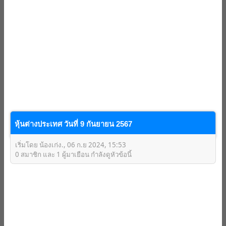
หุ้นต่างประเทศ วันที่ 9 กันยายน 2567
เริ่มโดย น้องเก่ง., 06 ก.ย 2024, 15:53
0 สมาชิก และ 1 ผู้มาเยือน กำลังดูหัวข้อนี้