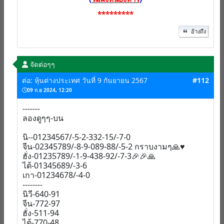
*********
อ้างถึง
จัดต่อๆๆ
ต่อ: หุ้นต่างประเทศ วันที่ 9 กันยายน 2567
#112
09 ก.ย 2024, 12:20
-------
ลองดูๆๆ-บน
นิ--01234567/-5-2-332-15/-7-0
จีน-02345789/-8-9-089-88/-5-2 กราบงามๆ🙏♥️
ฮั่ง-01235789/-1-9-438-92/-7-3🎉🎉🙏
ไต้-01345689/-3-6
เกา-01234678/-4-0
--------
นิวี-640-91
จีน-772-97
ฮั่ง-511-94
ไต้-770-48