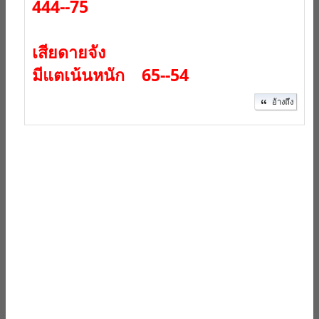
444--75
เสียดายจัง
มีแตเน้นหนัก 65--54
อ้างถึง