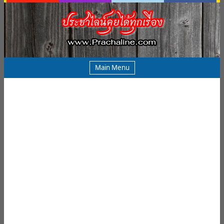
Main Menu