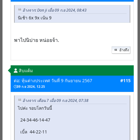
อ้างจาก: Don ji เมื่อ 09 ก.ย 2024, 08:43
นิเช้า 6x 9x เน้น 9
พาไปนิบ่าย หน่อยจ้า.
อ้างถึง
สิบแต้ม
ต่อ: หุ้นต่างประเทศ วันที่ 9 กันยายน 2567
#115
09 ก.ย 2024, 12:25
อ้างจาก: เดือน 7 เมื่อ 09 ก.ย 2024, 07:38
ไปค่ะ รอบโลกวันนี้
24-34-46-14-47
เบิ้ล 44-22-11