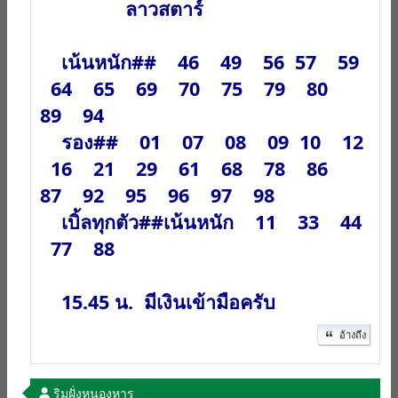
ลาวสตาร์
เน้นหนัก## 46 49 56 57 59
64 65 69 70 75 79 80
89 94
รอง## 01 07 08 09 10 12
16 21 29 61 68 78 86
87 92 95 96 97 98
เบิ้ลทุกตัว##เน้นหนัก 11 33 44
77 88
15.45 น. มีเงินเข้ามือครับ
อ้างถึง
ริมฝั่งหนองหาร