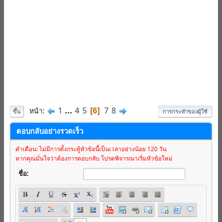
1
...
4
5
7
8
หน้า
6
ขึ้น
การกระทำของผู้ใช้
ตอบกลับอย่างรวดเร็ว
คำเตือน: ไม่มีการตั้งกระทู้หัวข้อนี้เป็นเวลาอย่างน้อย 120 วัน
หากคุณมั่นใจว่าต้องการตอบกลับ โปรดพิจารณาเริ่มหัวข้อใหม่
ชื่อ: