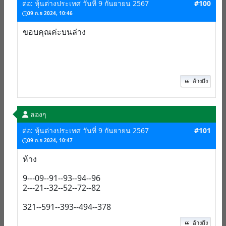
ต่อ: หุ้นต่างประเทศ วันที่ 9 กันยายน 2567
#100
09 ก.ย 2024, 10:46
ขอบคุณค่ะบนล่าง
อ้างถึง
ลองๆ
ต่อ: หุ้นต่างประเทศ วันที่ 9 กันยายน 2567
#101
09 ก.ย 2024, 10:47
ห้าง
9---09--91--93--94--96
2---21--32--52--72--82
321--591--393--494--378
อ้างถึง