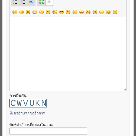
การยืนยัน:
ฟังตัวอักษร
/
ขออีกภาพ
พิมพ์ตัวอักษรที่แสดงในภาพ: