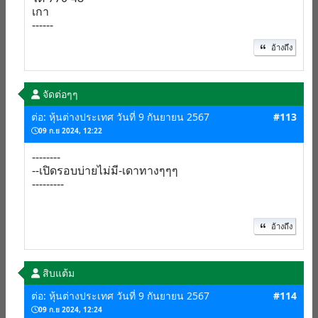
เกา
------
อ้างถึง
จัดต่อๆๆ
ต่อ: หุ้นต่างประเทศ วันที่ 9 กันยายน 2567
#113
09 ก.ย 2024, 12:22
--------
--เปิดรอบบ่ายไม่มี-เดาทางๆๆๆ
---------
อ้างถึง
สิบแต้ม
ต่อ: หุ้นต่างประเทศ วันที่ 9 กันยายน 2567
#114
09 ก.ย 2024, 12:24