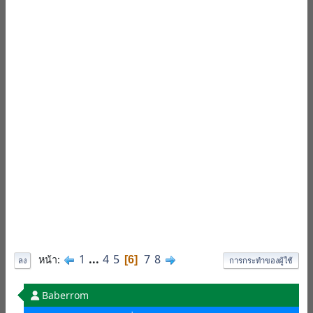
1
...
4
5
7
8
หน้า
6
ลง
การกระทำของผู้ใช้
Baberrom