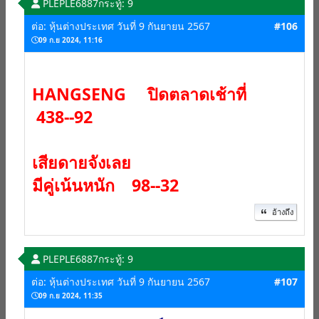
PLEPLE6887
กระทู้: 9
ต่อ: หุ้นต่างประเทศ วันที่ 9 กันยายน 2567
#106
09 ก.ย 2024, 11:16
HANGSENG ปิดตลาดเช้าที่
438--92
เสียดายจังเลย
มีคู่เน้นหนัก 98--32
อ้างถึง
PLEPLE6887
กระทู้: 9
ต่อ: หุ้นต่างประเทศ วันที่ 9 กันยายน 2567
#107
09 ก.ย 2024, 11:35