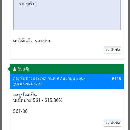
รวยๆจร้าา
มาได้แล้ว รอบบ่าย
อ้างถึง
สิบแต้ม
ต่อ: หุ้นต่างประเทศ วันที่ 9 กันยายน 2567
#116
09 ก.ย 2024, 12:27
ลงรูปไม่เป็น
นิเปิดบ่าย 561 - 615.86%
561-86
อ้างถึง