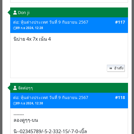
Don ji
ต่อ: หุ้นต่างประเทศ วันที่ 9 กันยายน 2567
#117
09 ก.ย 2024, 12:28
นิบ่าย 4x 7x เน้น 4
อ้างถึง
จัดต่อๆๆ
ต่อ: หุ้นต่างประเทศ วันที่ 9 กันยายน 2567
#118
09 ก.ย 2024, 12:38
-------
ลองดูๆๆ-บน
นิ--02345789/-5-2-332-15/-7-0-เบิ้ล