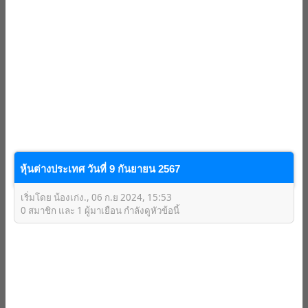
หุ้นต่างประเทศ วันที่ 9 กันยายน 2567
เริ่มโดย น้องเก่ง., 06 ก.ย 2024, 15:53
0 สมาชิก และ 1 ผู้มาเยือน กำลังดูหัวข้อนี้