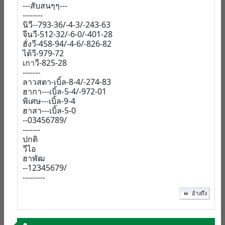
---สับสนๆๆ---
--------
นิวี--793-36/-4-3/-243-63
จีนวี-512-32/-6-0/-401-28
ฮั่งวี-458-94/-4-6/-826-82
ไต้วี-979-72
เกาวี-825-28
-------
ลาวสตา-เบิ้ล-8-4/-274-83
ฮากา---เบิ้ล-5-4/-972-01
พิเศษ---เบิ้ล-9-4
ฮาสา---เบิ้ล-5-0
--03456789/
-------
ปกติ
วีไอ
ฮาพัฒ
--12345679/
---------
อ้างถึง