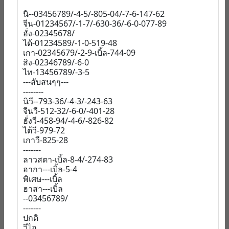
นิ--03456789/-4-5/-805-04/-7-6-147-62
จีน-01234567/-1-7/-630-36/-6-0-077-89
ฮั่ง-02345678/
ไต้-01234589/-1-0-519-48
เกา-02345679/-2-9-เบิ้ล-744-09
สิง-02346789/-6-0
ไท-13456789/-3-5
---สับสนๆๆ---
--------
นิวี--793-36/-4-3/-243-63
จีนวี-512-32/-6-0/-401-28
ฮั่งวี-458-94/-4-6/-826-82
ไต้วี-979-72
เกาวี-825-28
-------
ลาวสตา-เบิ้ล-8-4/-274-83
ฮากา---เบิ้ล-5-4
พิเศษ---เบิ้ล
ฮาสา---เบิ้ล
--03456789/
-------
ปกติ
วีไอ