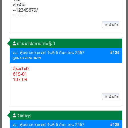
ฮาพัฒ
--12345679/
---------
อ้างถึง
ผ่านมาทักทาย
กระทู้: 1
ต่อ: หุ้นต่างประเทศ วันที่ 6 กันยายน 2567
#124
06 ก.ย 2024, 16:09
อินx1x0
615-01
107-09
อ้างถึง
จัดต่อๆๆ
ต่อ: หุ้นต่างประเทศ วันที่ 6 กันยายน 2567
#125