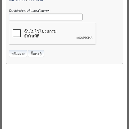
พิมพ์ตัวอักษรที่แสดงในภาพ: