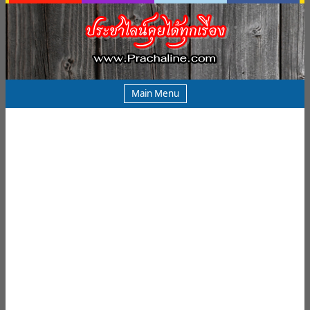
Main Menu