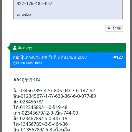
327--176--185--057
ลอดช่อง
อ้างถึง
จัดต่อๆๆ
ต่อ: หุ้นต่างประเทศ วันที่ 6 กันยายน 2567
#127
06 ก.ย 2024, 16:44
---------
ลองดูๆๆๆ-บน
นิ--03456789/-4-5/-805-04/-7-6-147-62
จีน-01234567/-1-7/-630-36/-6-0-077-89
ฮั่ง-02345678/
ไต้-01234589/-1-0-519-48
เกา-02345679/-2-9-เบิ้ล-744-09
สิง-02346789/-6-0-447-19
ไท-13456789/-3-5-464-36
อิน-01356789/-6-3-เกือบลืม