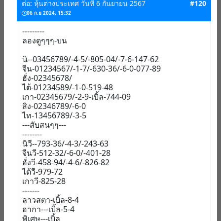
ต่อ: หุ้นต่างประเทศ วันที่ 6 กันยายน 2567
#120
06 ก.ย 2024, 15:32
---------
ลองดูๆๆๆ-บน
นิ--03456789/-4-5/-805-04/-7-6-147-62
จีน-01234567/-1-7/-630-36/-6-0-077-89
ฮั่ง-02345678/
ไต้-01234589/-1-0-519-48
เกา-02345679/-2-9-เบิ้ล-744-09
สิง-02346789/-6-0
ไท-13456789/-3-5
---สับสนๆๆ---
--------
นิวี--793-36/-4-3/-243-63
จีนวี-512-32/-6-0/-401-28
ฮั่งวี-458-94/-4-6/-826-82
ไต้วี-979-72
เกาวี-825-28
-------
ลาวสตา-เบิ้ล-8-4
ฮากา---เบิ้ล-5-4
พิเศษ---เบิ้ล