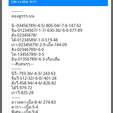
06 ก.ย 2024, 16:17
---------
ลองดูๆๆๆ-บน
นิ--03456789/-4-5/-805-04/-7-6-147-62
จีน-01234567/-1-7/-630-36/-6-0-077-89
ฮั่ง-02345678/
ไต้-01234589/-1-0-519-48
เกา-02345679/-2-9-เบิ้ล-744-09
สิง-02346789/-6-0
ไท-13456789/-3-5
อิน-01356789/-6-3-เกือบลืม
---สับสนๆๆ---
--------
นิวี--793-36/-4-3/-243-63
จีนวี-512-32/-6-0/-401-28
ฮั่งวี-458-94/-4-6/-826-82
ไต้วี-979-72
เกาวี-825-28
-------
ลาวสตา-เบิ้ล-8-4/-274-83
ฮากา---เบิ้ล-5-4
พิเศษ---เบิ้ล-9-4