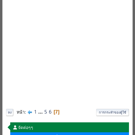
1
...
5
6
หน้า
7
ลง
การกระทำของผู้ใช้
จัดต่อๆๆ