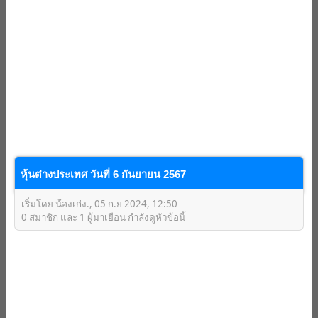
หุ้นต่างประเทศ วันที่ 6 กันยายน 2567
เริ่มโดย น้องเก่ง., 05 ก.ย 2024, 12:50
0 สมาชิก และ 1 ผู้มาเยือน กำลังดูหัวข้อนี้