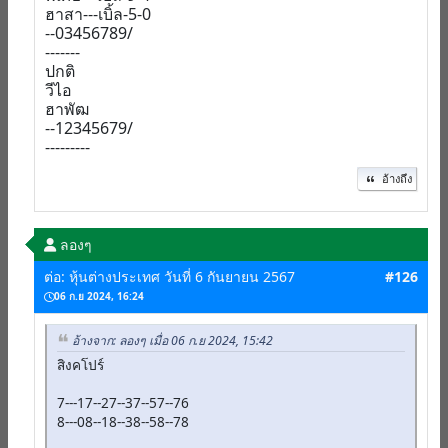
ฮาสา---เบิ้ล-5-0
--03456789/
-------
ปกติ
วีไอ
ฮาพัฒ
--12345679/
---------
อ้างถึง
ลองๆ
ต่อ: หุ้นต่างประเทศ วันที่ 6 กันยายน 2567
#126
06 ก.ย 2024, 16:24
อ้างจาก: ลองๆ เมื่อ 06 ก.ย 2024, 15:42
สิงคโปร์
7---17--27--37--57--76
8---08--18--38--58--78