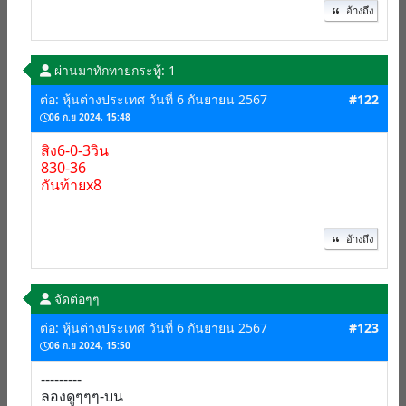
อ้างถึง
ผ่านมาทักทาย
กระทู้: 1
ต่อ: หุ้นต่างประเทศ วันที่ 6 กันยายน 2567
#122
06 ก.ย 2024, 15:48
สิง6-0-3วิน
830-36
กันท้ายx8
อ้างถึง
จัดต่อๆๆ
ต่อ: หุ้นต่างประเทศ วันที่ 6 กันยายน 2567
#123
06 ก.ย 2024, 15:50
---------
ลองดูๆๆๆ-บน