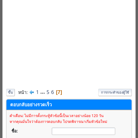
1
...
5
6
หน้า
7
ขึ้น
การกระทำของผู้ใช้
ตอบกลับอย่างรวดเร็ว
คำเตือน: ไม่มีการตั้งกระทู้หัวข้อนี้เป็นเวลาอย่างน้อย 120 วัน
หากคุณมั่นใจว่าต้องการตอบกลับ โปรดพิจารณาเริ่มหัวข้อใหม่
ชื่อ: