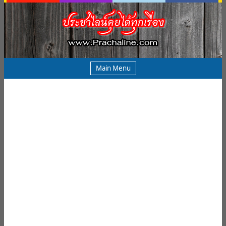
Main Menu