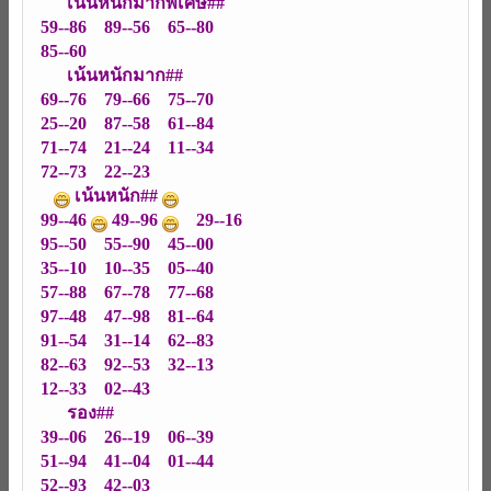
เน้นหนักมากพิเศษ##
59--86 89--56 65--80
85--60
เน้นหนักมาก##
69--76 79--66 75--70
25--20 87--58 61--84
71--74 21--24 11--34
72--73 22--23
เน้นหนัก##
99--46
49--96
29--16
95--50 55--90 45--00
35--10 10--35 05--40
57--88 67--78 77--68
97--48 47--98 81--64
91--54 31--14 62--83
82--63 92--53 32--13
12--33 02--43
รอง##
39--06 26--19 06--39
51--94 41--04 01--44
52--93 42--03