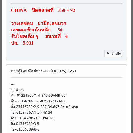
CHINA ปิดตลาดที่ 350 + 92
วางเลขลบ มาปิดเลขบวก
เลขผมเข้าเน้นหนัก 50
รับโชคเต็ม ๆ สนามที่ 6
ปล. 5,931
อ้างถึง
กระทู้โดย
จัดต่อๆๆ
- 05 มิ.ย 2025, 15:53
---
ปกติ-บน
นิ---01234569/1-4-846-99/449-96
จีน-01356789/5-7-075-17/350-92
ฮั่ง-23456789/2-9-237-34/697-94-แก้-หาย
ไต้-01234567/1-2-443-34
เกา-01345789/1-5-094-18
สิง-01356789/3-5
ไท-01356789/8-0