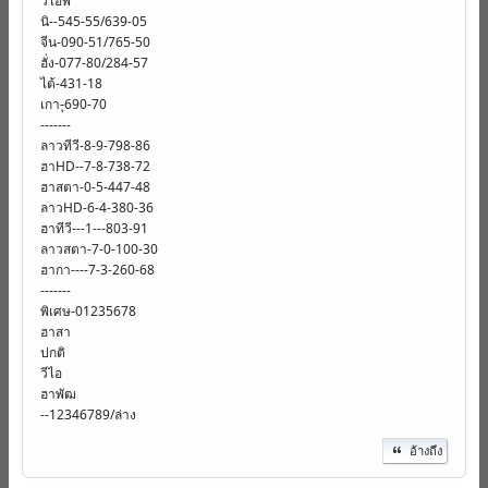
วีไอพี
นิ--545-55/639-05
จีน-090-51/765-50
ฮั่ง-077-80/284-57
ไต้-431-18
เกา-ุ690-70
-------
ลาวทีวี-8-9-798-86
ฮาHD--7-8-738-72
ฮาสตา-0-5-447-48
ลาวHD-6-4-380-36
ฮาทีวี---1---803-91
ลาวสตา-7-0-100-30
ฮากา----7-3-260-68
-------
พิเศษ-01235678
ฮาสา
ปกติ
วีไอ
ฮาพัฒ
--12346789/ล่าง
อ้างถึง