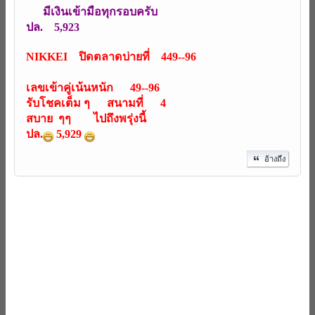
มีเงินเข้ามือทุกรอบครับ
ปล. 5,923
NIKKEI ปิดตลาดบ่ายที่ 449--96
เลขเข้าคู่เน้นหนัก 49--96
รับโชคเต็ม ๆ สนามที่ 4
สบาย ๆๆ ไปถึงพรุ่งนี้
ปล.
5,929
อ้างถึง