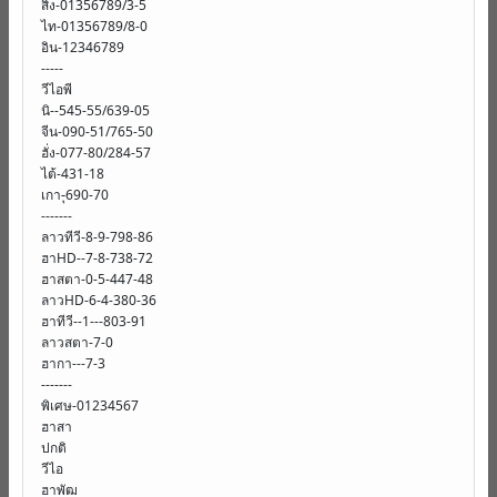
สิง-01356789/3-5
ไท-01356789/8-0
อิน-12346789
-----
วีไอพี
นิ--545-55/639-05
จีน-090-51/765-50
ฮั่ง-077-80/284-57
ไต้-431-18
เกา-ุ690-70
-------
ลาวทีวี-8-9-798-86
ฮาHD--7-8-738-72
ฮาสตา-0-5-447-48
ลาวHD-6-4-380-36
ฮาทีวี--1---803-91
ลาวสตา-7-0
ฮากา---7-3
-------
พิเศษ-01234567
ฮาสา
ปกติ
วีไอ
ฮาพัฒ