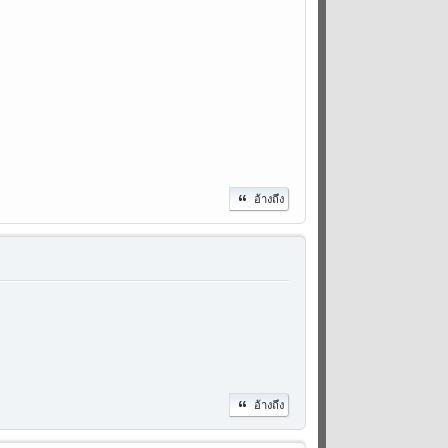
อ้างถึง
อ้างถึง