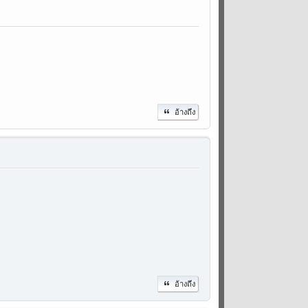
อ้างถึง
อ้างถึง