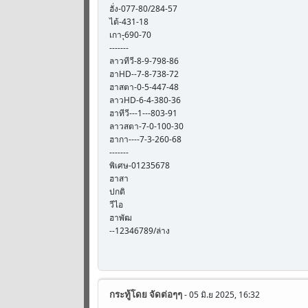
ฮั่ง-077-80/284-57
ไต้-431-18
เกา-ุ690-70
-------
ลาวทีวี-8-9-798-86
ฮาHD--7-8-738-72
ฮาสตา-0-5-447-48
ลาวHD-6-4-380-36
ฮาทีวี---1---803-91
ลาวสตา-7-0-100-30
ฮากา----7-3-260-68
-------
พิเศษ-01235678
ฮาสา
ปกติ
วีไอ
ฮาพัฒ
--12346789/ล่าง
กระทู้โดย
จัดต่อๆๆ
- 05 มิ.ย 2025, 16:32