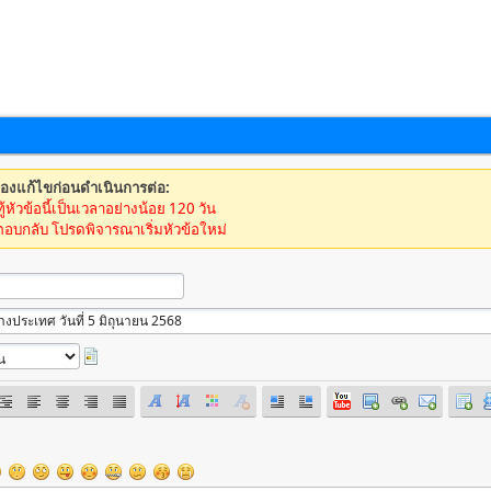
้องแก้ไขก่อนดำเนินการต่อ:
ู้หัวข้อนี้เป็นเวลาอย่างน้อย 120 วัน
ตอบกลับ โปรดพิจารณาเริ่มหัวข้อใหม่