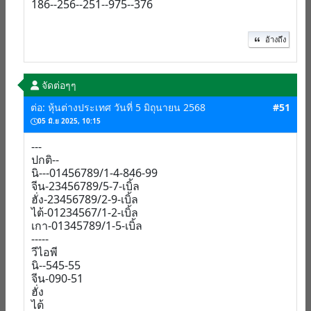
186--256--251--975--376
อ้างถึง
จัดต่อๆๆ
ต่อ: หุ้นต่างประเทศ วันที่ 5 มิถุนายน 2568
#51
05 มิ.ย 2025, 10:15
---
ปกติ--
นิ---01456789/1-4-846-99
จีน-23456789/5-7-เบิ้ล
ฮั่ง-23456789/2-9-เบิ้ล
ไต้-01234567/1-2-เบิ้ล
เกา-01345789/1-5-เบิ้ล
-----
วีไอพี
นิ--545-55
จีน-090-51
ฮั่ง
ไต้