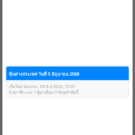
หุ้นต่างประเทศ วันที่ 5 มิถุนายน 2568
เริ่มโดย น้องเก่ง., 04 มิ.ย 2025, 15:01
0 สมาชิก และ 1 ผู้มาเยือน กำลังดูหัวข้อนี้