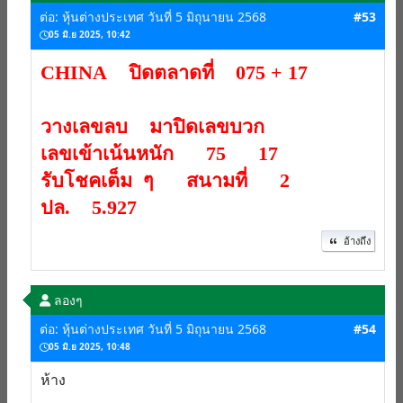
ต่อ: หุ้นต่างประเทศ วันที่ 5 มิถุนายน 2568
#53
05 มิ.ย 2025, 10:42
CHINA ปิดตลาดที่ 075 + 17
วางเลขลบ มาปิดเลขบวก
เลขเข้าเน้นหนัก 75 17
รับโชคเต็ม ๆ สนามที่ 2
ปล. 5.927
อ้างถึง
ลองๆ
ต่อ: หุ้นต่างประเทศ วันที่ 5 มิถุนายน 2568
#54
05 มิ.ย 2025, 10:48
ห้าง