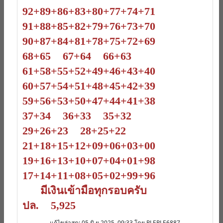
92+89+86+83+80+77+74+71
91+88+85+82+79+76+73+70
90+87+84+81+78+75+72+69
68+65 67+64 66+63
61+58+55+52+49+46+43+40
60+57+54+51+48+45+42+39
59+56+53+50+47+44+41+38
37+34 36+33 35+32
29+26+23 28+25+22
21+18+15+12+09+06+03+00
19+16+13+10+07+04+01+98
17+14+11+08+05+02+99+96
มีเงินเข้ามือทุกรอบครับ
ปล. 5,925
แก้ไขล่าสุด
: 05 มิ.ย 2025, 09:33 โดย PLEPLE6887