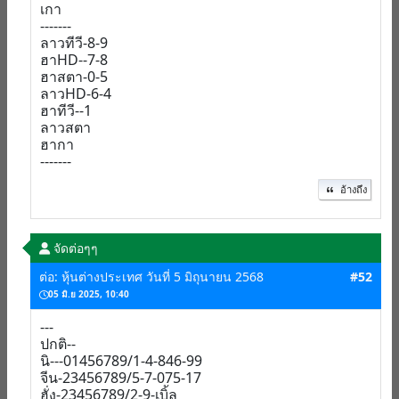
เกา
-------
ลาวทีวี-8-9
ฮาHD--7-8
ฮาสตา-0-5
ลาวHD-6-4
ฮาทีวี--1
ลาวสตา
ฮากา
-------
อ้างถึง
จัดต่อๆๆ
ต่อ: หุ้นต่างประเทศ วันที่ 5 มิถุนายน 2568
#52
05 มิ.ย 2025, 10:40
---
ปกติ--
นิ---01456789/1-4-846-99
จีน-23456789/5-7-075-17
ฮั่ง-23456789/2-9-เบิ้ล