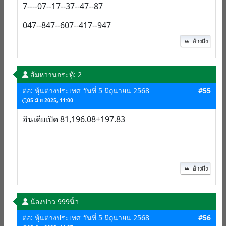
7----07--17--37--47--87
047--847--607--417--947
อ้างถึง
ส้มหวาน
กระทู้: 2
ต่อ: หุ้นต่างประเทศ วันที่ 5 มิถุนายน 2568
#55
05 มิ.ย 2025, 11:00
อินเดียเปิด 81,196.08+197.83
อ้างถึง
น้องบ่าว 999นิ้ว
ต่อ: หุ้นต่างประเทศ วันที่ 5 มิถุนายน 2568
#56