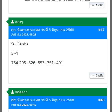
อ้างถึง
ลองๆ
ต่อ: หุ้นต่างประเทศ วันที่ 5 มิถุนายน 2568
#47
05 มิ.ย 2025, 09:28
นิ---ไม่ทัน
5--1
784-295--526--853--751--491
อ้างถึง
จัดต่อๆๆ
ต่อ: หุ้นต่างประเทศ วันที่ 5 มิถุนายน 2568
#48
05 มิ.ย 2025, 09:42