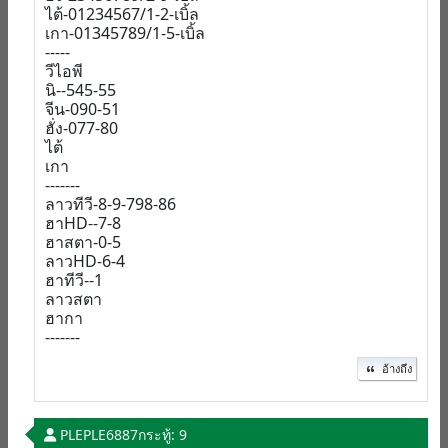
ไต้-01234567/1-2-เบิ้ล
เกา-01345789/1-5-เบิ้ล
-----
วีไอพี
นิ--545-55
จีน-090-51
ฮั่ง-077-80
ไต้
เกา
-------
ลาวทีวี-8-9-798-86
ฮาHD--7-8
ฮาสตา-0-5
ลาวHD-6-4
ฮาทีวี--1
ลาวสตา
ฮากา
-------
อ้างถึง
PLEPLE6887
กระทู้: 9