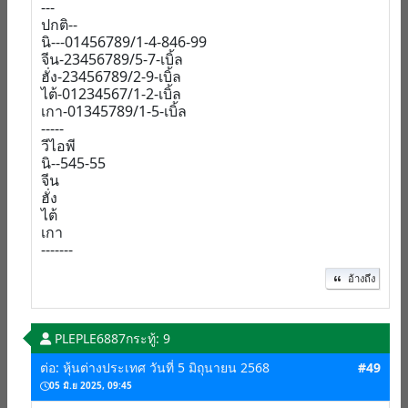
---
ปกติ--
นิ---01456789/1-4-846-99
จีน-23456789/5-7-เบิ้ล
ฮั่ง-23456789/2-9-เบิ้ล
ไต้-01234567/1-2-เบิ้ล
เกา-01345789/1-5-เบิ้ล
-----
วีไอพี
นิ--545-55
จีน
ฮั่ง
ไต้
เกา
-------
อ้างถึง
PLEPLE6887
กระทู้: 9
ต่อ: หุ้นต่างประเทศ วันที่ 5 มิถุนายน 2568
#49
05 มิ.ย 2025, 09:45