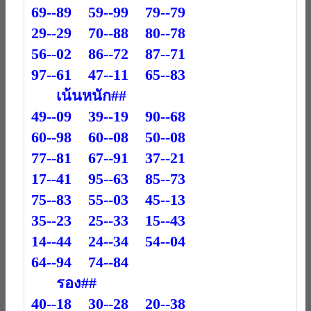
69--89 59--99 79--79
29--29 70--88 80--78
56--02 86--72 87--71
97--61 47--11 65--83
เน้นหนัก##
49--09 39--19 90--68
60--98 60--08 50--08
77--81 67--91 37--21
17--41 95--63 85--73
75--83 55--03 45--13
35--23 25--33 15--43
14--44 24--34 54--04
64--94 74--84
รอง##
40--18 30--28 20--38