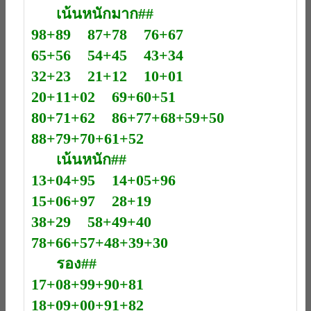
เน้นหนักมาก##
98+89 87+78 76+67
65+56 54+45 43+34
32+23 21+12 10+01
20+11+02 69+60+51
80+71+62 86+77+68+59+50
88+79+70+61+52
เน้นหนัก##
13+04+95 14+05+96
15+06+97 28+19
38+29 58+49+40
78+66+57+48+39+30
รอง##
17+08+99+90+81
18+09+00+91+82