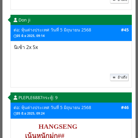
Don ji
ต่อ: หุ้นต่างประเทศ วันที่ 5 มิถุนายน 2568
#45
05 มิ.ย 2025, 09:14
นิเช้า 2x 5x
อ้างถึง
PLEPLE6887
กระทู้: 9
ต่อ: หุ้นต่างประเทศ วันที่ 5 มิถุนายน 2568
#46
05 มิ.ย 2025, 09:24
HANGSENG
เน้นหนักม่ก##