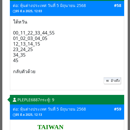
ต่อ: หุ้นต่างประเทศ วันที่ 5 มิถุนายน 2568
#58
05 มิ.ย 2025, 12:03
ใต้หวัน
00_11_22_33_44_55
01_02_03_04_05
12_13_14_15
23_24_25
34_35
45
กลับตัวด้วย
อ้างถึง
PLEPLE6887
กระทู้: 9
ต่อ: หุ้นต่างประเทศ วันที่ 5 มิถุนายน 2568
#59
05 มิ.ย 2025, 12:13
TAIWAN