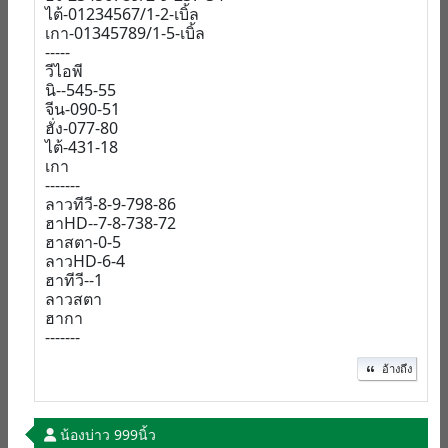
ไต้-01234567/1-2-เบิ้ล
เกา-01345789/1-5-เบิ้ล
-----
วีไอพี
นิ--545-55
จีน-090-51
ฮั่ง-077-80
ไต้-431-18
เกา
-------
ลาวทีวี-8-9-798-86
ฮาHD--7-8-738-72
ฮาสตา-0-5
ลาวHD-6-4
ฮาทีวี--1
ลาวสตา
ฮากา
-------
อ้างถึง
น้องบ่าว 999นิ้ว