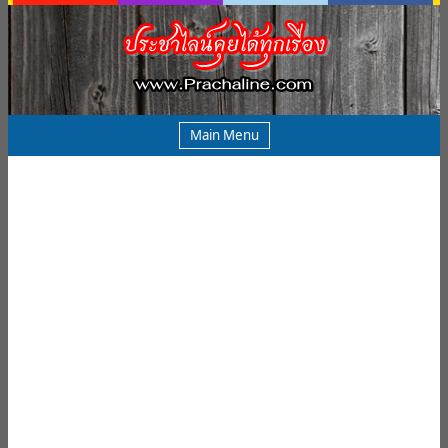
Main Menu