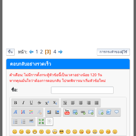
1
2
4
หน้า
3
ขึ้น
การกระทำของผู้ใช้
ตอบกลับอย่างรวดเร็ว
คำเตือน: ไม่มีการตั้งกระทู้หัวข้อนี้เป็นเวลาอย่างน้อย 120 วัน
หากคุณมั่นใจว่าต้องการตอบกลับ โปรดพิจารณาเริ่มหัวข้อใหม่
ชื่อ: