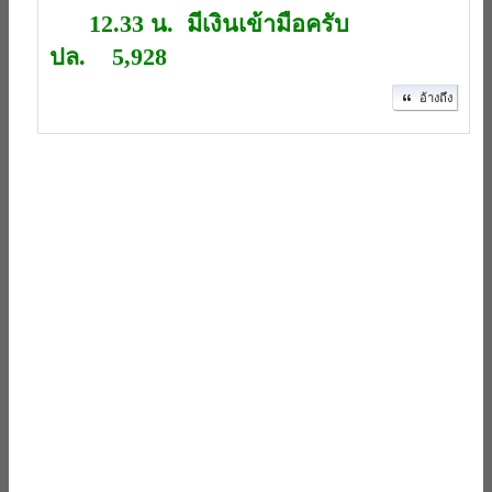
12.33 น. มีเงินเข้ามือครับ
ปล. 5,928
อ้างถึง