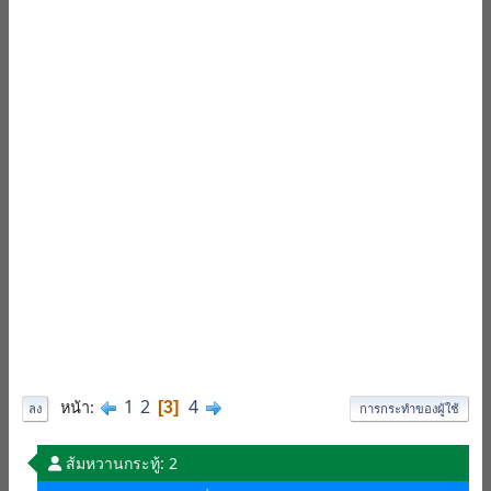
1
2
4
หน้า
3
ลง
การกระทำของผู้ใช้
ส้มหวาน
กระทู้: 2