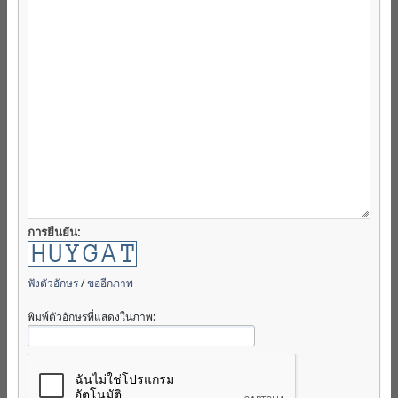
การยืนยัน:
ฟังตัวอักษร
/
ขออีกภาพ
พิมพ์ตัวอักษรที่แสดงในภาพ: