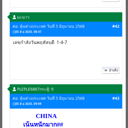
มะนาว
ต่อ: หุ้นต่างประเทศ วันที่ 5 มิถุนายน 2568
#42
05 มิ.ย 2025, 08:47
เลขกำลังวันพฤหัสบดี 1-4-7
อ้างถึง
PLEPLE6887
กระทู้: 9
ต่อ: หุ้นต่างประเทศ วันที่ 5 มิถุนายน 2568
#43
05 มิ.ย 2025, 09:09
CHINA
เน้นหนักมาก##