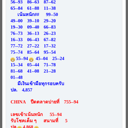
56--93 86--63 87--62
65--84 61--88 11--38
เน้นหนัก## 99--50
49--00 39--10 29--20
19--30 09--40 66--83
76--73 36--13 26--23
16--33 06--43 67--82
77--72 27--22 17--32
75--74 85--64 95--54
55--94
45--04 25--24
15--34 05--44 71--78
81--68 41--08 21--28
01--48
มีเงินเข้ามือทุกรอบครับ
ปล. 4,857
CHINA ปืดตลาดบ่ายที่ 755--94
เลขเข้าเน้นหนัก 55--94
รับโชคเต็ม ๆ สนามที่ 5
ปล.
4,868