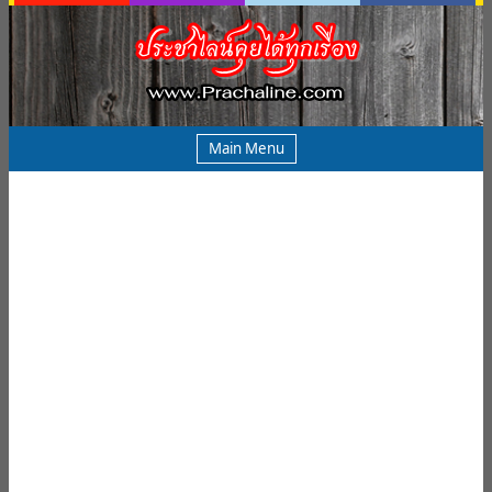
Main Menu