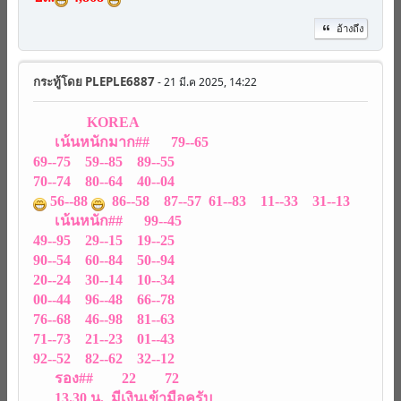
อ้างถึง
กระทู้โดย
PLEPLE6887
- 21 มี.ค 2025, 14:22
KOREA
เน้นหนักมาก## 79--65
69--75 59--85 89--55
70--74 80--64 40--04
56--88
86--58 87--57 61--83 11--33 31--13
เน้นหนัก## 99--45
49--95 29--15 19--25
90--54 60--84 50--94
20--24 30--14 10--34
00--44 96--48 66--78
76--68 46--98 81--63
71--73 21--23 01--43
92--52 82--62 32--12
รอง## 22 72
13.30 น. มีเงินเข้ามือครับ