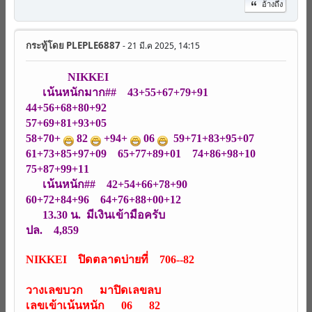
อ้างถึง
กระทู้โดย
PLEPLE6887
- 21 มี.ค 2025, 14:15
NIKKEI
เน้นหนักมาก## 43+55+67+79+91
44+56+68+80+92
57+69+81+93+05
58+70+
82
+94+
06
59+71+83+95+07
61+73+85+97+09 65+77+89+01 74+86+98+10
75+87+99+11
เน้นหนัก## 42+54+66+78+90
60+72+84+96 64+76+88+00+12
13.30 น. มีเงินเข้ามือครับ
ปล. 4,859
NIKKEI ปิดตลาดบ่ายที่ 706--82
วางเลขบวก มาปิดเลขลบ
เลขเข้าเน้นหนัก 06 82