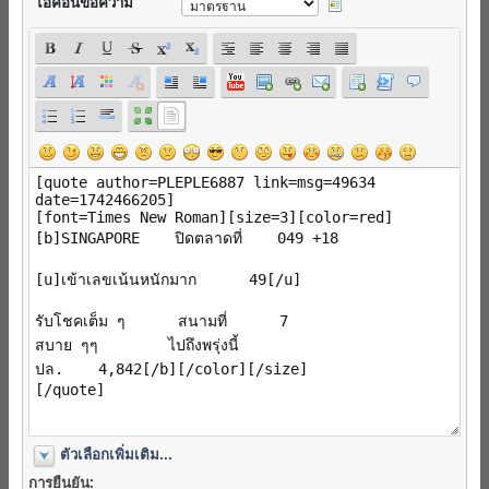
ไอค่อนข้อความ
ตัวเลือกเพิ่มเติม...
การยืนยัน: