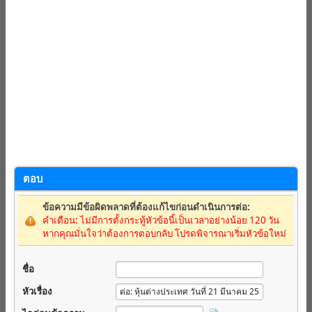
ตอบ
ข้อความมีข้อผิดพลาดที่ต้องแก้ไขก่อนดำเนินการต่อ:
คำเตือน: ไม่มีการตั้งกระทู้หัวข้อนี้เป็นเวลาอย่างน้อย 120 วัน
หากคุณมั่นใจว่าต้องการตอบกลับ โปรดพิจารณาเริ่มหัวข้อใหม่
ชื่อ
หัวเรื่อง