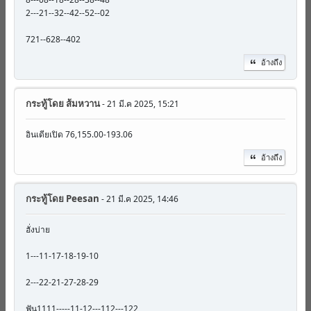
2---21--32--42--52--02
721--628--402
อ้างถึง
กระทู้โดย
ส้มหวาน
- 21 มี.ค 2025, 15:21
อินเดียเปิด 76,155.00-193.06
อ้างถึง
กระทู้โดย
Peesan
- 21 มี.ค 2025, 14:46
ฮั่งบ่าย
1---11-17-18-19-10
2---22-21-27-28-29
ฟัน1111-----11-12---112---122