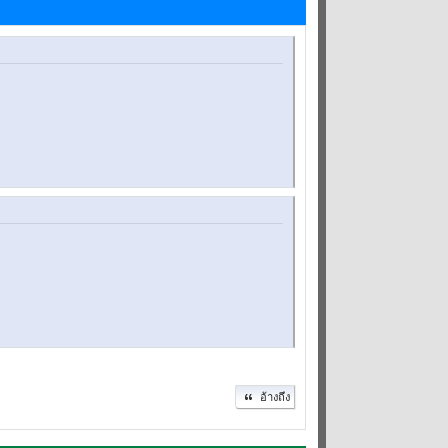
อ้างถึง