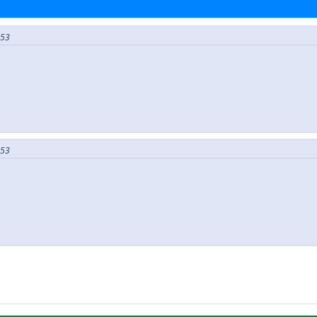
:53
:53