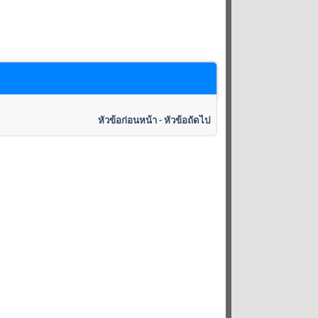
หัวข้อก่อนหน้า
-
หัวข้อถัดไป