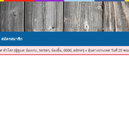
สมัครสมาชิก
ศ ทั่วโลก
(ผู้ดูแล:
น้องเก่ง.
,
tenten
,
น้องยิ้ม
,
dddd
,
admin
)
»
หุ้นต่างประเทศ วันที่ 20 