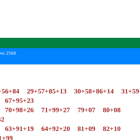
าคม 2568
+56+84 29+57+85+13 30+58+86+14 31+59
 67+95+23
5 70+98+26 71+99+27 79+07 80+08
2
8 63+91+19 64+92+20 81+09 82+10
+99