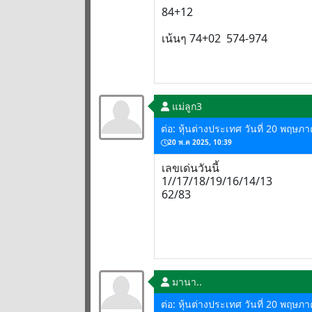
84+12
เน้นๆ 74+02 574-974
แม่ลูก3
ต่อ: หุ้นต่างประเทศ วันที่ 20 พฤษภ
20 พ.ค 2025, 10:39
เลขเด่นวันนี้
1//17/18/19/16/14/13
62/83
มานา..
ต่อ: หุ้นต่างประเทศ วันที่ 20 พฤษภ