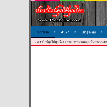
หน้าแรก
ค้นหา
เข้าสู่ระบบ
ประชาไลน์คุยได้ทุกเรื่อง
»
รายการหมวดหมู่
»
หุ้นต่างประเท