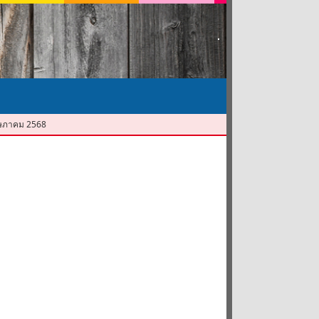
พฤษภาคม 2568