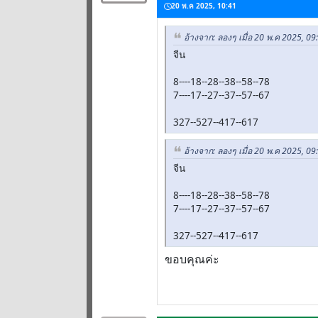
20 พ.ค 2025, 10:41
อ้างจาก: ลองๆ เมื่อ 20 พ.ค 2025, 09
จีน
8----18--28--38--58--78
7----17--27--37--57--67
327--527--417--617
อ้างจาก: ลองๆ เมื่อ 20 พ.ค 2025, 09
จีน
8----18--28--38--58--78
7----17--27--37--57--67
327--527--417--617
ขอบคุณค่ะ