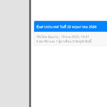
หุ้นต่างประเทศ วันที่ 20 พฤษภาคม 2568
เริ่มโดย น้องเก่ง., 19 พ.ค 2025, 14:41
0 สมาชิก และ 1 ผู้มาเยือน กำลังดูหัวข้อนี้