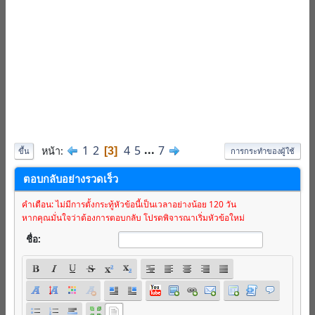
1
2
4
5
...
7
หน้า
3
ขึ้น
การกระทำของผู้ใช้
ตอบกลับอย่างรวดเร็ว
คำเตือน: ไม่มีการตั้งกระทู้หัวข้อนี้เป็นเวลาอย่างน้อย 120 วัน
หากคุณมั่นใจว่าต้องการตอบกลับ โปรดพิจารณาเริ่มหัวข้อใหม่
ชื่อ: