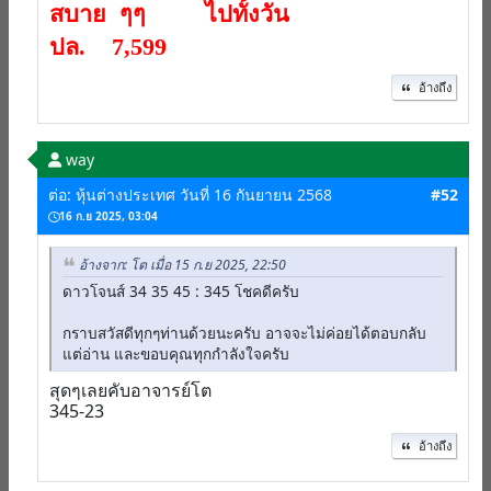
สบาย ๆๆ ไปทั้งวัน
ปล. 7,599
อ้างถึง
way
ต่อ: หุ้นต่างประเทศ วันที่ 16 กันยายน 2568
#52
16 ก.ย 2025, 03:04
อ้างจาก: โต เมื่อ 15 ก.ย 2025, 22:50
ดาวโจนส์ 34 35 45 : 345 โชคดีครับ
กราบสวัสดีทุกๆท่านด้วยนะครับ อาจจะไม่ค่อยได้ตอบกลับ
แต่อ่าน และขอบคุณทุกกำลังใจครับ
สุดๆเลยคับอาจารย์โต
345-23
อ้างถึง