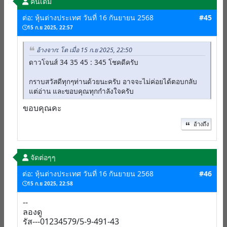
คนเดิม
ต่อ: หุ้นต่างประเทศ วันที่ 16 กันยายน 2568
#45
15 ก.ย 2025, 22:57
อ้างจาก: โต เมื่อ 15 ก.ย 2025, 22:50
ดาวโจนส์ 34 35 45 : 345 โชคดีครับ
กราบสวัสดีทุกๆท่านด้วยนะครับ อาจจะไม่ค่อยได้ตอบกลับ
แต่อ่าน และขอบคุณทุกกำลังใจครับ
ขอบคุณคะ
อ้างถึง
จัดต่อๆๆ
ต่อ: หุ้นต่างประเทศ วันที่ 16 กันยายน 2568
#46
15 ก.ย 2025, 22:58
--
ลองดู
รัส---01234579/5-9-491-43