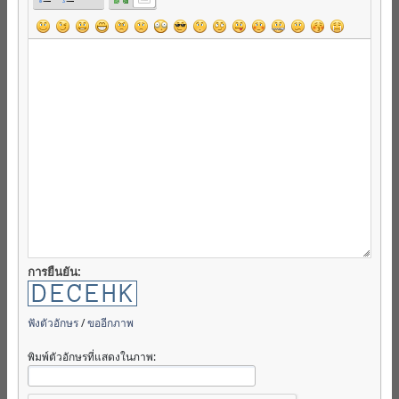
การยืนยัน:
ฟังตัวอักษร
/
ขออีกภาพ
พิมพ์ตัวอักษรที่แสดงในภาพ: