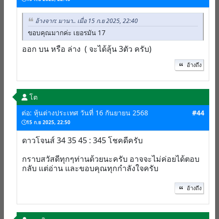
อ้างจาก: มานา.. เมื่อ 15 ก.ย 2025, 22:40
ขอบคุณมากค่ะ เยอรมัน 17
ออก บน หรือ ล่าง ( จะได้ลุ้น 3ตัว ครับ)
อ้างถึง
โต
ต่อ: หุ้นต่างประเทศ วันที่ 16 กันยายน 2568
#44
15 ก.ย 2025, 22:50
ดาวโจนส์ 34 35 45 : 345 โชคดีครับ
กราบสวัสดีทุกๆท่านด้วยนะครับ อาจจะไม่ค่อยได้ตอบ
กลับ แต่อ่าน และขอบคุณทุกกำลังใจครับ
อ้างถึง