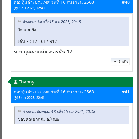
ต่อ: หุ้นต่างประเทศ วันที่ 16 กันยายน 2568
#40
15 ก.ย 2025, 22:40
อ้างจาก: โต เมื่อ 15 ก.ย 2025, 20:15
รัส เยอ อัง
เด่น 7 : 17 : 617 917
ขอบคุณมากค่ะ เยอรมัน 17
อ้างถึง
Thanny
ต่อ: หุ้นต่างประเทศ วันที่ 16 กันยายน 2568
#41
15 ก.ย 2025, 22:41
อ้างจาก: Rawipan13 เมื่อ 15 ก.ย 2025, 20:38
ขอบคุณมากค่ะ อ.โต🙏