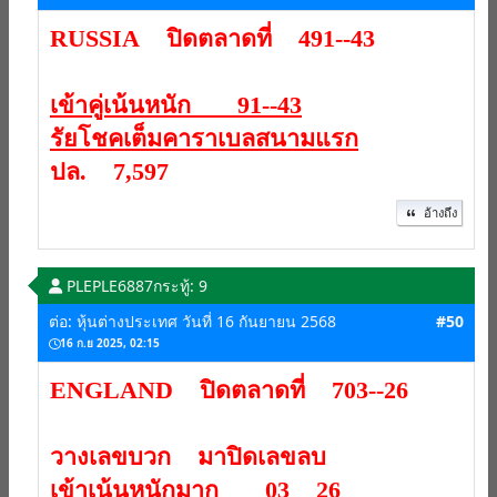
RUSSIA ปิดตลาดที่ 491--43
เข้าคู่เน้นหนัก 91--43
รัยโชคเต็มคาราเบลสนามแรก
ปล. 7,597
อ้างถึง
PLEPLE6887
กระทู้: 9
ต่อ: หุ้นต่างประเทศ วันที่ 16 กันยายน 2568
#50
16 ก.ย 2025, 02:15
ENGLAND ปิดตลาดที่ 703--26
วางเลขบวก มาปิดเลขลบ
เข้าเน้นหนักมาก 03 26