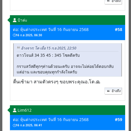
อ้างถึง
ป้าค่ะ
ต่อ: หุ้นต่างประเทศ วันที่ 16 กันยายน 2568
#58
16 ก.ย 2025, 06:30
อ้างจาก: โต เมื่อ 15 ก.ย 2025, 22:50
ดาวโจนส์ 34 35 45 : 345 โชคดีครับ
กราบสวัสดีทุกๆท่านด้วยนะครับ อาจจะไม่ค่อยได้ตอบกลับ
แต่อ่าน และขอบคุณทุกกำลังใจครับ
ตื่นเช้ามา สามตัวตรงๆ ขอบพระคุณอ.โต 🙏
อ้างถึง
Lim612
ต่อ: หุ้นต่างประเทศ วันที่ 16 กันยายน 2568
#59
16 ก.ย 2025, 06:41