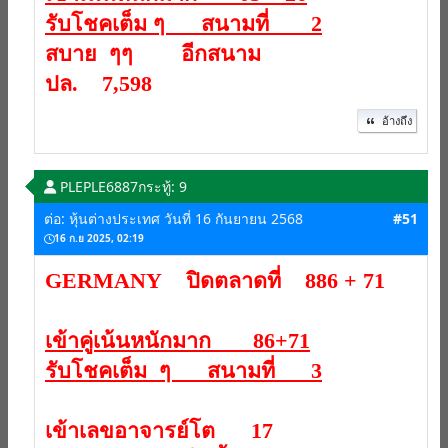
รับโชคเต็ม ๆ สนามที่ 2
สบาย ๆๆ อีกสนาม
ปล. 7,598
อ้างถึง
PLEPLE6887
กระทู้: 9
ต่อ: หุ้นต่างประเทศ วันที่ 16 กันยายน 2568
#51
16 ก.ย 2025, 02:19
GERMANY ปิดตลาดที่ 886 + 71
เข้าคู่เน้นหนักมาก 86+71
รับโชคเต็ม ๆ สนามที่ 3
เข้าเลขอาจารย์โต 17