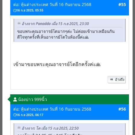
ต่อ: หุ้นต่างประเทศ วันที่ 16 กันยายน 2568
#55
16 ก.ย 2025, 05:55
อ้างจาก: Panadda เมื่อ 15 ก.ย 2025, 23:30
ขอบพระคุณอาจารย์โตมากๆค่ะ ไม่ค่อยเข้ามาเหมือนกัน
ดีใจทุกครั้งที่เห็นอาจารย์โตในห้องนี้ค่ะ🙏
เข้ามาขอบพระคุณอาจารย์โตอีกครั้งค่ะ🙏
อ้างถึง
น้องบ่าว 999นิ้ว
ต่อ: หุ้นต่างประเทศ วันที่ 16 กันยายน 2568
#56
16 ก.ย 2025, 06:17
อ้างจาก: โต เมื่อ 15 ก.ย 2025, 22:50