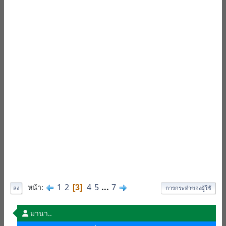
1
2
4
5
...
7
หน้า
3
ลง
การกระทำของผู้ใช้
มานา..