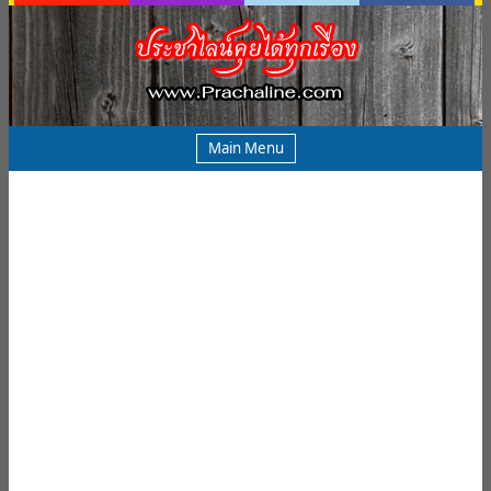
Main Menu