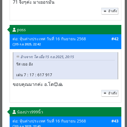
71 จิงๆค่ะ มาเยอรมัน
อ้างถึง
poss
ต่อ: หุ้นต่างประเทศ วันที่ 16 กันยายน 2568
#42
15 ก.ย 2025, 22:42
อ้างจาก: โต เมื่อ 15 ก.ย 2025, 20:15
รัส เยอ อัง
เด่น 7 : 17 : 617 917
ขอบคุณมากค่ะ อ.โต😊🙏
อ้างถึง
น้องบ่าว999นิ้ว
ต่อ: หุ้นต่างประเทศ วันที่ 16 กันยายน 2568
#43
15 ก.ย 2025, 22:45