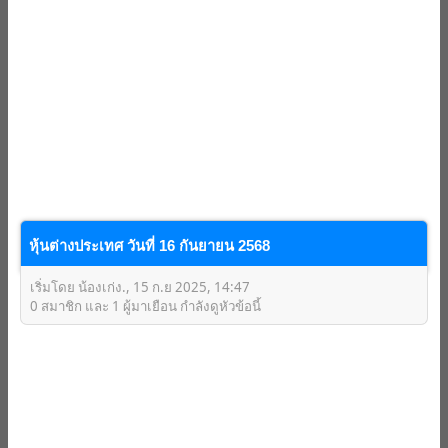
หุ้นต่างประเทศ วันที่ 16 กันยายน 2568
เริ่มโดย น้องเก่ง., 15 ก.ย 2025, 14:47
0 สมาชิก และ 1 ผู้มาเยือน กำลังดูหัวข้อนี้