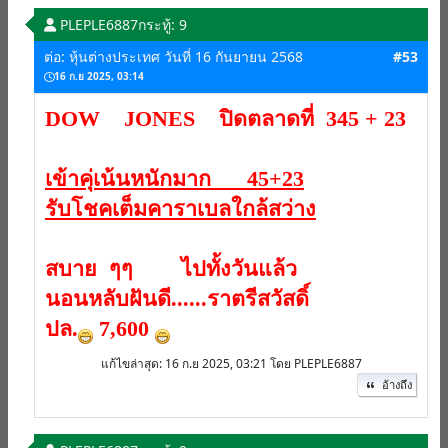
PLEPLE6887
กระทู้: 9
ต่อ: หุ้นต่างประเทศ วันที่ 16 กันยายน 2568
#53
16 ก.ย 2025, 03:14
DOW JONES ปิดตลาดที่ 345 + 23
เข้าคุ่เน้นหนักมาก 45+23
รับโชคเต็มคาราเบลใกล้สว่าง
สบาย ๆๆ ไปทั้งวันแล้ว
นอนหลับฝันดี......ราตรีสวัสดิ์
ปล.
7,600
แก้ไขล่าสุด
: 16 ก.ย 2025, 03:21 โดย PLEPLE6887
อ้างถึง