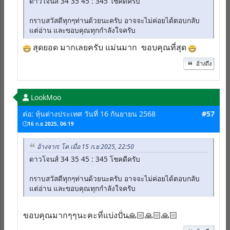
ดาวโจนส์ 34 35 45 : 345 โชคดีครับ
กราบสวัสดีทุกๆท่านด้วยนะครับ อาจจะไม่ค่อยได้ตอบกลับ
แต่อ่าน และขอบคุณทุกกำลังใจครับ
สุดยอด มากเลยครับ แม่นมาก ขอบคุณที่สุด
อ้างถึง
LookMoo
ต่อ: หุ้นต่างประเทศ วันที่ 16 กันยายน 2568
#57
16 ก.ย 2025, 06:19
อ้างจาก: โต เมื่อ 15 ก.ย 2025, 22:50
ดาวโจนส์ 34 35 45 : 345 โชคดีครับ
กราบสวัสดีทุกๆท่านด้วยนะครับ อาจจะไม่ค่อยได้ตอบกลับ
แต่อ่าน และขอบคุณทุกกำลังใจครับ
ขอบคุณมากๆๆนะคะที่แบ่งปั่น🙏🏻🙏🏻🙏🏻