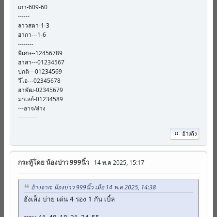
เกา-609-60
------
ลาวสตา-1-3
ฮากา---1-6
--------
พิเศษ--12456789
ฮาสา---01234567
ปกติ---01234569
วีไอ---02345678
ฮาพัฒ-02345679
มาเลย์-01234589
---อาจ/ล่าง
----------
อ้างถึง
กระทู้โดย
น้องบ่าว 999นิ้ว
- 14 พ.ค 2025, 15:17
อ้างจาก: น้องบ่าว 999นิ้ว เมื่อ 14 พ.ค 2025, 14:38
ฮั่งเส็ง บ่าย เด่น 4 รอง 1 กัน เบิ้ล