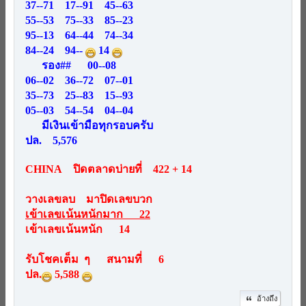
37--71 17--91 45--63
55--53 75--33 85--23
95--13 64--44 74--34
84--24 94--
14
รอง## 00--08
06--02 36--72 07--01
35--73 25--83 15--93
05--03 54--54 04--04
มีเงินเข้ามือทุกรอบครับ
ปล. 5,576
CHINA ปิดตลาดบ่ายที่ 422 + 14
วางเลขลบ มาปิดเลขบวก
เข้าเลขเน้นหนักมาก 22
เข้าเลขเน้นหนัก 14
รับโชคเต็ม ๆ สนามที่ 6
ปล.
5,588
อ้างถึง