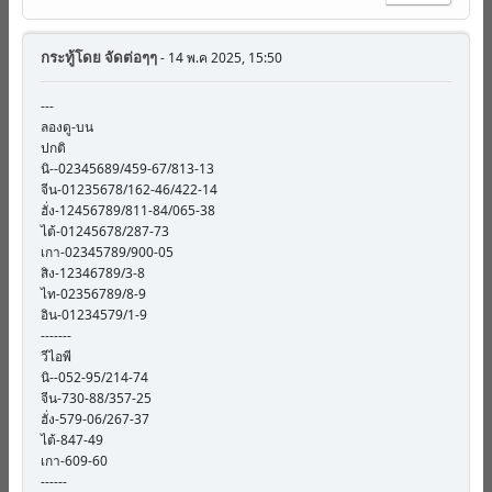
กระทู้โดย
จัดต่อๆๆ
- 14 พ.ค 2025, 15:50
---
ลองดู-บน
ปกติ
นิ--02345689/459-67/813-13
จีน-01235678/162-46/422-14
ฮั่ง-12456789/811-84/065-38
ไต้-01245678/287-73
เกา-02345789/900-05
สิง-12346789/3-8
ไท-02356789/8-9
อิน-01234579/1-9
-------
วีไอพี
นิ--052-95/214-74
จีน-730-88/357-25
ฮั่ง-579-06/267-37
ไต้-847-49
เกา-609-60
------