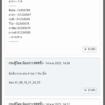
ฮากา---1-6
--------
พิเศษ--12456789
ฮาสา---01234567
ปกติ---01234569
วีไอ---02345678
ฮาพัฒ-02345679
มาเลย์-01234589
---อาจ/ล่าง
----------
อ้างถึง
กระทู้โดย
น้องบ่าว 999นิ้ว
- 14 พ.ค 2025, 14:38
ฮั่งเส็ง บ่าย เด่น 4 รอง 1 กัน เบิ้ล
ชอบ 41_48_18_21_24_55
อ้างถึง
กระทู้โดย
น้องบ่าว 999นิ้ว
- 14 พ.ค 2025, 14:12