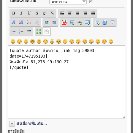
ไอค่อนข้อความ
ตัวเลือกเพิ่มเติม...
การยืนยัน: