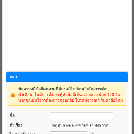
ตอบ
ข้อความมีข้อผิดพลาดที่ต้องแก้ไขก่อนดำเนินการต่อ:
คำเตือน: ไม่มีการตั้งกระทู้หัวข้อนี้เป็นเวลาอย่างน้อย 120 วัน
หากคุณมั่นใจว่าต้องการตอบกลับ โปรดพิจารณาเริ่มหัวข้อใหม่
ชื่อ
หัวเรื่อง