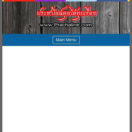
Main Menu