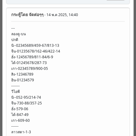
กระทู้โดย
จัดต่อๆๆ
- 14 พ.ค 2025, 14:40
---
ลองดู-บน
ปกติ
นิ--02345689/459-67/813-13
จีน-01235678/162-46/422-14
ฮั่ง-12456789/811-84/6-9
ไต้-01245678/287-73
เกา-02345789/900-05
สิง-12346789
อิน-01234579
-------
วีไอพี
นิ--052-95/214-74
จีน-730-88/357-25
ฮั่ง-579-06
ไต้-847-49
เกา-609-60
------
ลาวสตา-1-3