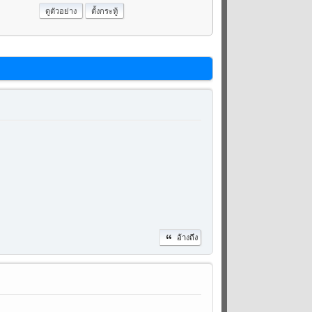
อ้างถึง