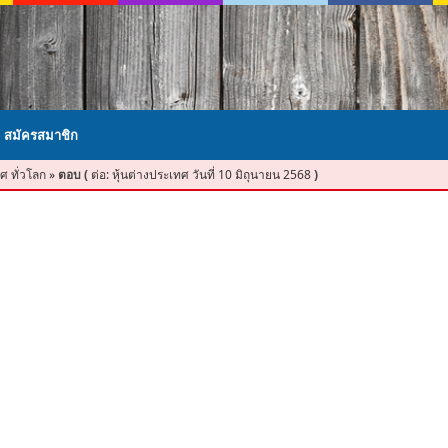
สมัครสมาชิก
ศ ทั่วโลก
»
ตอบ (
ต่อ: หุ้นต่างประเทศ วันที่ 10 มิถุนายน 2568
)