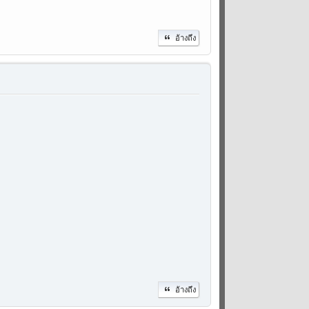
อ้างถึง
อ้างถึง