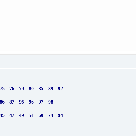
75 76 79 80 85 89 92
86 87 95 96 97 98
45 47 49 54 60 74 94