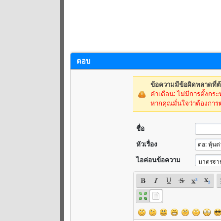
ตอบ
ข้อความมีข้อผิดพลาดที่ต
คำเตือน: ไม่มีการตั้งกระท
หากคุณมั่นใจว่าต้องการ
ชื่อ
หัวเรื่อง
ไอค่อนข้อความ