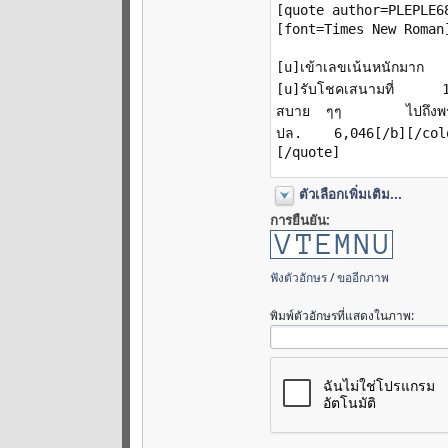
ตัวเลือกเพิ่มเติม...
การยืนยัน:
ฟังตัวอักษร
/
ขออีกภาพ
พิมพ์ตัวอักษรที่แสดงในภาพ: