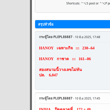
Shortcuts: ⌃⌥S post or ⌃⌥P p
สรุปหัวข้อ
กระทู้โดย
PLEPLE6887
- 10 มิ.ย 2025, 17:48
HANOY เฉพาะกิจ ::: 230--64
HANOY กาชาด ::: 161--06
สองสนามนี้วางเลขไม่ทัน
ปล. 6,047
กระทู้โดย
PLEPLE6887
- 10 มิ.ย 2025, 17:45
INDIA ปิดตลาดที่ 172 + 49