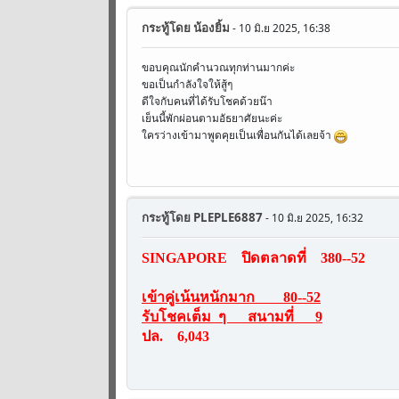
กระทู้โดย
น้องยิ้ม
- 10 มิ.ย 2025, 16:38
ขอบคุณนักคำนวณทุกท่านมากค่ะ
ขอเป็นกำลังใจให้สู้ๆ
ดีใจกับคนที่ได้รับโชคด้วยน๊า
เย็นนี้พักผ่อนตามอัธยาศัยนะค่ะ
ใครว่างเข้ามาพูดคุยเป็นเพื่อนกันได้เลยจ้า
กระทู้โดย
PLEPLE6887
- 10 มิ.ย 2025, 16:32
SINGAPORE ปิดตลาดที่ 380--52
เข้าคู่เน้นหนักมาก 80--52
รับโชคเต็ม ๆ สนามที่ 9
ปล. 6,043