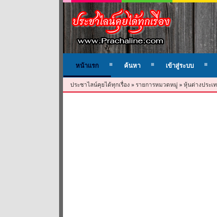
หน้าแรก
ค้นหา
เข้าสู่ระบบ
ประชาไลน์คุยได้ทุกเรื่อง
»
รายการหมวดหมู่
»
หุ้นต่างประเท