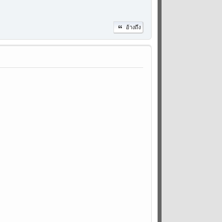
อ้างถึง