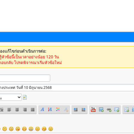
้องแก้ไขก่อนดำเนินการต่อ:
ู้หัวข้อนี้เป็นเวลาอย่างน้อย 120 วัน
ตอบกลับ โปรดพิจารณาเริ่มหัวข้อใหม่