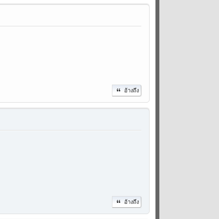
อ้างถึง
อ้างถึง