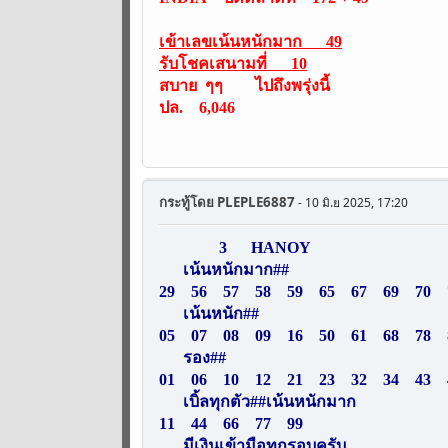
เข้าเลขเน้นหนักมาก 49
รับโชคเสนามที่ 10
สบาย ๆๆ ไปถึงพรุ่งนี้
ปล. 6,046
กระทู้โดย
PLEPLE6887
- 10 มิ.ย 2025, 17:20
3 HANOY
เน้นหนักมาก##
29 56 57 58 59 65 67 69 70 
เน้นหนัก##
05 07 08 09 16 50 61 68 78 
รอง##
01 06 10 12 21 23 32 34 43 
เบิ้ลทุกตัว##เน้นหนักมาก
11 44 66 77 99
มีเงินเข้ามือทุกรอบครับ