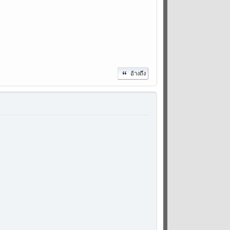
อ้างถึง