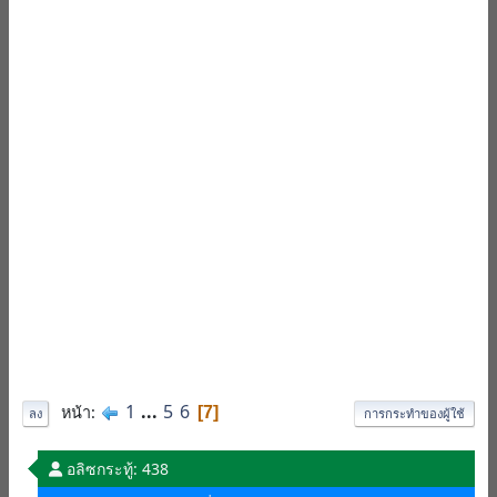
1
...
5
6
หน้า
7
ลง
การกระทำของผู้ใช้
อลิซ
กระทู้: 438