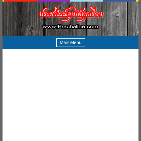
Main Menu