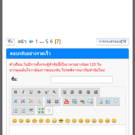
1
...
5
6
หน้า
7
ขึ้น
การกระทำของผู้ใช้
ตอบกลับอย่างรวดเร็ว
คำเตือน: ไม่มีการตั้งกระทู้หัวข้อนี้เป็นเวลาอย่างน้อย 120 วัน
หากคุณมั่นใจว่าต้องการตอบกลับ โปรดพิจารณาเริ่มหัวข้อใหม่
ชื่อ: