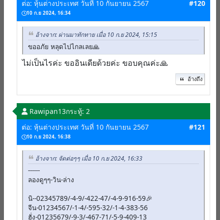
ต่อ: หุ้นต่างประเทศ วันที่ 10 กันยายน 2567
#120
10 ก.ย 2024, 16:34
อ้างจาก: ผ่านมาทักทาย เมื่อ 10 ก.ย 2024, 15:15
ขออภัย หลุดไปไกลเลย🙏
ไม่เป็นไรค่ะ ขออินเดียด้วยค่ะ ขอบคุณค่ะ🙏
อ้างถึง
Rawipan13
กระทู้: 2
ต่อ: หุ้นต่างประเทศ วันที่ 10 กันยายน 2567
#121
10 ก.ย 2024, 16:38
อ้างจาก: จัดต่อๆๆ เมื่อ 10 ก.ย 2024, 16:33
------
ลองดูๆๆ-วิน-ล่าง
นิ--02345789/-4-9/-422-47/-4-9-916-59🎉
จีน-01234567/-1-4/-595-32/-1-4-383-56
ฮั่ง-01235679/-9-3/-467-71/-5-9-409-13