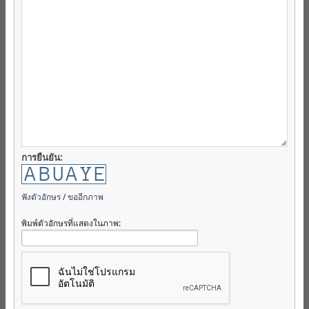
การยืนยัน:
ฟังตัวอักษร
/
ขออีกภาพ
พิมพ์ตัวอักษรที่แสดงในภาพ: