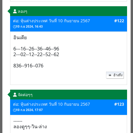
ลองๆ
ต่อ: หุ้นต่างประเทศ วันที่ 10 กันยายน 2567
#122
10 ก.ย 2024, 16:43
อินเดีย
6---16--26--36--46--96
2---02--12--22--52--62
836--916--076
อ้างถึง
จัดต่อๆๆ
ต่อ: หุ้นต่างประเทศ วันที่ 10 กันยายน 2567
#123
10 ก.ย 2024, 17:07
------
ลองดูๆๆ-วิน-ล่าง