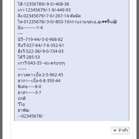
ไต้-12356789/-9-5/-408-36
เกา-12345679/-1-9/-449-93
สิง-02345679/-7-0/-267-14-ตัดผิด
ไท-01235678/-3-0/-803-10กราบงามๆค่ะอ.🙏♥️♥️ฟื้น😁
อิน-----------1-4
----
นิวี--719-44/-5-0-968-82
จีนวี-027-64/-7-6-352-61
ฮั่งวี-522-38/-9-0-734-03
ไต้วี-285-53
เกาวี-043-35--จบ-ครบๆๆๆ
-------
ลาวสตา-เบิ้ล-2-5-962-45
ฮากา---เบิ้ล-6-8-350-44
พิเศษ------8-0
ฮาสา------3-7
ปกติ
วีไอ
ฮาพัฒ
---02345678/
อ้างถึง