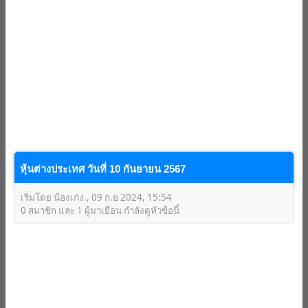
หุ้นต่างประเทศ วันที่ 10 กันยายน 2567
เริ่มโดย น้องเก่ง., 09 ก.ย 2024, 15:54
0 สมาชิก และ 1 ผู้มาเยือน กำลังดูหัวข้อนี้