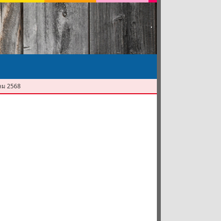
าคม 2568