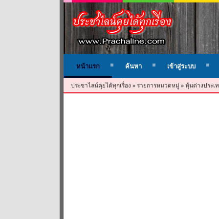
หน้าแรก
ค้นหา
เข้าสู่ระบบ
ประชาไลน์คุยได้ทุกเรื่อง
»
รายการหมวดหมู่
»
หุ้นต่างประเท