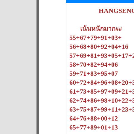
HANGSEN
เน้นหนักมาก##
55+67+79+91+03+
56+68+80+92+04+16
57+69+81+93+05+17+
58+70+82+94+06
59+71+83+95+07
60+72+84+96+08+20+
61+73+85+97+09+21+
62+74+86+98+10+22+
63+75+87+99+11+23+
64+76+88+00+12
65+77+89+01+13