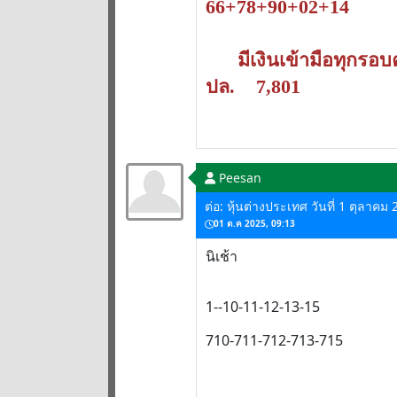
66+78+90+02+14
มีเงินเข้ามือทุกรอบ
ปล. 7,801
Peesan
ต่อ: หุ้นต่างประเทศ วันที่ 1 ตุลาคม
01 ต.ค 2025, 09:13
นิเช้า
1--10-11-12-13-15
710-711-712-713-715