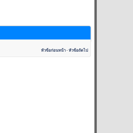
หัวข้อก่อนหน้า
-
หัวข้อถัดไป