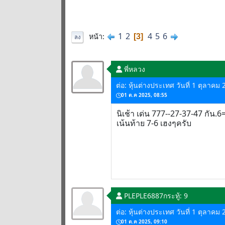
1
2
4
5
6
หน้า
3
ลง
พี่หลวง
ต่อ: หุ้นต่างประเทศ วันที่ 1 ตุลาคม
01 ต.ค 2025, 08:55
นิเช้า เด่น 777--27-37-47 กัน
เน้นท้าย 7-6 เฮงๆครับ
PLEPLE6887
กระทู้: 9
ต่อ: หุ้นต่างประเทศ วันที่ 1 ตุลาคม
01 ต.ค 2025, 09:10