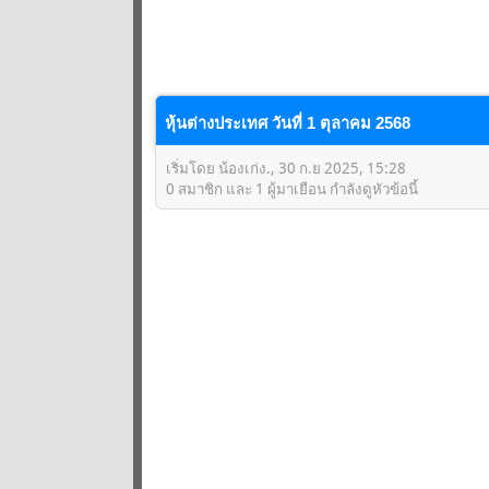
หุ้นต่างประเทศ วันที่ 1 ตุลาคม 2568
เริ่มโดย น้องเก่ง., 30 ก.ย 2025, 15:28
0 สมาชิก และ 1 ผู้มาเยือน กำลังดูหัวข้อนี้