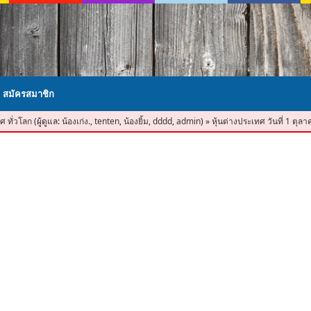
สมัครสมาชิก
ศ ทั่วโลก
(ผู้ดูแล:
น้องเก่ง.
,
tenten
,
น้องยิ้ม
,
dddd
,
admin
)
»
หุ้นต่างประเทศ วันที่ 1 ตุล