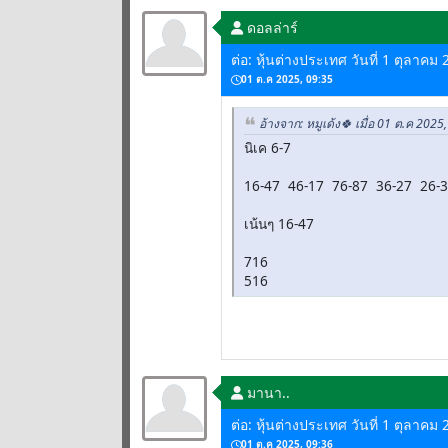
ดอลล่าร์
ต่อ: หุ้นต่างประเทศ วันที่ 1 ตุลาคม
01 ต.ค 2025, 09:35
อ้างจาก: หมูเด้ง🍀 เมื่อ 01 ต.ค 2025
นิเค 6-7
16-47 46-17 76-87 36-27 26-
เน้นๆ 16-47
716
516
มานา..
ต่อ: หุ้นต่างประเทศ วันที่ 1 ตุลาคม
01 ต.ค 2025, 09:36