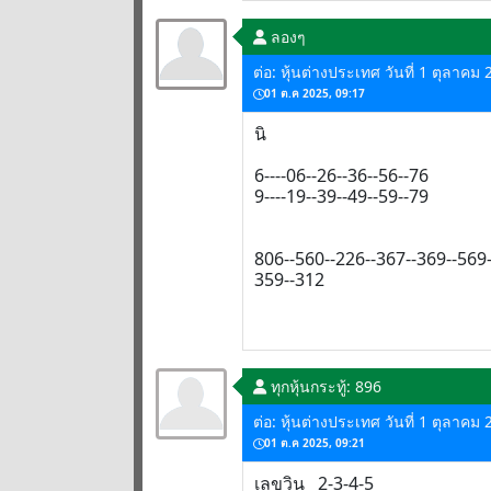
ลองๆ
ต่อ: หุ้นต่างประเทศ วันที่ 1 ตุลาคม
01 ต.ค 2025, 09:17
นิ
6----06--26--36--56--76
9----19--39--49--59--79
806--560--226--367--369--569
359--312
ทุกหุ้น
กระทู้: 896
ต่อ: หุ้นต่างประเทศ วันที่ 1 ตุลาคม
01 ต.ค 2025, 09:21
เลขวิน 2-3-4-5