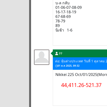
บ-ล กลับ
01-06-07-08-09
16-17-18-19
67-68-69
78-79
89
นิเช้า 1-6
FF
ต่อ: หุ้นต่างประเทศ วันที่ 1 ตุลาคม
01 ต.ค 2025, 09:32
Nikkei 225 Oct/01/2025(Mor
44,411.26-521.37