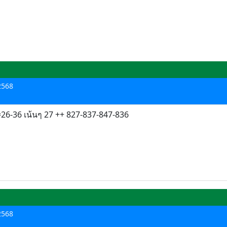
 2568
.6=26-36 เน้นๆ 27 ++ 827-837-847-836
 2568