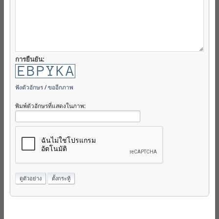
การยืนยัน:
ฟังตัวอักษร
/
ขออีกภาพ
พิมพ์ตัวอักษรที่แสดงในภาพ: