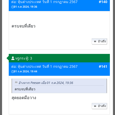
ต่อ: หุ้นต่างประเทศ วันที่ 1 กรกฏาคม 2567
#140
01 ก.ค 2024, 19:36
ครบจบที่เดียว
อ้างถึง
vg
กระทู้: 3
ต่อ: หุ้นต่างประเทศ วันที่ 1 กรกฏาคม 2567
#141
01 ก.ค 2024, 19:44
อ้างจาก: Peesan เมื่อ 01 ก.ค 2024, 19:36
ครบจบที่เดียว
สุดยอดมือวาง
อ้างถึง