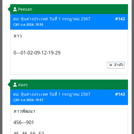
Peesan
ต่อ: หุ้นต่างประเทศ วันที่ 1 กรกฏาคม 2567
#142
01 ก.ค 2024, 19:55
ลาว
0--‐01-02-09-12-19-29
อ้างถึง
ลองๆ
ต่อ: หุ้นต่างประเทศ วันที่ 1 กรกฏาคม 2567
#143
01 ก.ค 2024, 19:57
ลาวพัฒนา
456---901
45--46--56--52