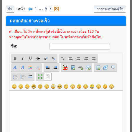
1
...
6
7
หน้า
8
ขึ้น
การกระทำของผู้ใช้
ตอบกลับอย่างรวดเร็ว
คำเตือน: ไม่มีการตั้งกระทู้หัวข้อนี้เป็นเวลาอย่างน้อย 120 วัน
หากคุณมั่นใจว่าต้องการตอบกลับ โปรดพิจารณาเริ่มหัวข้อใหม่
ชื่อ: