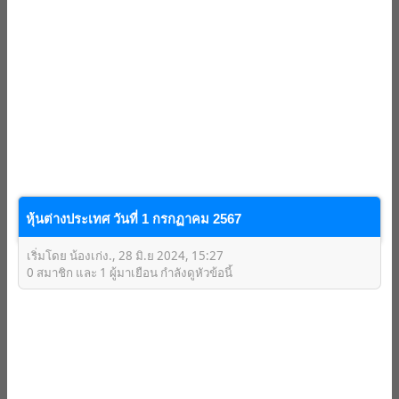
หุ้นต่างประเทศ วันที่ 1 กรกฏาคม 2567
เริ่มโดย น้องเก่ง., 28 มิ.ย 2024, 15:27
0 สมาชิก และ 1 ผู้มาเยือน กำลังดูหัวข้อนี้