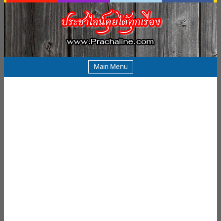
Main Menu