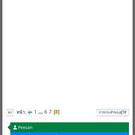
1
...
6
7
หน้า
8
ลง
การกระทำของผู้ใช้
Peesan