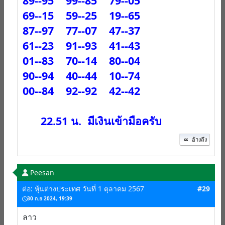
89--95 99--85 79--05
69--15 59--25 19--65
87--97 77--07 47--37
61--23 91--93 41--43
01--83 70--14 80--04
90--94 40--44 10--74
00--84 92--92 42--42
22.51 น. มีเงินเข้ามือครับ
อ้างถึง
Peesan
ต่อ: หุ้นต่างประเทศ วันที่ 1 ตุลาคม 2567
#29
30 ก.ย 2024, 19:39
ลาว