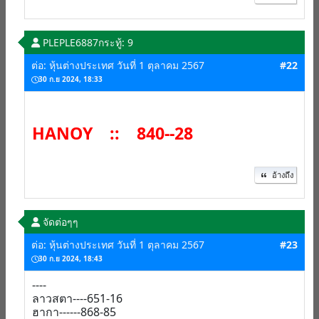
PLEPLE6887
กระทู้: 9
ต่อ: หุ้นต่างประเทศ วันที่ 1 ตุลาคม 2567
#22
30 ก.ย 2024, 18:33
HANOY :: 840--28
อ้างถึง
จัดต่อๆๆ
ต่อ: หุ้นต่างประเทศ วันที่ 1 ตุลาคม 2567
#23
30 ก.ย 2024, 18:43
----
ลาวสตา----651-16
ฮากา------868-85