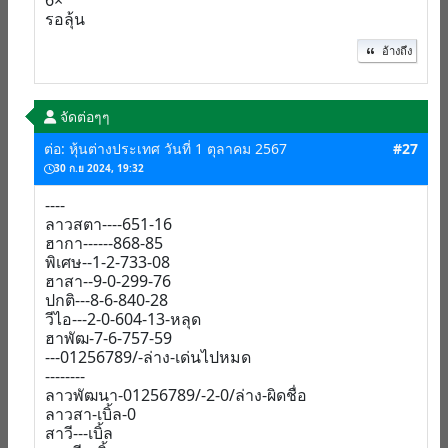
6×
รอลุ้น
อ้างถึง
จัดต่อๆๆ
ต่อ: หุ้นต่างประเทศ วันที่ 1 ตุลาคม 2567
#27
30 ก.ย 2024, 19:32
----
ลาวสตา----651-16
ฮากา------868-85
พิเศษ--1-2-733-08
ฮาสา--9-0-299-76
ปกติ---8-6-840-28
วีไอ---2-0-604-13-หลุด
ฮาพัฒ-7-6-757-59
---01256789/-ล่าง-เด่นไปหมด
--------
ลาวพัฒนา-01256789/-2-0/ล่าง-ผิดชื่อ
ลาวสา-เบิ้ล-0
สาวี---เบิ้ล