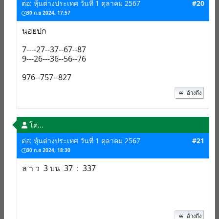
ต่อ: หุ้นต่างประเทศ วันที่ 1 ตุลาคม 2567
#20
30 ก.ย 2024, 17:57
นอยปก
7----27--37--67--87
9---26---36--56--76
976--757--827
อ้างถึง
โต...
ต่อ: หุ้นต่างประเทศ วันที่ 1 ตุลาคม 2567
#21
30 ก.ย 2024, 18:30
ล า ว 3 บน 37 : 337
อ้างถึง