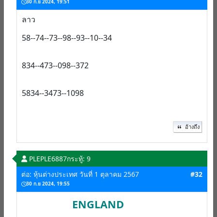
30 ก.ย 2024, 19:51
ลาว
58--74--73--98--93--10--34
834--473--098--372
5834--3473--1098
อ้างถึง
PLEPLE6887
กระทู้: 9
ต่อ: หุ้นต่างประเทศ วันที่ 1 ตุลาคม 2567
#32
30 ก.ย 2024, 19:55
ENGLAND