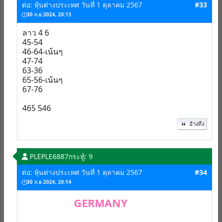
ต่อ: หุ้นต่างประเทศ วันที่ 1 ตุลาคม 2567
#33
30 ก.ย 2024, 20:13
ลาว 4 6
45-54
46-64-เน้นๆ
47-74
63-36
65-56-เน้นๆ
67-76
465 546
อ้างถึง
PLEPLE6887
กระทู้: 9
ต่อ: หุ้นต่างประเทศ วันที่ 1 ตุลาคม 2567
#34
30 ก.ย 2024, 20:14
GERMANY