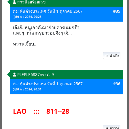
สาวน้อยร้อยเลข
ต่อ: หุ้นต่างประเทศ วันที่ 1 ตุลาคม 2567
#35
30 ก.ย 2024, 20:28
เจ้.เจ้. หนูเอาตังมาจ่ายค่าขนมจร้า
แหะๆ หนมกรุบกรอบจิงๆ เจ้...
หวานเจี๊ยบ..
อ้างถึง
PLEPLE6887
กระทู้: 9
ต่อ: หุ้นต่างประเทศ วันที่ 1 ตุลาคม 2567
#36
30 ก.ย 2024, 20:31
LAO ::: 811--28
อ้างถึง