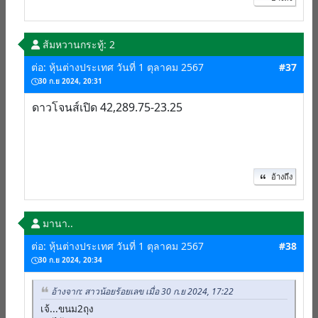
ส้มหวาน
กระทู้: 2
ต่อ: หุ้นต่างประเทศ วันที่ 1 ตุลาคม 2567
#37
30 ก.ย 2024, 20:31
ดาวโจนส์เปิด 42,289.75-23.25
อ้างถึง
มานา..
ต่อ: หุ้นต่างประเทศ วันที่ 1 ตุลาคม 2567
#38
30 ก.ย 2024, 20:34
อ้างจาก: สาวน้อยร้อยเลข เมื่อ 30 ก.ย 2024, 17:22
เจ้...ขนม2ถุง