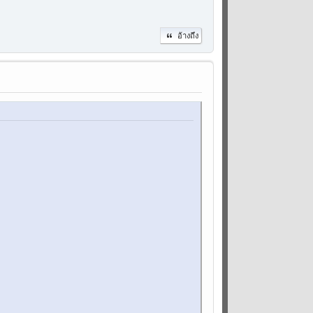
อ้างถึง