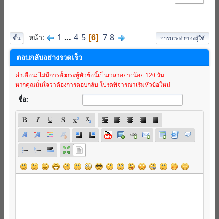
1
...
4
5
7
8
หน้า
6
ขึ้น
การกระทำของผู้ใช้
ตอบกลับอย่างรวดเร็ว
คำเตือน: ไม่มีการตั้งกระทู้หัวข้อนี้เป็นเวลาอย่างน้อย 120 วัน
หากคุณมั่นใจว่าต้องการตอบกลับ โปรดพิจารณาเริ่มหัวข้อใหม่
ชื่อ: