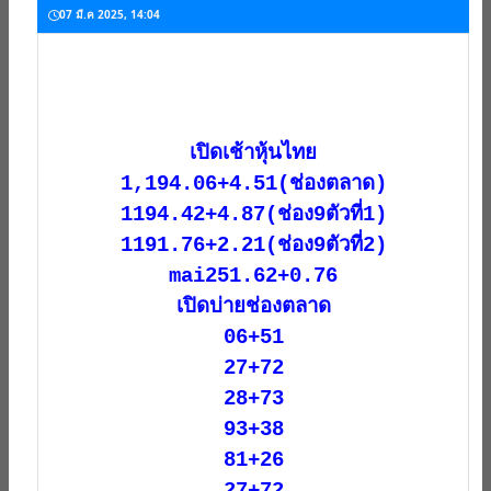
07 มี.ค 2025, 14:04
เปิดเช้าหุ้นไทย
1,194.06+4.51(ช่องตลาด)
1194.42+4.87(ช่อง9ตัวที่1)
1191.76+2.21(ช่อง9ตัวที่2)
mai251.62+0.76
เปิดบ่ายช่องตลาด
06+51
27+72
28+73
93+38
81+26