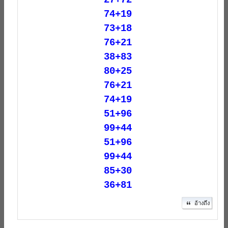
27+72
74+19
73+18
76+21
38+83
80+25
76+21
74+19
51+96
99+44
51+96
99+44
85+30
36+81
อ้างถึง