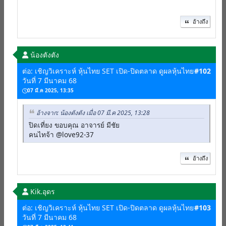
อ้างถึง
น้องตังตัง
ต่อ: เชิญวิเคราะห์ หุ้นไทย SET เปิด-ปิดตลาด ดูผลหุ้นไทย
#102
วันที่ 7 มีนาคม 68
07 มี.ค 2025, 13:35
อ้างจาก: น้องตังตัง เมื่อ 07 มี.ค 2025, 13:28
ปิดเที่ยง ขอบคุณ อาจารย์ มีชัย
คนไทจ้า @love92-37
อ้างถึง
Kik.อุดร
ต่อ: เชิญวิเคราะห์ หุ้นไทย SET เปิด-ปิดตลาด ดูผลหุ้นไทย
#103
วันที่ 7 มีนาคม 68