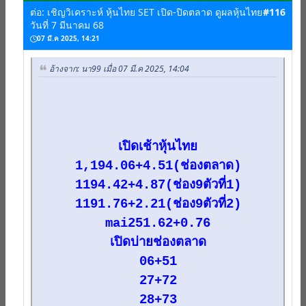
ต่อ: เชิญวิเคราะห์ หุ้นไทย SET เปิด-ปิดตลาด ดูผลหุ้นไทย
#116
วันที่ 7 มีนาคม 68
07 มี.ค 2025, 14:21
อ้างจาก: นา99 เมื่อ 07 มี.ค 2025, 14:04
เปิดเช้าหุ้นไทย
1,194.06+4.51(ช่องตลาด)
1194.42+4.87(ช่อง9ตัวที่1)
1191.76+2.21(ช่อง9ตัวที่2)
mai251.62+0.76
เปิดบ่ายช่องตลาด
06+51
27+72
28+73