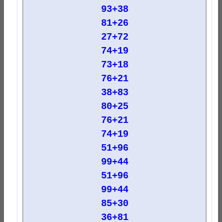
93+38
81+26
27+72
74+19
73+18
76+21
38+83
80+25
76+21
74+19
51+96
99+44
51+96
99+44
85+30
36+81