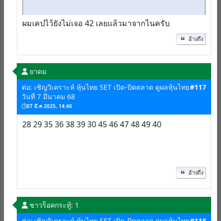
ผมเคปไว้ยังไม่เจอ 42 เลยแล้วมาจากไนครับ
อ้างถึง
ยาดม
ต่อ: เชิญวิเคราะห์ หุ้นไทย SET เปิด-ปิดตลาด ดูผลหุ้นไทย
#117
วันที่ 7 มีนาคม 68
07 มี.ค 2025, 14:40
28 29 35 36 38 39 30 45 46 47 48 49 40
อ้างถึง
ชาวร็อค
กระทู้: 1
ต่อ: เชิญวิเคราะห์ หุ้นไทย SET เปิด-ปิดตลาด ดูผลหุ้นไทย
#118