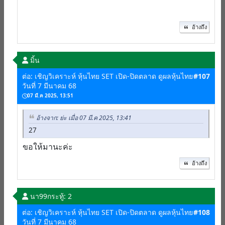
อ้างถึง
มิ้น
ต่อ: เชิญวิเคราะห์ หุ้นไทย SET เปิด-ปิดตลาด ดูผลหุ้นไทย
#107
วันที่ 7 มีนาคม 68
07 มี.ค 2025, 13:51
อ้างจาก: ย่ะ เมื่อ 07 มี.ค 2025, 13:41
27
ขอให้มานะค่ะ
อ้างถึง
นา99
กระทู้: 2
ต่อ: เชิญวิเคราะห์ หุ้นไทย SET เปิด-ปิดตลาด ดูผลหุ้นไทย
#108
วันที่ 7 มีนาคม 68