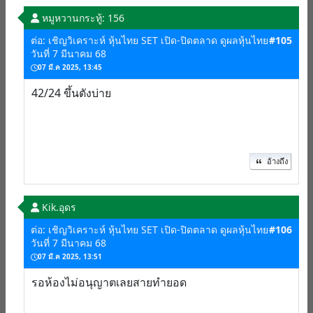
หมูหวาน
กระทู้: 156
ต่อ: เชิญวิเคราะห์ หุ้นไทย SET เปิด-ปิดตลาด ดูผลหุ้นไทย
#105
วันที่ 7 มีนาคม 68
07 มี.ค 2025, 13:45
42/24 ขึ้นตังบ่าย
อ้างถึง
Kik.อุดร
ต่อ: เชิญวิเคราะห์ หุ้นไทย SET เปิด-ปิดตลาด ดูผลหุ้นไทย
#106
วันที่ 7 มีนาคม 68
07 มี.ค 2025, 13:51
รอห้องไม่อนุญาตเลยสายทำยอด