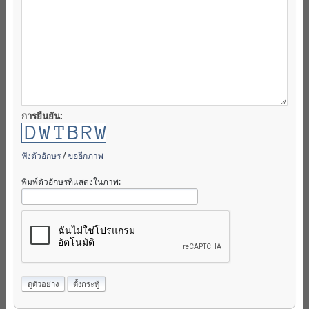
การยืนยัน:
ฟังตัวอักษร
/
ขออีกภาพ
พิมพ์ตัวอักษรที่แสดงในภาพ: