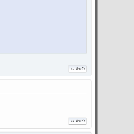
อ้างถึง
อ้างถึง