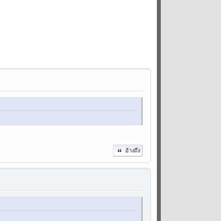
อ้างถึง