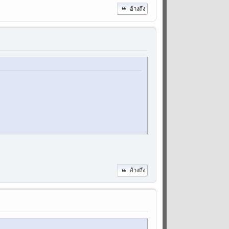
อ้างถึง
อ้างถึง