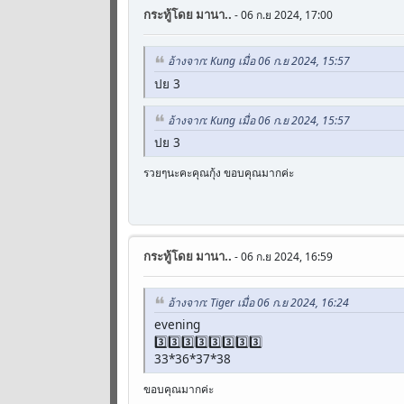
กระทู้โดย
มานา..
- 06 ก.ย 2024, 17:00
อ้างจาก: Kung เมื่อ 06 ก.ย 2024, 15:57
ปย 3
อ้างจาก: Kung เมื่อ 06 ก.ย 2024, 15:57
ปย 3
รวยๆนะคะคุณกุ้ง ขอบคุณมากค่ะ
กระทู้โดย
มานา..
- 06 ก.ย 2024, 16:59
อ้างจาก: Tiger เมื่อ 06 ก.ย 2024, 16:24
evening
3️⃣3️⃣3️⃣3️⃣3️⃣3️⃣3️⃣3️⃣
33*36*37*38
ขอบคุณมากค่ะ