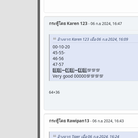
กระทู้โดย
Karen 123
- 06 ก.ย 2024, 16:47
อ้างจาก: Karen 123 เมื่อ 06 ก.ย 2024, 16:09
00-10-20
45-55-
46-56
47-57
0️⃣0️⃣➖1️⃣0️⃣➖2️⃣0️⃣💯💯💯
Very good 00000💯💯💯💯
64+36
กระทู้โดย
Rawipan13
- 06 ก.ย 2024, 16:43
อ้างจาก: Tiger เมื่อ 06 ก.ย 2024, 16:24