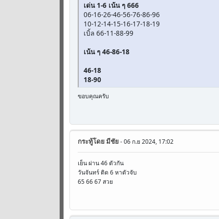
เด่น 1-6 เน้น ๆ 666
06-16-26-46-56-76-86-96
10-12-14-15-16-17-18-19
เบิ้ล 66-11-88-99
เน้น ๆ 46-86-18
46-18
18-90
ขอบคุณครับ
กระทู้โดย
มีชัย
- 06 ก.ย 2024, 17:02
เย็น ผ่าน 46 ตัวกัน
วันจันทร์ ติด 6 หาตัวจับ
65 66 67 สวย