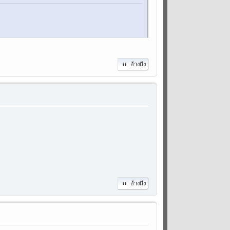
อ้างถึง
อ้างถึง