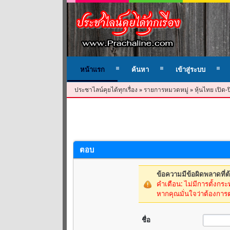
หน้าแรก
ค้นหา
เข้าสู่ระบบ
ประชาไลน์คุยได้ทุกเรื่อง
»
รายการหมวดหมู่
»
หุ้นไทย เปิด-
ตอบ
ข้อความมีข้อผิดพลาดที่ต
คำเตือน: ไม่มีการตั้งกระท
หากคุณมั่นใจว่าต้องการ
ชื่อ