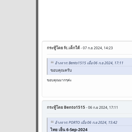
กระทู้โดย
fc.เด็กใต้
- 07 ก.ย 2024, 14:23
อ้างจาก: Bento1515 เมื่อ 06 ก.ย 2024, 17:11
ขอบคุณครับ
ขอบคุณมากๆค่ะ
กระทู้โดย
Bento1515
- 06 ก.ย 2024, 17:11
อ้างจาก: PORTO เมื่อ 06 ก.ย 2024, 15:42
ไทย เย็น 6-Sep-2024