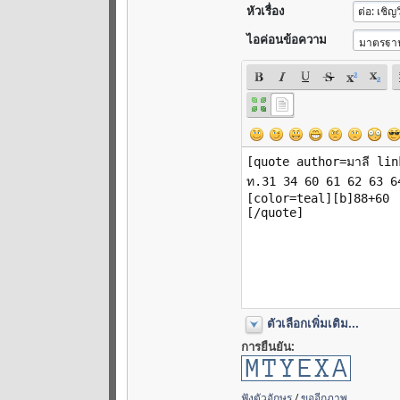
หัวเรื่อง
ไอค่อนข้อความ
ตัวเลือกเพิ่มเติม...
การยืนยัน:
ฟังตัวอักษร
/
ขออีกภาพ