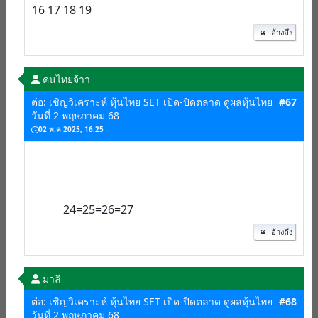
16 17 18 19
อ้างถึง
คนไทยจ้าา
ต่อ: เชิญวิเคราะห์ หุ้นไทย SET เปิด-ปิดตลาด ดูผลหุ้นไทย
#67
วันที่ 2 พฤษภาคม 68
02 พ.ค 2025, 16:25
24=25=26=27
อ้างถึง
มาลี
ต่อ: เชิญวิเคราะห์ หุ้นไทย SET เปิด-ปิดตลาด ดูผลหุ้นไทย
#68
วันที่ 2 พฤษภาคม 68