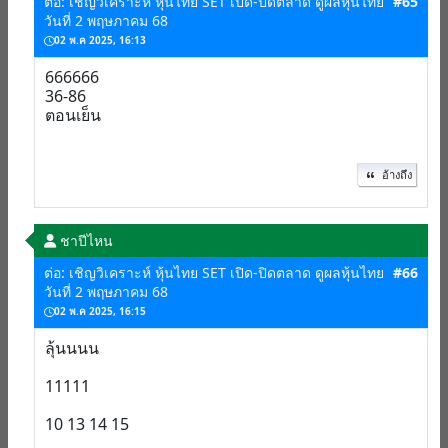
ต่อ: เชิญวิเคราะห์ หุ้นไทย SET เปิด-ปิดตลาด ดูผลหุ้นไทย
#65
วันที่ 2 พฤษภาคม 68
02 พ.ค 2025, 16:13
666666
36-86
ตอนเย็น
อ้างถึง
ชาปีไหน
ต่อ: เชิญวิเคราะห์ หุ้นไทย SET เปิด-ปิดตลาด ดูผลหุ้นไทย
#66
วันที่ 2 พฤษภาคม 68
02 พ.ค 2025, 16:15
ลุ้นนนน
11111
10 13 14 15