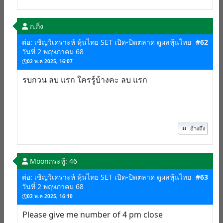
ก.กิ่ง
ต่อ: เชิญวิเคราะห์ หุ้นไทย SET เปิด-ปิดตลาด ดูผลหุ้นไทย
#62
วันที่ 2 พฤษภาคม 68
02 พ.ค 2025, 16:07
รบกวน ลบ แรก ใครรู้บ้างคะ ลบ แรก
อ้างถึง
Moon
กระทู้: 46
ต่อ: เชิญวิเคราะห์ หุ้นไทย SET เปิด-ปิดตลาด ดูผลหุ้นไทย
#63
วันที่ 2 พฤษภาคม 68
02 พ.ค 2025, 16:10
Please give me number of 4 pm close