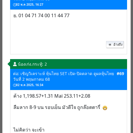
02 พ.ค 2025, 16:27
ย. 01 04 71 74 00 11 44 77
อ้างถึง
น้องเก่ง.
กระทู้: 2
ต่อ: เชิญวิเคราะห์ หุ้นไทย SET เปิด-ปิดตลาด ดูผลหุ้นไทย
#69
วันที่ 2 พฤษภาคม 68
02 พ.ค 2025, 16:34
ค้าง 1,198.57+1.31 Mai 253.11+2.08
ลืมลาก 8-9 บน รอบเย็น มัวดีใจ ถูกล๊อตตารี่
ไม่คิดว่า จะเข้า