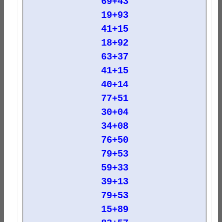
69+43
19+93
41+15
18+92
63+37
41+15
40+14
77+51
30+04
34+08
76+50
79+53
59+33
39+13
79+53
15+89