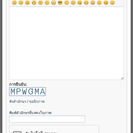
การยืนยัน:
ฟังตัวอักษร
/
ขออีกภาพ
พิมพ์ตัวอักษรที่แสดงในภาพ: