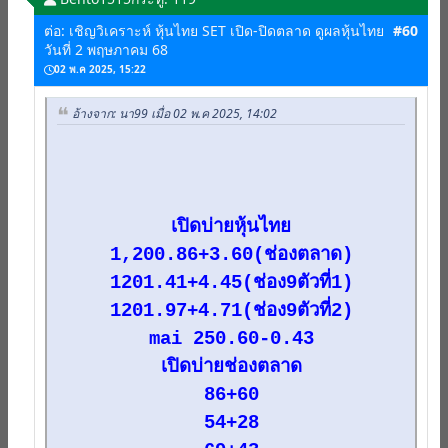
ต่อ: เชิญวิเคราะห์ หุ้นไทย SET เปิด-ปิดตลาด ดูผลหุ้นไทย
#60
วันที่ 2 พฤษภาคม 68
02 พ.ค 2025, 15:22
อ้างจาก: นา99 เมื่อ 02 พ.ค 2025, 14:02
เปิดบ่ายหุ้นไทย
1,200.86+3.60(ช่องตลาด)
1201.41+4.45(ช่อง9ตัวที่1)
1201.97+4.71(ช่อง9ตัวที่2)
mai 250.60-0.43
เปิดบ่ายช่องตลาด
86+60
54+28