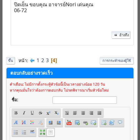
ปิดเย็น ขอบคุณ อาจารย์Nori เด่นคุณ
06-72
อ้างถึง
1
2
3
หน้า
4
ขึ้น
การกระทำของผู้ใช้
ตอบกลับอย่างรวดเร็ว
คำเตือน: ไม่มีการตั้งกระทู้หัวข้อนี้เป็นเวลาอย่างน้อย 120 วัน
หากคุณมั่นใจว่าต้องการตอบกลับ โปรดพิจารณาเริ่มหัวข้อใหม่
ชื่อ: