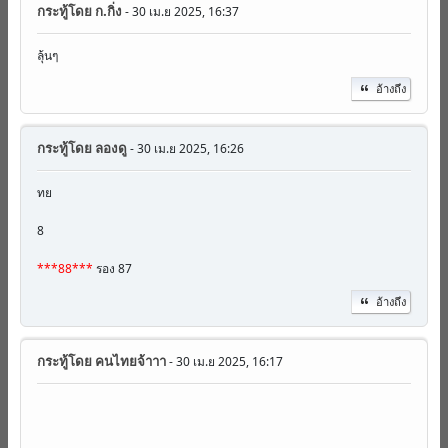
กระทู้โดย
ก.กิ่ง
- 30 เม.ย 2025, 16:37
ลุ้นๆ
อ้างถึง
กระทู้โดย
ลองดู
- 30 เม.ย 2025, 16:26
ทย
8
***88***
รอง 87
อ้างถึง
กระทู้โดย
คนไทยจ้าาา
- 30 เม.ย 2025, 16:17