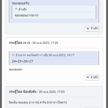
ขอบคุณครับ
อ้างถึง
ขอบคุณมากมาก
อ้างถึง
กระทู้โดย
เจ เจ
- 30 เม.ย 2025, 17:29
อ้างจาก: คนไทยจ้าาา เมื่อ 30 เม.ย 2025, 16:17
24=25=26=27
ขอบคุณค่ะ
อ้างถึง
กระทู้โดย
น้องตังตัง
- 30 เม.ย 2025, 17:03
ปิดเย็น ขอบคุณ อาจารย์ สาริน Erin ชาวร็อค14