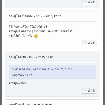
อ้างถึง
กระทู้โดย
น้องเก่ง.
- 30 เม.ย 2025, 17:02
ดีใจกับท่านที่โชคดีในวันนี้ด้วยจ้า
ขอบคุณตัวเลขสวยๆ จากนักคำนวณทุกท่านตลอดทั้งวัน
พรุ่งนี้ลุ้นกันใหม่ครับ
อ้างถึง
กระทู้โดย
ริน
- 30 เม.ย 2025, 17:00
อ้างจาก: คนไทยจ้าาา เมื่อ 30 เม.ย 2025, 16:17
24=25=26=27
ขอบคุณมากค่ะ
อ้างถึง
กระทู้โดย
พี
- 30 เม.ย 2025, 16:56