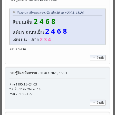
อ้างจาก: เซียนหวยรางวัล เมื่อ 30 เม.ย 2025, 15:26
2 4 6 8
สิบบนเย็น
2 4 6 8
แต้มรวมบนเย็น
2 3 4
เด่นบน - ล่าง
ขอบคุณครับ
อ้างถึง
กระทู้โดย
ส้มหวาน
- 30 เม.ย 2025, 16:53
ค้าง 1195.15+24.03
ปิดเย็น 1197.26+26.14
mai 251.03-1.77
อ้างถึง