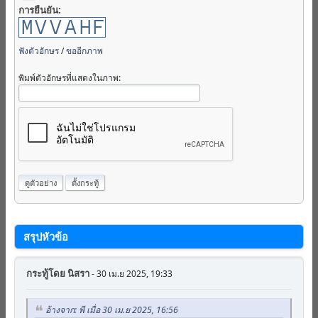
การยืนยัน:
ฟังตัวอักษร
/
ขออีกภาพ
พิมพ์ตัวอักษรที่แสดงในภาพ:
สรุปหัวข้อ
กระทู้โดย
นิสรา
- 30 เม.ย 2025, 19:33
อ้างจาก: พี เมื่อ 30 เม.ย 2025, 16:56