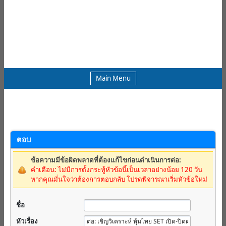
Main Menu
ตอบ
ข้อความมีข้อผิดพลาดที่ต้องแก้ไขก่อนดำเนินการต่อ:
คำเตือน: ไม่มีการตั้งกระทู้หัวข้อนี้เป็นเวลาอย่างน้อย 120 วัน
หากคุณมั่นใจว่าต้องการตอบกลับ โปรดพิจารณาเริ่มหัวข้อใหม่
ชื่อ
หัวเรื่อง