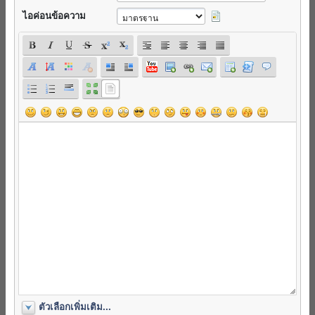
ไอค่อนข้อความ
ตัวเลือกเพิ่มเติม...