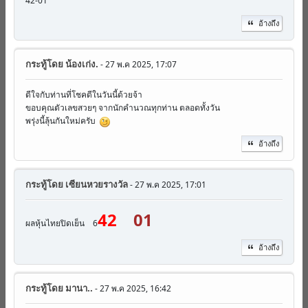
42-01
อ้างถึง
กระทู้โดย
น้องเก่ง.
- 27 พ.ค 2025, 17:07
ดีใจกับท่านที่โชคดีในวันนี้ด้วยจ้า
ขอบคุณตัวเลขสวยๆ จากนักคำนวณทุกท่าน ตลอดทั้งวัน
พรุ่งนี้ลุ้นกันใหม่ครับ
อ้างถึง
กระทู้โดย
เซียนหวยรางวัล
- 27 พ.ค 2025, 17:01
42
01
ผลหุ้นไทยปิดเย็น 6
อ้างถึง
กระทู้โดย
มานา..
- 27 พ.ค 2025, 16:42