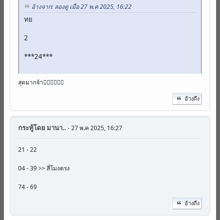
อ้างจาก: ลองดู เมื่อ 27 พ.ค 2025, 16:22
ทย
2
***24***
สุดมากจ้า👍🏻👍🏻👍🏻
อ้างถึง
กระทู้โดย
มานา..
- 27 พ.ค 2025, 16:27
21 - 22
04 - 39 >> สี่โมงตรง
74 - 69
อ้างถึง