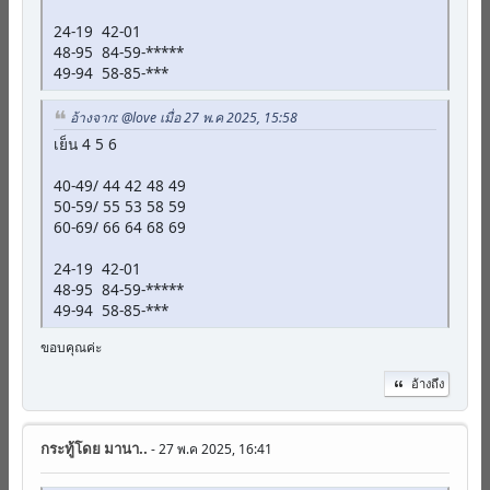
24-19 42-01
48-95 84-59-*****
49-94 58-85-***
อ้างจาก: @love เมื่อ 27 พ.ค 2025, 15:58
เย็น 4 5 6
40-49/ 44 42 48 49
50-59/ 55 53 58 59
60-69/ 66 64 68 69
24-19 42-01
48-95 84-59-*****
49-94 58-85-***
ขอบคุณค่ะ
อ้างถึง
กระทู้โดย
มานา..
- 27 พ.ค 2025, 16:41