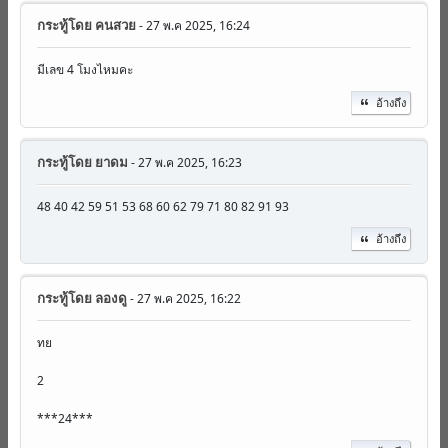
กระทู้โดย
คนสวย
- 27 พ.ค 2025, 16:24
มีเลข 4 โมงไหมคะ
อ้างถึง
กระทู้โดย
ยาดม
- 27 พ.ค 2025, 16:23
48 40 42 59 51 53 68 60 62 79 71 80 82 91 93
อ้างถึง
กระทู้โดย
ลองดู
- 27 พ.ค 2025, 16:22
ทย
2
***24***