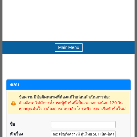
Main Menu
ตอบ
ข้อความมีข้อผิดพลาดที่ต้องแก้ไขก่อนดำเนินการต่อ:
คำเตือน: ไม่มีการตั้งกระทู้หัวข้อนี้เป็นเวลาอย่างน้อย 120 วัน
หากคุณมั่นใจว่าต้องการตอบกลับ โปรดพิจารณาเริ่มหัวข้อใหม่
ชื่อ
หัวเรื่อง