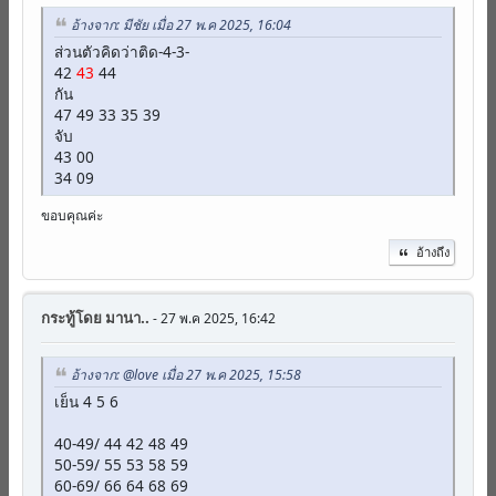
อ้างจาก: มีชัย เมื่อ 27 พ.ค 2025, 16:04
ส่วนตัวคิดว่าติด-4-3-
42
43
44
กัน
47 49 33 35 39
จับ
43 00
34 09
ขอบคุณค่ะ
อ้างถึง
กระทู้โดย
มานา..
- 27 พ.ค 2025, 16:42
อ้างจาก: @love เมื่อ 27 พ.ค 2025, 15:58
เย็น 4 5 6
40-49/ 44 42 48 49
50-59/ 55 53 58 59
60-69/ 66 64 68 69