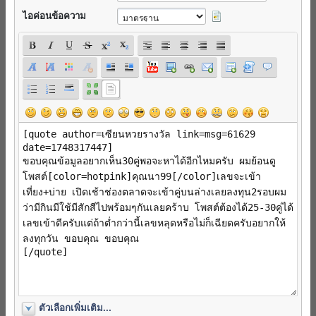
ไอค่อนข้อความ
ตัวเลือกเพิ่มเติม...