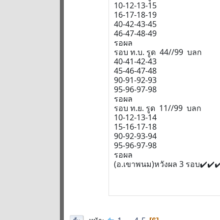
10-12-13-15
16-17-18-19
40-42-43-45
46-47-48-49
รอผล
รอบ ท.บ. รูด 44//99 บลก
40-41-42-43
45-46-47-48
90-91-92-93
95-96-97-98
รอผล
รอบ ท.ย. รูด 11//99 บลก
10-12-13-14
15-16-17-18
90-92-93-94
95-96-97-98
รอผล
(อ.เขาพนม)หวังผล 3 รอบ✔️✔️✔