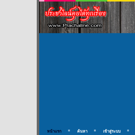
หน้าแรก
ค้นหา
เข้าสู่ระบบ