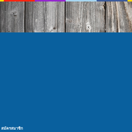
สมัครสมาชิก