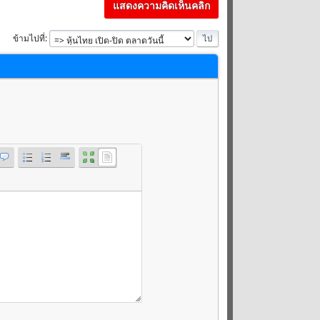
แสดงความคิดเห็นคลิก
ข้ามไปที่