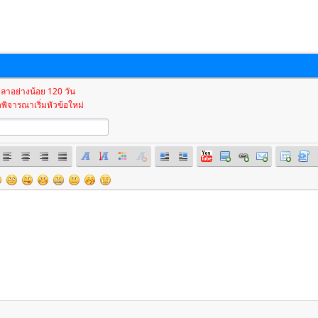
นเวลาอย่างน้อย 120 วัน
ิจารณาเริ่มหัวข้อใหม่