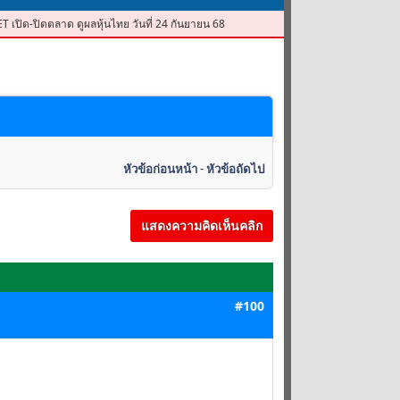
ET เปิด-ปิดตลาด ดูผลหุ้นไทย วันที่ 24 กันยายน 68
หัวข้อก่อนหน้า
-
หัวข้อถัดไป
แสดงความคิดเห็นคลิก
#100