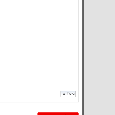
อ้างถึง