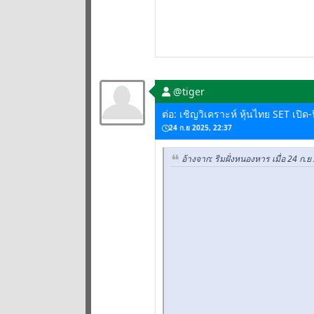
@tiger
ต่อ: เชิญวิเคราะห์ หุ้นไทย SET เปิด
24 ก.ย 2025, 22:37
อ้างจาก: ริมฝั่งหนองหาร เมื่อ 24 ก.