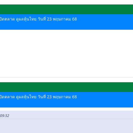
ด-ปิดตลาด ดูผลหุ้นไทย วันที่ 23 พฤษภาคม 68
ด-ปิดตลาด ดูผลหุ้นไทย วันที่ 23 พฤษภาคม 68
 09:32