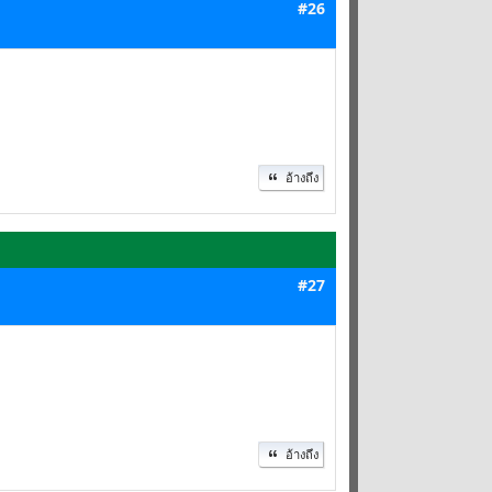
#26
อ้างถึง
#27
อ้างถึง