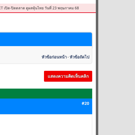
SET เปิด-ปิดตลาด ดูผลหุ้นไทย วันที่ 23 พฤษภาคม 68
หัวข้อก่อนหน้า
-
หัวข้อถัดไป
แสดงความคิดเห็นคลิก
#20