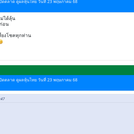
ด-ปิดตลาด ดูผลหุ้นไทย วันที่ 23 พฤษภาคม 68
่ได้ลุ้น
ก่อน
ี่ยงโชคทุกท่าน
ด-ปิดตลาด ดูผลหุ้นไทย วันที่ 23 พฤษภาคม 68
8:47