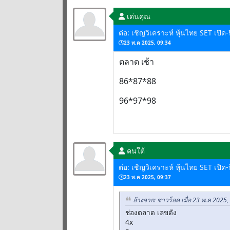
เด่นคุณ
ต่อ: เชิญวิเคราะห์ หุ้นไทย SET เปิ
23 พ.ค 2025, 09:34
ตลาด เช้า
86*87*88
96*97*98
คนใต้
ต่อ: เชิญวิเคราะห์ หุ้นไทย SET เปิ
23 พ.ค 2025, 09:37
อ้างจาก: ชาวร็อค เมื่อ 23 พ.ค 2025,
ช่องตลาด เลขดัง
4x