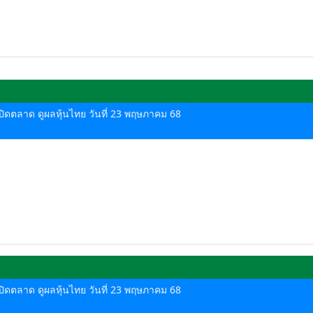
ด-ปิดตลาด ดูผลหุ้นไทย วันที่ 23 พฤษภาคม 68
ด-ปิดตลาด ดูผลหุ้นไทย วันที่ 23 พฤษภาคม 68