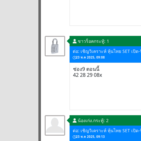
ชาวร็อค
กระทู้: 1
ต่อ: เชิญวิเคราะห์ หุ้นไทย SET เปิ
23 พ.ค 2025, 09:08
ช่อง9 ตอนนี้
42 28 29 08x
น้องเก่ง.
กระทู้: 2
ต่อ: เชิญวิเคราะห์ หุ้นไทย SET เปิ
23 พ.ค 2025, 09:13