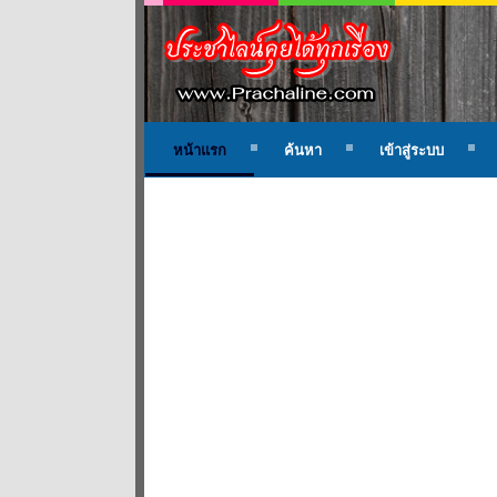
หน้าแรก
ค้นหา
เข้าสู่ระบบ