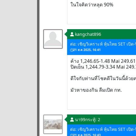
ในใจคิดว่าหลุด 90%
kangchat896
ต่อ: เชิญวิเคราะห์ หุ้นไทย SET เปิด
21 ส.ค 2025, 16:41
ค้าง 1,246.65-1.48 Mai 249.6
ปิดเย็น 1,244.79-3.34 Mai 249
ดีใจกับท่านที่โชคดีในวันนี้ด้วย
มัวหาของกิน ลืมเปิด กท.
นา99
กระทู้: 2
ต่อ: เชิญวิเคราะห์ หุ้นไทย SET เปิด
21 ส.ค 2025, 16:43