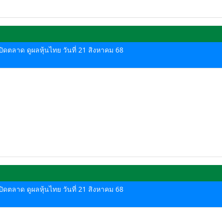
-ปิดตลาด ดูผลหุ้นไทย วันที่ 21 สิงหาคม 68
-ปิดตลาด ดูผลหุ้นไทย วันที่ 21 สิงหาคม 68