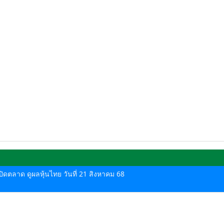
-ปิดตลาด ดูผลหุ้นไทย วันที่ 21 สิงหาคม 68