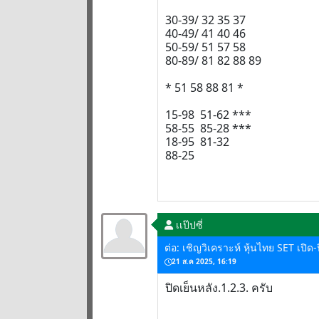
30-39/ 32 35 37
40-49/ 41 40 46
50-59/ 51 57 58
80-89/ 81 82 88 89
* 51 58 88 81 *
15-98 51-62 ***
58-55 85-28 ***
18-95 81-32
88-25
เเป๊ปซี่
ต่อ: เชิญวิเคราะห์ หุ้นไทย SET เปิด
21 ส.ค 2025, 16:19
ปิดเย็นหลัง.1.2.3. ครับ