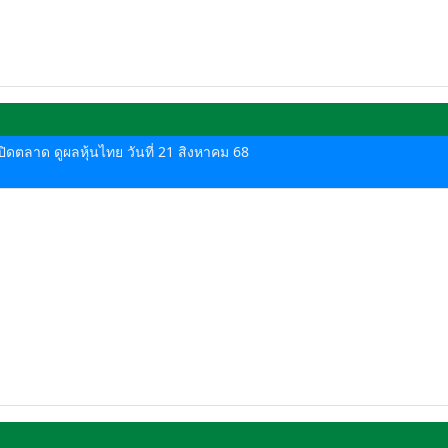
-ปิดตลาด ดูผลหุ้นไทย วันที่ 21 สิงหาคม 68