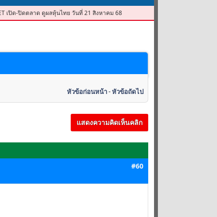
ET เปิด-ปิดตลาด ดูผลหุ้นไทย วันที่ 21 สิงหาคม 68
หัวข้อก่อนหน้า
-
หัวข้อถัดไป
แสดงความคิดเห็นคลิก
#60