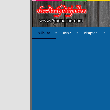
หน้าแรก
ค้นหา
เข้าสู่ระบบ