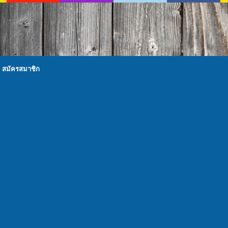
สมัครสมาชิก