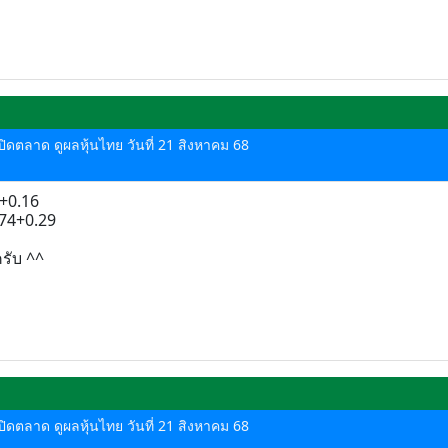
-ปิดตลาด ดูผลหุ้นไทย วันที่ 21 สิงหาคม 68
1+0.16
.74+0.29
ครับ ^^
-ปิดตลาด ดูผลหุ้นไทย วันที่ 21 สิงหาคม 68