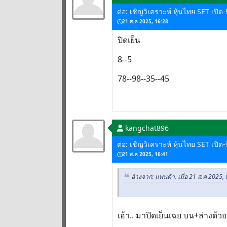
ต่อ: เชิญวิเคราะห์ หุ้นไทย SET เปิด
21 ส.ค 2025, 16:28
ปิดเย็น
8--5
78--98--35--45
kangchat896
ต่อ: เชิญวิเคราะห์ หุ้นไทย SET เปิด
21 ส.ค 2025, 16:41
อ้างจาก: แพนด้า. เมื่อ 21 ส.ค 2025,
เอ้า.. มาปิดเย็นเฉย บน+ล่างด้