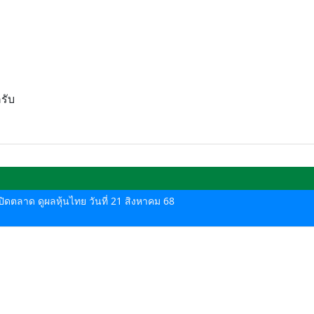
รับ
-ปิดตลาด ดูผลหุ้นไทย วันที่ 21 สิงหาคม 68