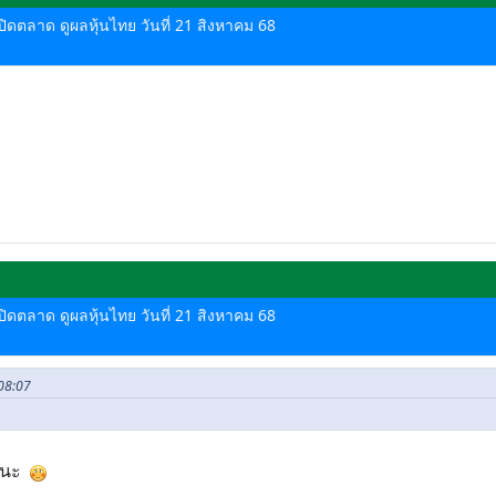
-ปิดตลาด ดูผลหุ้นไทย วันที่ 21 สิงหาคม 68
-ปิดตลาด ดูผลหุ้นไทย วันที่ 21 สิงหาคม 68
 08:07
วยนะ