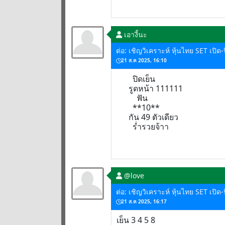
เอางี้นะ
ต่อ: เชิญวิเคราะห์ หุ้นไทย SET เปิด
21 ส.ค 2025, 16:10
ปิดเย็น
รูดหน้า 111111
ฟัน
**10**
กัน 49 ตัวเดียว
ร่ำรวยจ้าา
@love
ต่อ: เชิญวิเคราะห์ หุ้นไทย SET เปิด
21 ส.ค 2025, 16:17
เย็น 3 4 5 8