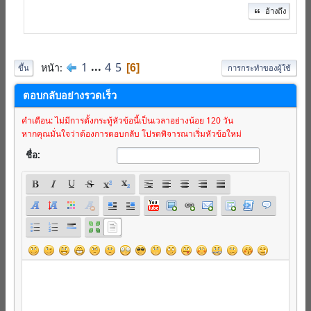
อ้างถึง
1
...
4
5
หน้า
6
ขึ้น
การกระทำของผู้ใช้
ตอบกลับอย่างรวดเร็ว
คำเตือน: ไม่มีการตั้งกระทู้หัวข้อนี้เป็นเวลาอย่างน้อย 120 วัน
หากคุณมั่นใจว่าต้องการตอบกลับ โปรดพิจารณาเริ่มหัวข้อใหม่
ชื่อ: