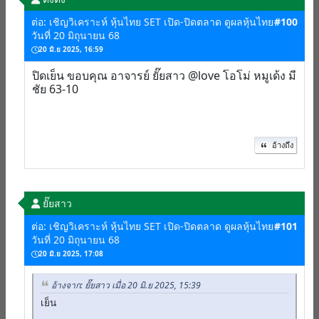
ต่อ: เชิญวิเคราะห์ หุ้นไทย SET เปิด-ปิดตลาด ดูผลหุ้นไทย
#100
วันที่ 20 มิถุนายน 68
20 มิ.ย 2025, 16:59
ปิดเย็น ขอบคุณ อาจารย์ ยั๊ยสาว @love โอโม่ หมูเด้ง มี
ชัย 63-10
อ้างถึง
ยั๊ยสาว
ต่อ: เชิญวิเคราะห์ หุ้นไทย SET เปิด-ปิดตลาด ดูผลหุ้นไทย
#101
วันที่ 20 มิถุนายน 68
20 มิ.ย 2025, 17:08
อ้างจาก: ยั๊ยสาว เมื่อ 20 มิ.ย 2025, 15:39
เย็น