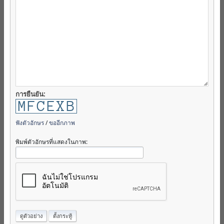
การยืนยัน:
ฟังตัวอักษร
/
ขออีกภาพ
พิมพ์ตัวอักษรที่แสดงในภาพ: