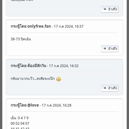
อ้างถึง
กระทู้โดย
onlyfree.fan
- 17 ก.ค 2024, 16:37
38-73 ปิดเย้น
อ้างถึง
กระทู้โดย
ต้องมีสักวัน
- 17 ก.ค 2024, 16:32
กลับมาบวกแว๊ว...สงสัยจะแป๊ก
อ้างถึง
กระทู้โดย
@love
- 17 ก.ค 2024, 16:28
เย็น 0 4 7 9
00 02 04 07
44 41 42 43