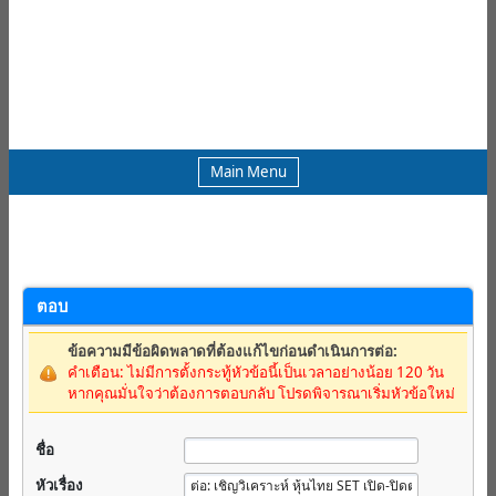
Main Menu
ตอบ
ข้อความมีข้อผิดพลาดที่ต้องแก้ไขก่อนดำเนินการต่อ:
คำเตือน: ไม่มีการตั้งกระทู้หัวข้อนี้เป็นเวลาอย่างน้อย 120 วัน
หากคุณมั่นใจว่าต้องการตอบกลับ โปรดพิจารณาเริ่มหัวข้อใหม่
ชื่อ
หัวเรื่อง