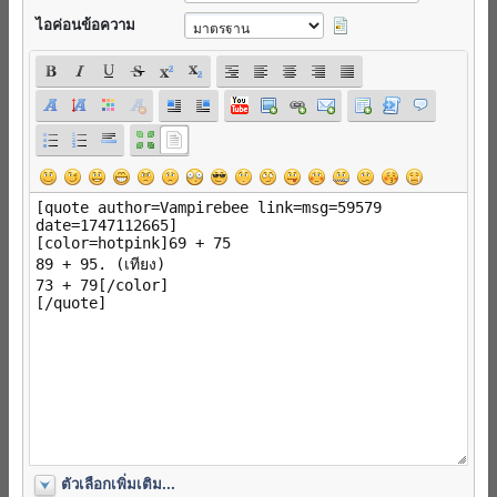
ไอค่อนข้อความ
ตัวเลือกเพิ่มเติม...