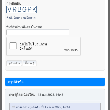
การยืนยัน:
ฟังตัวอักษร
/
ขออีกภาพ
พิมพ์ตัวอักษรที่แสดงในภาพ:
สรุปหัวข้อ
กระทู้โดย
น้องใหม่
- 13 พ.ค 2025, 16:46
อ้างจาก: หมูเด้ง🍀 เมื่อ 13 พ.ค 2025, 16:14