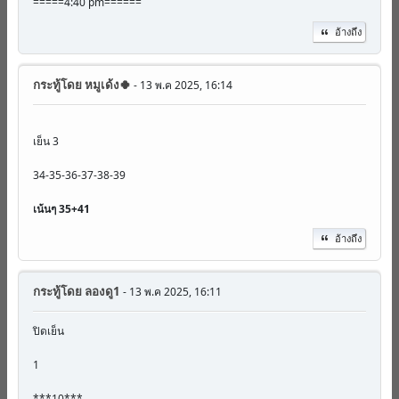
=====4:40 pm======
อ้างถึง
กระทู้โดย
หมูเด้ง🍀
- 13 พ.ค 2025, 16:14
เย็น 3
34-35-36-37-38-39
เน้นๆ 35+41
อ้างถึง
กระทู้โดย
ลองดู1
- 13 พ.ค 2025, 16:11
ปิดเย็น
1
***10***