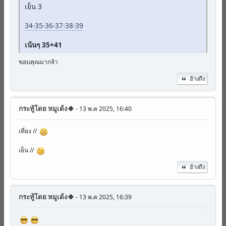
เย็น 3
34-35-36-37-38-39
เน้นๆ 35+41
ขอบคุณมากจ้า
อ้างถึง
กระทู้โดย
หมูเด้ง🍀
- 13 พ.ค 2025, 16:40
เที่ยง //
เย็น //
อ้างถึง
กระทู้โดย
หมูเด้ง🍀
- 13 พ.ค 2025, 16:39