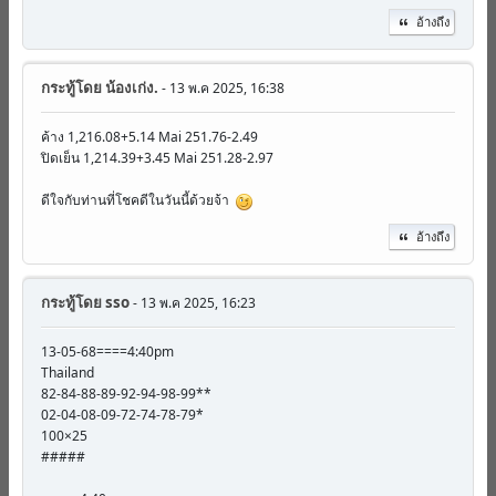
อ้างถึง
กระทู้โดย
น้องเก่ง.
- 13 พ.ค 2025, 16:38
ค้าง 1,216.08+5.14 Mai 251.76-2.49
ปิดเย็น 1,214.39+3.45 Mai 251.28-2.97
ดีใจกับท่านที่โชคดีในวันนี้ด้วยจ้า
อ้างถึง
กระทู้โดย
sso
- 13 พ.ค 2025, 16:23
13-05-68====4:40pm
Thailand
82-84-88-89-92-94-98-99**
02-04-08-09-72-74-78-79*
100×25
#####