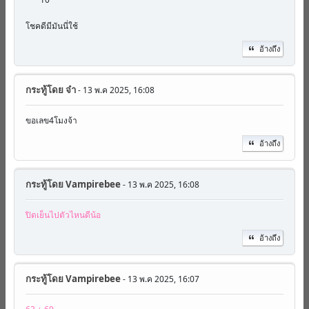
โชคดีมีมันนี่ใช้
อ้างถึง
กระทู้โดย
จ๋า
- 13 พ.ค 2025, 16:08
ขอเลข4โมงจ้า
อ้างถึง
กระทู้โดย
Vampirebee
- 13 พ.ค 2025, 16:08
ปิดเย็นไปตัวไหนดีน้อ
อ้างถึง
กระทู้โดย
Vampirebee
- 13 พ.ค 2025, 16:07