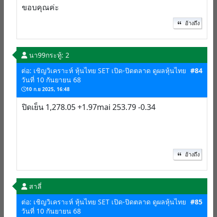
ขอบคุณค่ะ
อ้างถึง
นา99
กระทู้: 2
ต่อ: เชิญวิเคราะห์ หุ้นไทย SET เปิด-ปิดตลาด ดูผลหุ้นไทย
#84
วันที่ 10 กันยายน 68
10 ก.ย 2025, 16:48
ปิดเย็น 1,278.05 +1.97mai 253.79 -0.34
อ้างถึง
สาลี่
ต่อ: เชิญวิเคราะห์ หุ้นไทย SET เปิด-ปิดตลาด ดูผลหุ้นไทย
#85
วันที่ 10 กันยายน 68