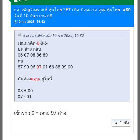
ต่อ: เชิญวิเคราะห์ หุ้นไทย SET เปิด-ปิดตลาด ดูผลหุ้นไทย
#80
วันที่ 10 กันยายน 68
10 ก.ย 2025, 16:42
อ้างจาก: มีชัย เมื่อ 10 ก.ย 2025, 15:32
เย็นน่าติด-
0
-8-6-
บน ล่าง กลับ
06 07 08 86 89
กัน
87 90 96
97
01 66 88 99 00
มันต้อง
แอบ
อยู่ในนี้
08 + 00
07 - 01
เข้าราว 0 + เจาะ 97 ล่าง
อ้างถึง