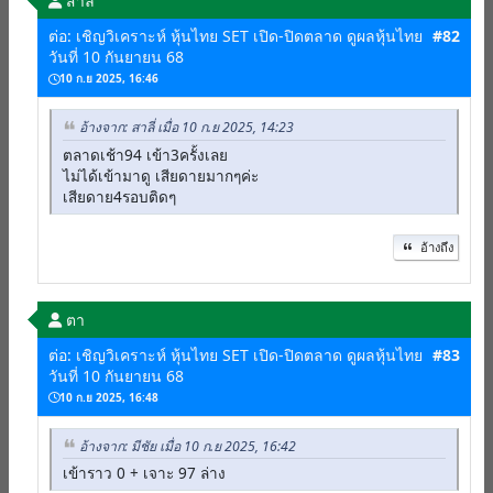
สาลี่
ต่อ: เชิญวิเคราะห์ หุ้นไทย SET เปิด-ปิดตลาด ดูผลหุ้นไทย
#82
วันที่ 10 กันยายน 68
10 ก.ย 2025, 16:46
อ้างจาก: สาลี่ เมื่อ 10 ก.ย 2025, 14:23
ตลาดเช้า94 เข้า3ครั้งเลย
ไม่ได้เข้ามาดู เสียดายมากๆค่ะ
เสียดาย4รอบติดๆ
อ้างถึง
ตา
ต่อ: เชิญวิเคราะห์ หุ้นไทย SET เปิด-ปิดตลาด ดูผลหุ้นไทย
#83
วันที่ 10 กันยายน 68
10 ก.ย 2025, 16:48
อ้างจาก: มีชัย เมื่อ 10 ก.ย 2025, 16:42
เข้าราว 0 + เจาะ 97 ล่าง