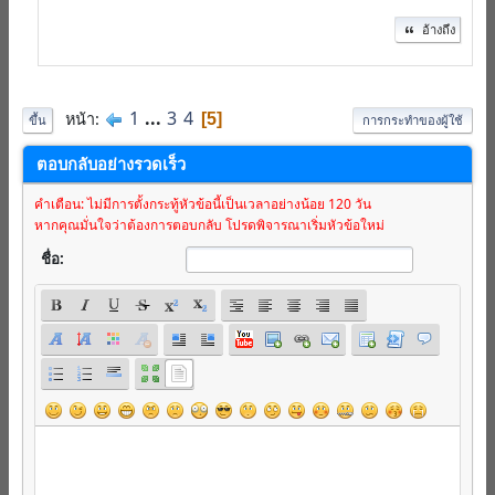
อ้างถึง
1
...
3
4
หน้า
5
ขึ้น
การกระทำของผู้ใช้
ตอบกลับอย่างรวดเร็ว
คำเตือน: ไม่มีการตั้งกระทู้หัวข้อนี้เป็นเวลาอย่างน้อย 120 วัน
หากคุณมั่นใจว่าต้องการตอบกลับ โปรดพิจารณาเริ่มหัวข้อใหม่
ชื่อ: