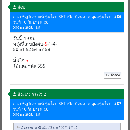
มีชัย
ต่อ: เชิญวิเคราะห์ หุ้นไทย SET เปิด-ปิดตลาด ดูผลหุ้นไทย
#86
วันที่ 10 กันยายน 68
10 ก.ย 2025, 16:51
วันนี้ 4 รอบ
พรุ่งนี้เลขบังคับ-
5
-1-4-
50 51 52 54 57 58
มั่นใจ
5
โม้แต่มาน่ะ 555
อ้างถึง
น้องเก่ง.
กระทู้: 2
ต่อ: เชิญวิเคราะห์ หุ้นไทย SET เปิด-ปิดตลาด ดูผลหุ้นไทย
#87
วันที่ 10 กันยายน 68
10 ก.ย 2025, 16:51
อ้างจาก: สาลี่ เมื่อ 10 ก.ย 2025, 16:49