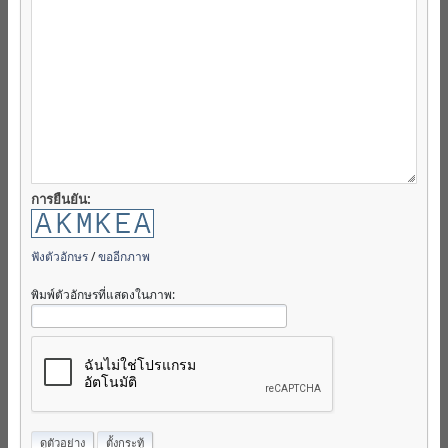
การยืนยัน:
ฟังตัวอักษร
/
ขออีกภาพ
พิมพ์ตัวอักษรที่แสดงในภาพ: