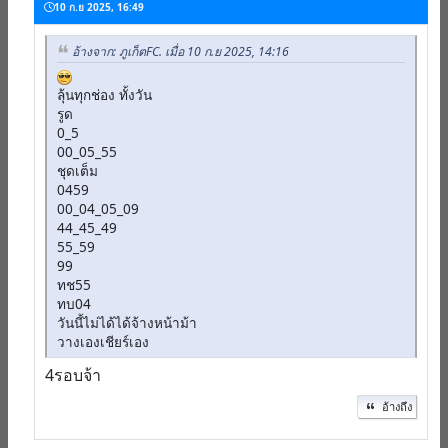
10 ก.ย 2025, 16:49
อ้างจาก: ภูเก็ตFC. เมื่อ 10 ก.ย 2025, 14:16
ลุ้นทุกช่อง ทั้งวัน
รูด
0_5
00_05_55
ชุดเต็ม
0459
00_04_05_09
44_45_49
55_59
99
ทช55
ทบ04
วันนี้ไม่ได้ได้จ้างหน้าม้า
วางเองเชียร์เอง
4รอบจ้า
อ้างถึง