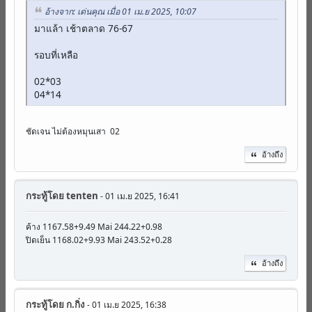
อ้างจาก: เด่นคุณ เมื่อ 01 เม.ย 2025, 10:07
มาแล้า เช้าตลาด 76-67
รอบที่เหลือ
02*03
04*14
ชัดเจน ไม่ต้องหมุนเสา 02
อ้างถึง
กระทู้โดย
tenten
- 01 เม.ย 2025, 16:41
ค้าง 1167.58+9.49 Mai 244.22+0.98
ปิดเย็น 1168.02+9.93 Mai 243.52+0.28
อ้างถึง
กระทู้โดย
ก.กิ่ง
- 01 เม.ย 2025, 16:38