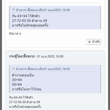
อ้างจาก: ผึ้งหลวง เมื่อ 01 เม.ย 2025, 16:30
กัน 43+34 ไว้สักตัว
27-72-93-39 ตัวตาม 09
มาหรือไม่มักหลุดบ่อยครั้ง
93มาล่าง
อ้างถึง
กระทู้โดย
ผึ้งหลวง
- 01 เม.ย 2025, 16:30
อ้างจาก: ผึ้งหลวง เมื่อ 01 เม.ย 2025, 14:16
ตัวงามตอนเย็น
35+44
93+84
มาหรือไม่เดาไว้ก่อน
กัน 43+34 ไว้สักตัว
27-72-93-39 ตัวตาม 09
มาหรือไม่มักหลุดบ่อยครั้ง