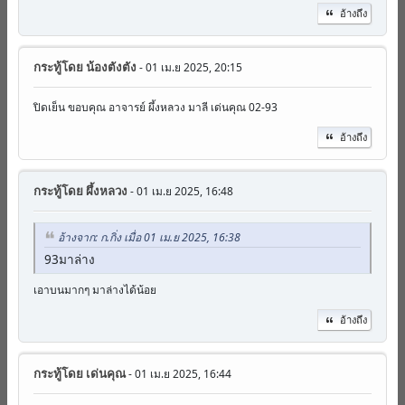
อ้างถึง
กระทู้โดย
น้องตังตัง
- 01 เม.ย 2025, 20:15
ปิดเย็น ขอบคุณ อาจารย์ ผึ้งหลวง มาลี เด่นคุณ 02-93
อ้างถึง
กระทู้โดย
ผึ้งหลวง
- 01 เม.ย 2025, 16:48
อ้างจาก: ก.กิ่ง เมื่อ 01 เม.ย 2025, 16:38
93มาล่าง
เอาบนมากๆ มาล่างได้น้อย
อ้างถึง
กระทู้โดย
เด่นคุณ
- 01 เม.ย 2025, 16:44