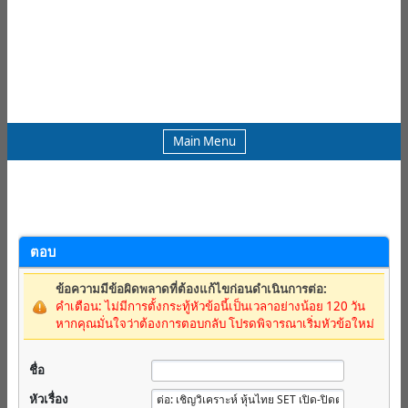
Main Menu
ตอบ
ข้อความมีข้อผิดพลาดที่ต้องแก้ไขก่อนดำเนินการต่อ:
คำเตือน: ไม่มีการตั้งกระทู้หัวข้อนี้เป็นเวลาอย่างน้อย 120 วัน
หากคุณมั่นใจว่าต้องการตอบกลับ โปรดพิจารณาเริ่มหัวข้อใหม่
ชื่อ
หัวเรื่อง