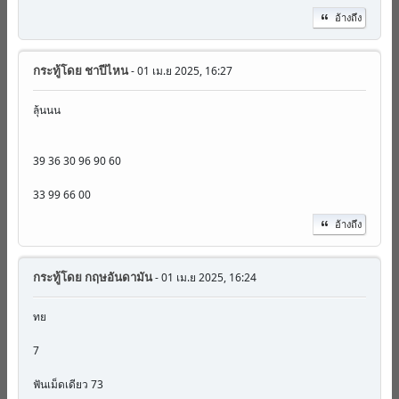
อ้างถึง
กระทู้โดย
ชาปีไหน
- 01 เม.ย 2025, 16:27
ลุ้นนน
39 36 30 96 90 60
33 99 66 00
อ้างถึง
กระทู้โดย
กฤษอันดามัน
- 01 เม.ย 2025, 16:24
ทย
7
ฟันเม็ดเดียว 73