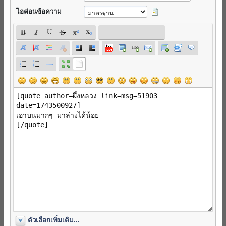
ไอค่อนข้อความ
ตัวเลือกเพิ่มเติม...