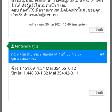
ทำไมไม่มีสมาชิกเข้ามาวางข้อมูลคะแอด หรือเขาเข้า
ไม่ได้ ทั้งวันยังไม่หมดหน้า 1 เลย
ตอบ ห้องนี้ใช้เพื่อรายงานผลเปิดปิดเท่านั้นค่ะขอบคุณ
สำหรับคำถามค่ะ😃tenten
แก้ไขล่าสุด
: 30 ก.ย 2024, 16:46 โดย tenten
อ้างถึง
tenten
กระทู้: 2
ต่อ: ผลหุ้นไทย ช่อง9 ช่องตลาด วันนี้ 30 ก.ย 67
#4
30 ก.ย 2024, 16:45
ค้าง 1,451.69+1.54 Mai 354.65+0.12
ปิดเย็น 1,448.83-1.32 Mai 354.42-0.11
อ้างถึง