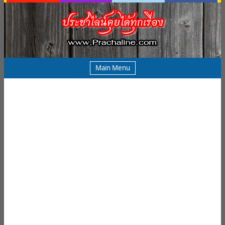
Main Menu