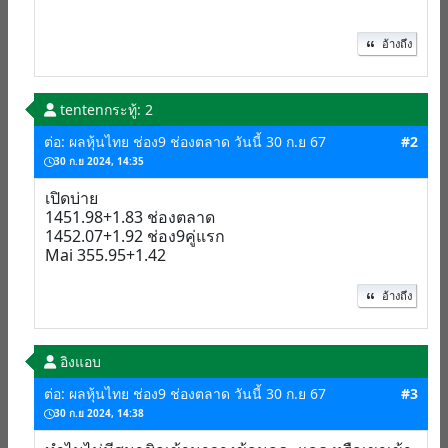
อ้างถึง
tenten
กระทู้: 2
ต่อ: ผลหุ้นไทย ช่อง9 ช่องตลาด วันนี้ 30 ก.ย 67
#2
30 ก.ย 2024, 14:35
เปิดบ่าย
1451.98+1.83 ช่องตลาด
1452.07+1.92 ช่อง9คู่แรก
Mai 355.95+1.42
อ้างถึง
อิงแอบ
ต่อ: ผลหุ้นไทย ช่อง9 ช่องตลาด วันนี้ 30 ก.ย 67
#3
30 ก.ย 2024, 14:38