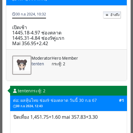
30 ก.ย 2024, 10:32
อ้างถึง
เปิดเช้า
1445.18-4.97 ช่องตลาด
1445.31-4.84 ช่อง9คู่แรก
Mai 356.95+2.42
Moderator
Hero Member
tenten
กระทู้: 2
tenten
กระทู้: 2
ต่อ: ผลหุ้นไทย ช่อง9 ช่องตลาด วันนี้ 30 ก.ย 67
#1
30 ก.ย 2024, 12:43
ปิดเที่ยง 1,451.75+1.60 mai 357.83+3.30