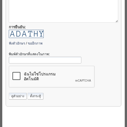
การยืนยัน:
ฟังตัวอักษร
/
ขออีกภาพ
พิมพ์ตัวอักษรที่แสดงในภาพ: