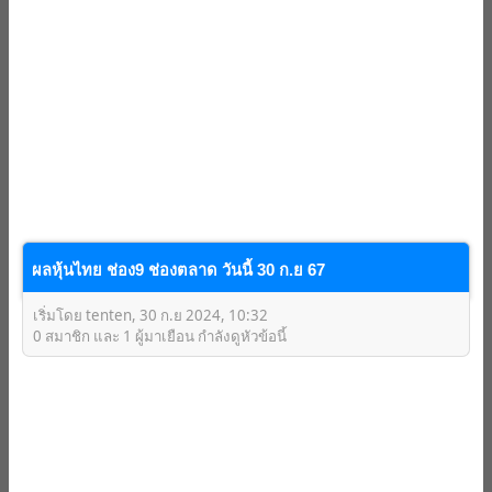
ผลหุ้นไทย ช่อง9 ช่องตลาด วันนี้ 30 ก.ย 67
เริ่มโดย tenten, 30 ก.ย 2024, 10:32
0 สมาชิก และ 1 ผู้มาเยือน กำลังดูหัวข้อนี้