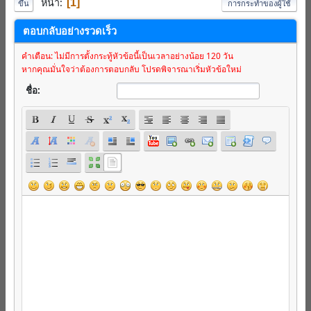
หน้า
1
ขึ้น
การกระทำของผู้ใช้
ตอบกลับอย่างรวดเร็ว
คำเตือน: ไม่มีการตั้งกระทู้หัวข้อนี้เป็นเวลาอย่างน้อย 120 วัน
หากคุณมั่นใจว่าต้องการตอบกลับ โปรดพิจารณาเริ่มหัวข้อใหม่
ชื่อ: