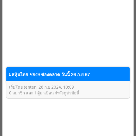
ผลหุ้นไทย ช่อง9 ช่องตลาด วันนี้ 26 ก.ย 67
เริ่มโดย tenten, 26 ก.ย 2024, 10:09
0 สมาชิก และ 1 ผู้มาเยือน กำลังดูหัวข้อนี้