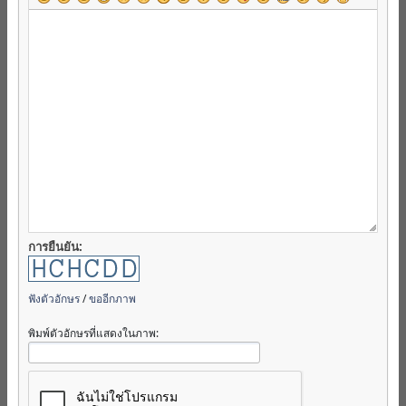
การยืนยัน:
ฟังตัวอักษร
/
ขออีกภาพ
พิมพ์ตัวอักษรที่แสดงในภาพ: