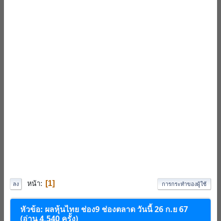
หน้า
1
ลง
การกระทำของผู้ใช้
หัวข้อ: ผลหุ้นไทย ช่อง9 ช่องตลาด วันนี้ 26 ก.ย 67
(อ่าน 4,540 ครั้ง)