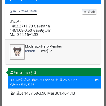
26 ก.ย 2024, 10:09
อ้างถึง
เปิดเช้า
1463.37+1.79 ช่องตลาด
1461.08-0.50 ช่อง9คู่แรก
Mai 364.16+1.33
Moderator
Hero Member
tenten
กระทู้: 2
tenten
กระทู้: 2
ต่อ: ผลหุ้นไทย ช่อง9 ช่องตลาด วันนี้ 26 ก.ย 67
#1
26 ก.ย 2024, 12:39
ปิดเที่ยง 1457.68-3.90 Mai 361.40-1.43