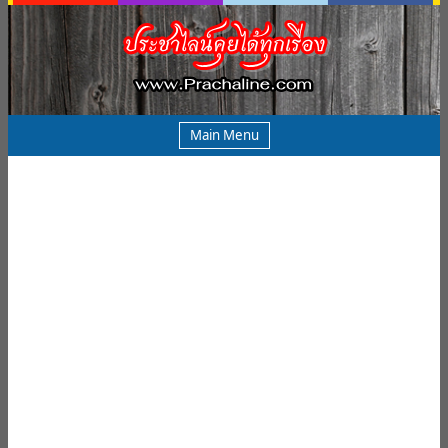
Main Menu