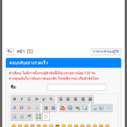
หน้า
1
ขึ้น
การกระทำของผู้ใช้
ตอบกลับอย่างรวดเร็ว
คำเตือน: ไม่มีการตั้งกระทู้หัวข้อนี้เป็นเวลาอย่างน้อย 120 วัน
หากคุณมั่นใจว่าต้องการตอบกลับ โปรดพิจารณาเริ่มหัวข้อใหม่
ชื่อ: