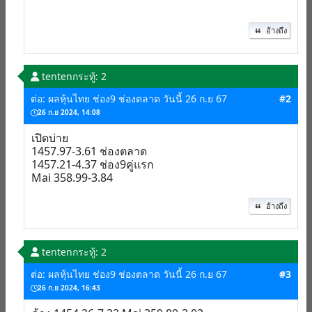
อ้างถึง
tenten
กระทู้: 2
ต่อ: ผลหุ้นไทย ช่อง9 ช่องตลาด วันนี้ 26 ก.ย 67
#2
26 ก.ย 2024, 14:08
เปิดบ่าย
1457.97-3.61 ช่องตลาด
1457.21-4.37 ช่อง9คู่แรก
Mai 358.99-3.84
อ้างถึง
tenten
กระทู้: 2
ต่อ: ผลหุ้นไทย ช่อง9 ช่องตลาด วันนี้ 26 ก.ย 67
#3
26 ก.ย 2024, 16:43