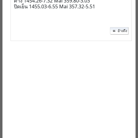
ค้าง 1454.26-7.32 Mai 359.80-3.03
ปิดเย็น 1455.03-6.55 Mai 357.32-5.51
อ้างถึง